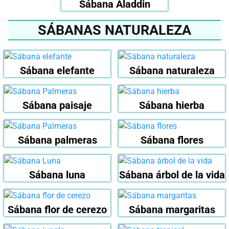
Sábana Aladdin
SÁBANAS NATURALEZA
Sábana elefante
Sábana naturaleza
Sábana paisaje
Sábana hierba
Sábana palmeras
Sábana flores
Sábana luna
Sábana árbol de la vida
Sábana flor de cerezo
Sábana margaritas