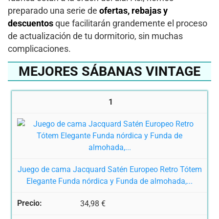
preparado una serie de
ofertas, rebajas y
descuentos
que facilitarán grandemente el proceso
de actualización de tu dormitorio, sin muchas
complicaciones.
MEJORES SÁBANAS VINTAGE
1
Juego de cama Jacquard Satén Europeo Retro Tótem
Elegante Funda nórdica y Funda de almohada,...
34,98 €