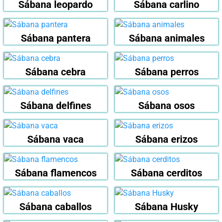
Sábana leopardo
Sábana carlino
Sábana pantera
Sábana animales
Sábana cebra
Sábana perros
Sábana delfines
Sábana osos
Sábana vaca
Sábana erizos
Sábana flamencos
Sábana cerditos
Sábana caballos
Sábana Husky