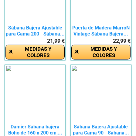
Sábana Bajera Ajustable
Puerta de Madera MarróN
para Cama 200 - Sábana...
Vintage Sábana Bajera...
21,99 €
22,99 €
MEDIDAS Y
MEDIDAS Y
COLORES
COLORES
Damier Sábana bajera
Sábana Bajera Ajustable
Boho de 160 x 200 cm,...
para Cama 90 - Sabana...