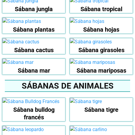
Sábana jungla
Sábana tropical
Sábana plantas
Sábana hojas
Sábana cactus
Sábana girasoles
Sábana mar
Sábana mariposas
SÁBANAS DE ANIMALES
Sábana bulldog
Sábana tigre
francés