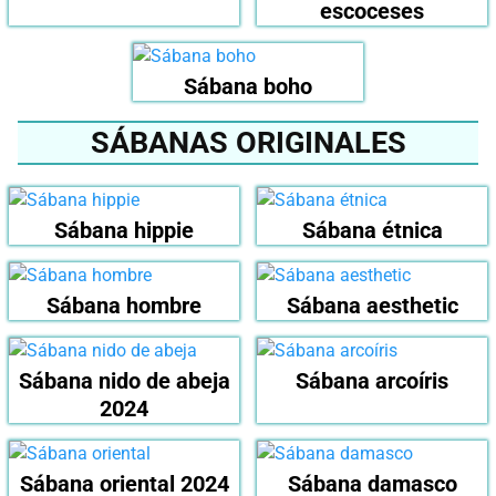
escoceses
Sábana boho
SÁBANAS ORIGINALES
Sábana hippie
Sábana étnica
Sábana hombre
Sábana aesthetic
Sábana nido de abeja
Sábana arcoíris
2024
Sábana oriental 2024
Sábana damasco