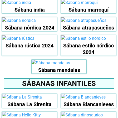
Sábana india
Sábana marroquí
Sábana nórdica 2024
Sábana atrapasueños
Sábana rústica 2024
Sábana estilo nórdico
2024
Sábana mandalas
SÁBANAS INFANTILES
Sábana La Sirenita
Sábana Blancanieves