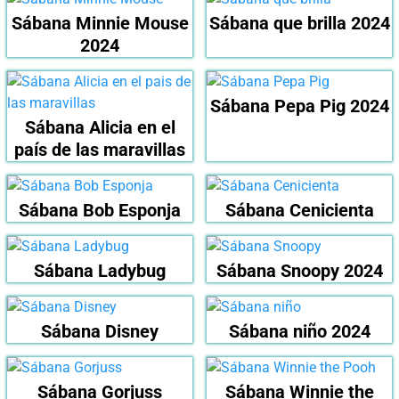
Sábana Minnie Mouse
Sábana que brilla 2024
2024
Sábana Pepa Pig 2024
Sábana Alicia en el
país de las maravillas
Sábana Bob Esponja
Sábana Cenicienta
Sábana Ladybug
Sábana Snoopy 2024
Sábana Disney
Sábana niño 2024
Sábana Gorjuss
Sábana Winnie the