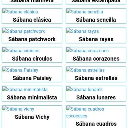
Sábana marinera
Sábana estampada
Sábana clásica
Sábana sencilla
Sábana patchwork
Sábana rayas
Sábana círculos
Sábana corazones
Sábana Paisley
Sábana estrellas
Sábana minimalista
Sábana lunares
Sábana Vichy
Sábana cuadros