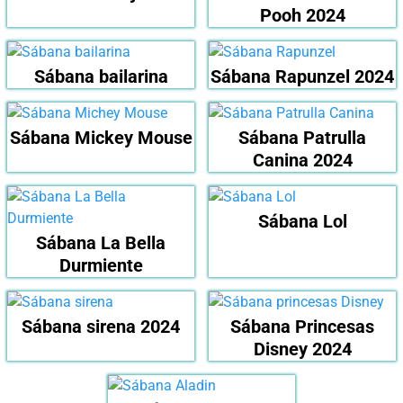
Pooh 2024
Sábana bailarina
Sábana Rapunzel 2024
Sábana Mickey Mouse
Sábana Patrulla
Canina 2024
Sábana Lol
Sábana La Bella
Durmiente
Sábana sirena 2024
Sábana Princesas
Disney 2024