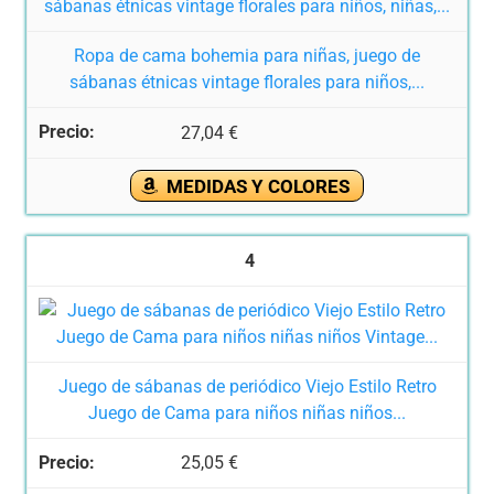
Ropa de cama bohemia para niñas, juego de
sábanas étnicas vintage florales para niños,...
27,04 €
MEDIDAS Y COLORES
4
Juego de sábanas de periódico Viejo Estilo Retro
Juego de Cama para niños niñas niños...
25,05 €