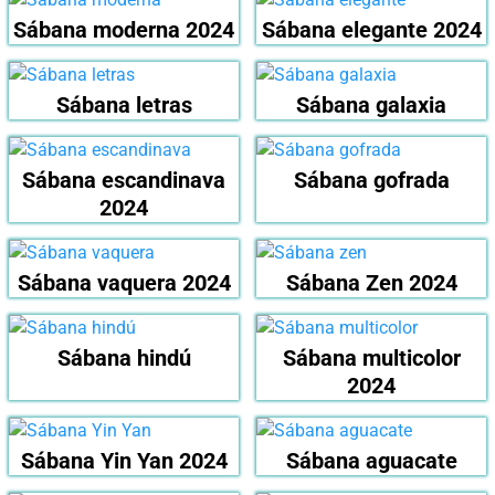
Sábana moderna 2024
Sábana elegante 2024
Sábana letras
Sábana galaxia
Sábana escandinava
Sábana gofrada
2024
Sábana vaquera 2024
Sábana Zen 2024
Sábana hindú
Sábana multicolor
2024
Sábana Yin Yan 2024
Sábana aguacate