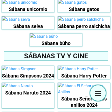
Sábana unicornio
Sábana gatos
Sábana selva
Sábana perro salchicha
Sábana búho
SÁBANAS TV Y CINE
Sábana Simpsons 2024
Sábana Harry Potter
Sábana Naruto 2024
Sábana Señor de los
anillos 2024