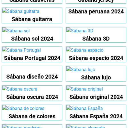
Sábana peruana 2024
Sábana guitarra
Sábana sol 2024
Sábana 3D
Sábana Portugal 2024
Sábana espacio 2024
Sábana diseño 2024
Sábana lujo
Sábana oscura 2024
Sábana original 2024
Sábana de colores
Sábana España 2024