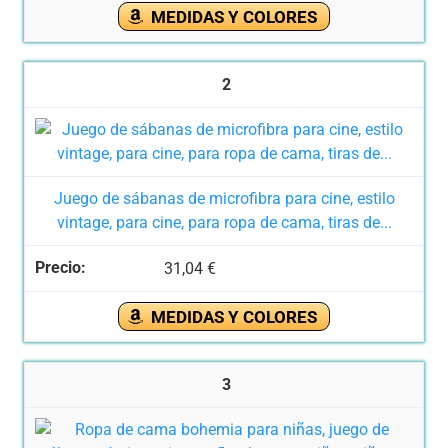
MEDIDAS Y COLORES
2
Juego de sábanas de microfibra para cine, estilo
vintage, para cine, para ropa de cama, tiras de...
31,04 €
MEDIDAS Y COLORES
3