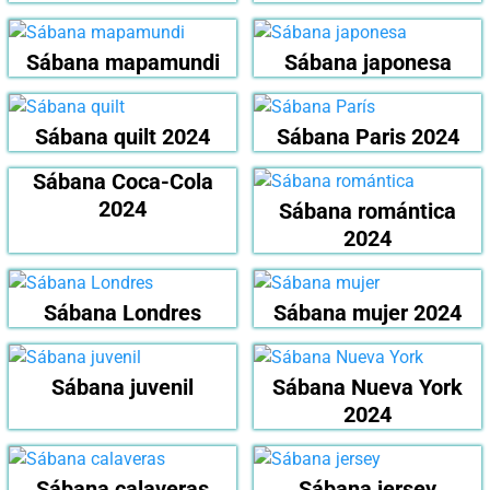
Sábana mapamundi
Sábana japonesa
Sábana quilt 2024
Sábana Paris 2024
Sábana Coca-Cola
2024
Sábana romántica
2024
Sábana Londres
Sábana mujer 2024
Sábana juvenil
Sábana Nueva York
2024
Sábana calaveras
Sábana jersey