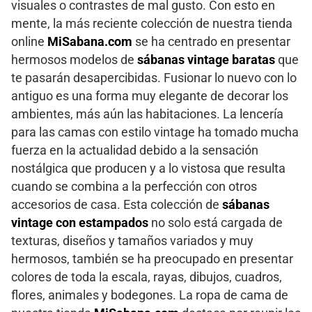
visuales o contrastes de mal gusto. Con esto en
mente, la más reciente colección de nuestra tienda
online
MiSabana.com
se ha centrado en presentar
hermosos modelos de
sábanas vintage baratas
que
te pasarán desapercibidas. Fusionar lo nuevo con lo
antiguo es una forma muy elegante de decorar los
ambientes, más aún las habitaciones. La lencería
para las camas con estilo vintage ha tomado mucha
fuerza en la actualidad debido a la sensación
nostálgica que producen y a lo vistosa que resulta
cuando se combina a la perfección con otros
accesorios de casa. Esta colección de
sábanas
vintage con estampados
no solo está cargada de
texturas, diseños y tamaños variados y muy
hermosos, también se ha preocupado en presentar
colores de toda la escala, rayas, dibujos, cuadros,
flores, animales y bodegones. La ropa de cama de