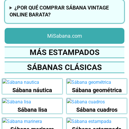
¿POR QUÉ COMPRAR SÁBANA VINTAGE
ONLINE BARATA?
MiSabana.com
MÁS ESTAMPADOS
SÁBANAS CLÁSICAS
Sábana náutica
Sábana geométrica
Sábana lisa
Sábana cuadros