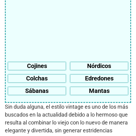
Cojines
Nórdicos
Colchas
Edredones
Sábanas
Mantas
Sin duda alguna, el estilo vintage es uno de los más
buscados en la actualidad debido a lo hermoso que
resulta al combinar lo viejo con lo nuevo de manera
elegante y divertida, sin generar estridencias