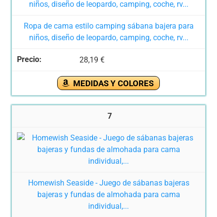
Ropa de cama estilo camping sábana bajera para
niños, diseño de leopardo, camping, coche, rv...
28,19 €
MEDIDAS Y COLORES
7
Homewish Seaside - Juego de sábanas bajeras
bajeras y fundas de almohada para cama
individual,...