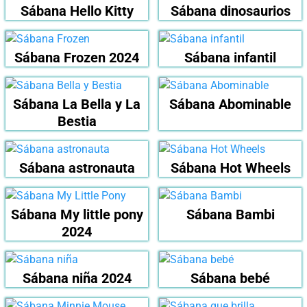
Sábana Hello Kitty
Sábana dinosaurios
Sábana Frozen 2024
Sábana infantil
Sábana La Bella y La
Sábana Abominable
Bestia
Sábana astronauta
Sábana Hot Wheels
Sábana My little pony
Sábana Bambi
2024
Sábana niña 2024
Sábana bebé