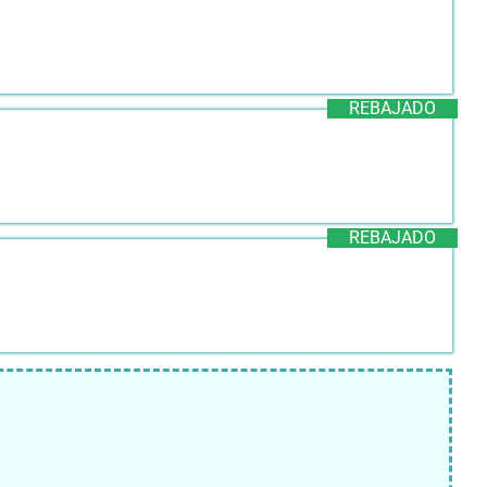
REBAJADO
REBAJADO