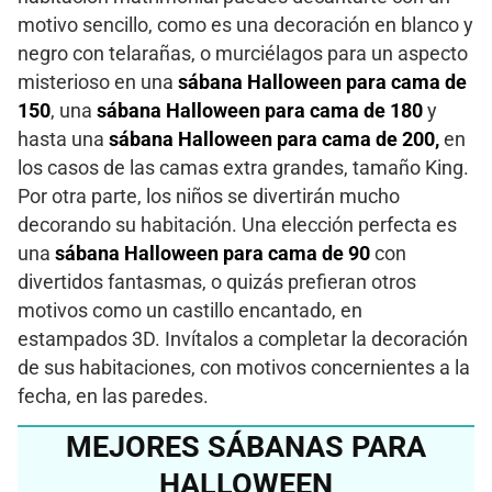
motivo sencillo, como es una decoración en blanco y
negro con telarañas, o murciélagos para un aspecto
misterioso en una
sábana Halloween para cama de
150
, una
sábana Halloween para cama de 180
y
hasta una
sábana Halloween para cama de 200,
en
los casos de las camas extra grandes, tamaño King.
Por otra parte, los niños se divertirán mucho
decorando su habitación. Una elección perfecta es
una
sábana Halloween para cama de 90
con
divertidos fantasmas, o quizás prefieran otros
motivos como un castillo encantado, en
estampados 3D. Invítalos a completar la decoración
de sus habitaciones, con motivos concernientes a la
fecha, en las paredes.
MEJORES SÁBANAS PARA
HALLOWEEN