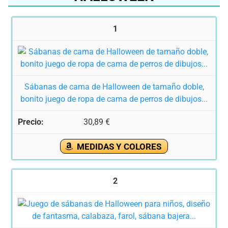
1
Sábanas de cama de Halloween de tamaño doble,
bonito juego de ropa de cama de perros de dibujos...
30,89 €
MEDIDAS Y COLORES
2