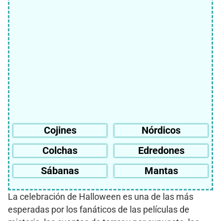
Cojines
Nórdicos
Colchas
Edredones
Sábanas
Mantas
La celebración de Halloween es una de las más
esperadas por los fanáticos de las películas de