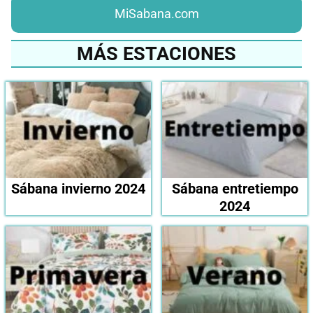
MiSabana.com
MÁS ESTACIONES
Sábana invierno 2024
Sábana entretiempo
2024