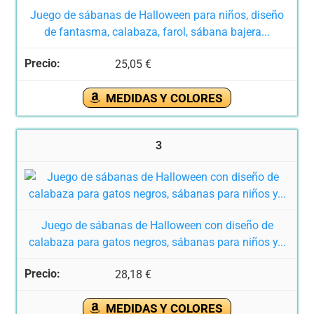
Juego de sábanas de Halloween para niños, diseño
de fantasma, calabaza, farol, sábana bajera...
25,05 €
MEDIDAS Y COLORES
3
Juego de sábanas de Halloween con diseño de
calabaza para gatos negros, sábanas para niños y...
28,18 €
MEDIDAS Y COLORES