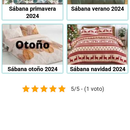
Sábana primavera
Sábana verano 2024
2024
Sábana otoño 2024
Sábana navidad 2024
5/5 - (1 voto)