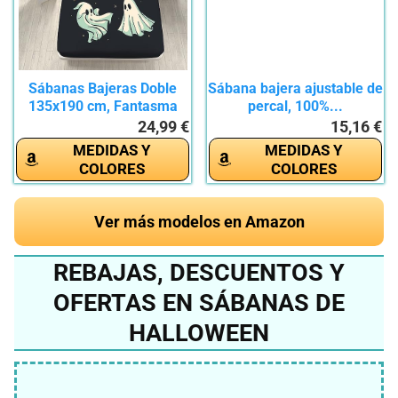
Sábanas Bajeras Doble
Sábana bajera ajustable de
135x190 cm, Fantasma
percal, 100%...
de...
24,99 €
15,16 €
MEDIDAS Y
MEDIDAS Y
COLORES
COLORES
Ver más modelos en Amazon
REBAJAS, DESCUENTOS Y
OFERTAS EN SÁBANAS DE
HALLOWEEN