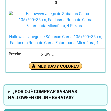
8
Halloween Juego de Sábanas Cama 135x200+35cm,
Fantasma Ropa de Cama Estampada Microfibra, 4...
51,99 €
MEDIDAS Y COLORES
¿POR QUÉ COMPRAR SÁBANAS
HALLOWEEN ONLINE BARATAS?