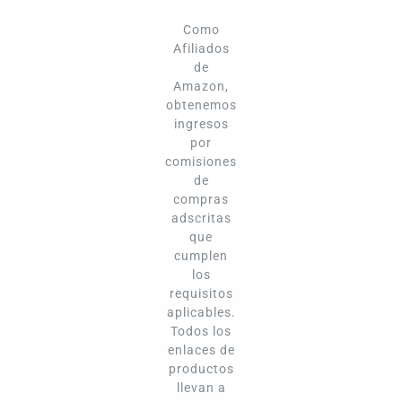
Como
Afiliados
de
Amazon,
obtenemos
ingresos
por
comisiones
de
compras
adscritas
que
cumplen
los
requisitos
aplicables.
Todos los
enlaces de
productos
llevan a