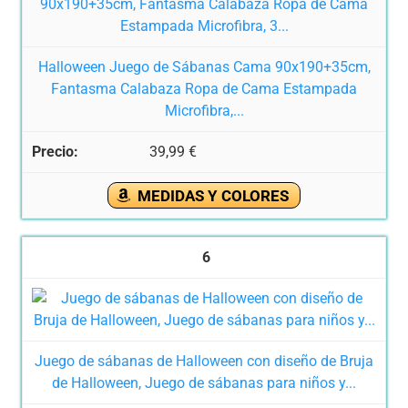
Halloween Juego de Sábanas Cama 90x190+35cm,
Fantasma Calabaza Ropa de Cama Estampada
Microfibra,...
39,99 €
MEDIDAS Y COLORES
6
Juego de sábanas de Halloween con diseño de Bruja
de Halloween, Juego de sábanas para niños y...