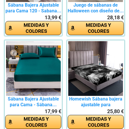
Sábana Bajera Ajustable
Juego de sábanas de
para Cama 120 - Sabana...
Halloween con diseño de...
13,99 €
28,18 €
MEDIDAS Y
MEDIDAS Y
COLORES
COLORES
Sábana Bajera Ajustable
Homewish Sábana bajera
para Cama - Sábana...
ajustable para
Halloween,...
17,99 €
25,80 €
MEDIDAS Y
MEDIDAS Y
COLORES
COLORES