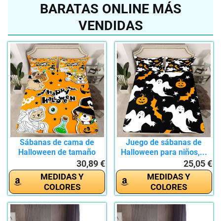
BARATAS ONLINE MÁS
VENDIDAS
Sábanas de cama de
Juego de sábanas de
Halloween de tamaño
Halloween para niños,...
doble,...
30,89 €
25,05 €
MEDIDAS Y
MEDIDAS Y
COLORES
COLORES