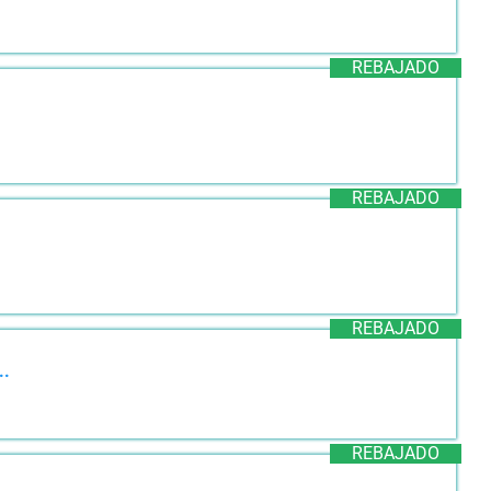
REBAJADO
REBAJADO
REBAJADO
..
REBAJADO