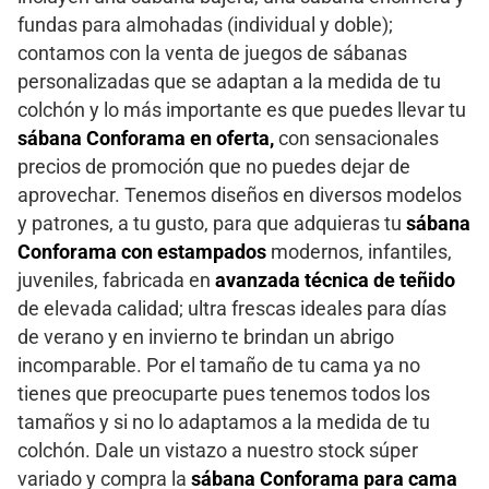
fundas para almohadas (individual y doble);
contamos con la venta de juegos de sábanas
personalizadas que se adaptan a la medida de tu
colchón y lo más importante es que puedes llevar tu
sábana Conforama en oferta,
con sensacionales
precios de promoción que no puedes dejar de
aprovechar. Tenemos diseños en diversos modelos
y patrones, a tu gusto, para que adquieras tu
sábana
Conforama con estampados
modernos, infantiles,
juveniles, fabricada en
avanzada técnica de teñido
de elevada calidad; ultra frescas ideales para días
de verano y en invierno te brindan un abrigo
incomparable. Por el tamaño de tu cama ya no
tienes que preocuparte pues tenemos todos los
tamaños y si no lo adaptamos a la medida de tu
colchón. Dale un vistazo a nuestro stock súper
variado y compra la
sábana Conforama para cama