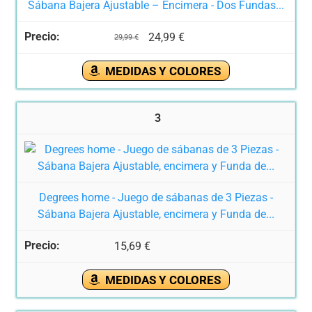
Sábana Bajera Ajustable – Encimera - Dos Fundas...
24,99 €
29,99 €
MEDIDAS Y COLORES
3
Degrees home - Juego de sábanas de 3 Piezas -
Sábana Bajera Ajustable, encimera y Funda de...
15,69 €
MEDIDAS Y COLORES