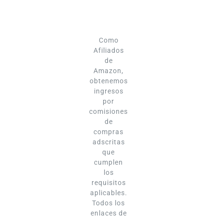
Como
Afiliados
de
Amazon,
obtenemos
ingresos
por
comisiones
de
compras
adscritas
que
cumplen
los
requisitos
aplicables.
Todos los
enlaces de