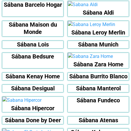
Sábana Barcelo Hogar
Sábana Aldi
Sábana Maison du
Monde
Sábana Leroy Merlin
Sábana Lois
Sábana Munich
Sábana Bedsure
Sábana Zara Home
Sábana Kenay Home
Sábana Burrito Blanco
Sábana Desigual
Sábana Manterol
Sábana Fundeco
Sábana Hipercor
Sábana Done by Deer
Sábana Atenas