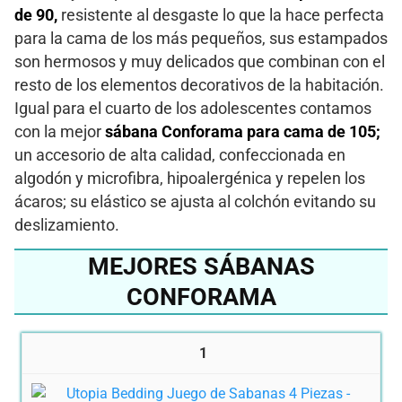
de 90,
resistente al desgaste lo que la hace perfecta
para la cama de los más pequeños, sus estampados
son hermosos y muy delicados que combinan con el
resto de los elementos decorativos de la habitación.
Igual para el cuarto de los adolescentes contamos
con la mejor
sábana Conforama para cama de 105;
un accesorio de alta calidad, confeccionada en
algodón y microfibra, hipoalergénica y repelen los
ácaros; su elástico se ajusta al colchón evitando su
deslizamiento.
MEJORES SÁBANAS
CONFORAMA
1