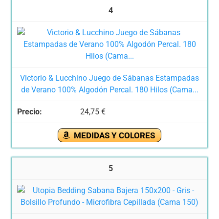
4
Victorio & Lucchino Juego de Sábanas Estampadas
de Verano 100% Algodón Percal. 180 Hilos (Cama...
24,75 €
MEDIDAS Y COLORES
5