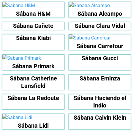
Sábana H&M
Sábana Alcampo
Sábana Cañete
Sábana Clara Vidal
Sábana Kiabi
Sábana Carrefour
Sábana Gucci
Sábana Primark
Sábana Catherine
Sábana Eminza
Lansfield
Sábana La Redoute
Sábana Haciendo el
Indio
Sábana Calvin Klein
Sábana Lidl