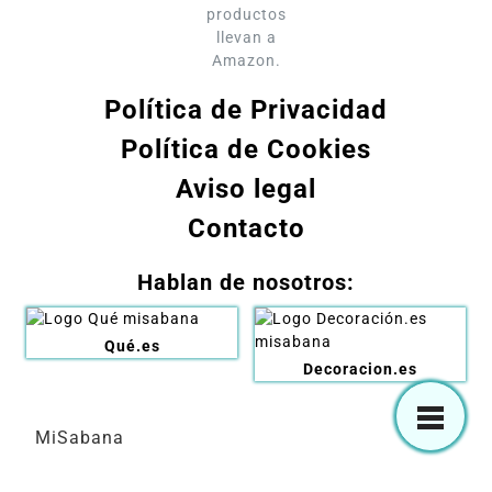
productos
llevan a
Amazon.
Política de Privacidad
Política de Cookies
Aviso legal
Contacto
Hablan de nosotros:
Qué.es
Decoracion.es
MiSabana