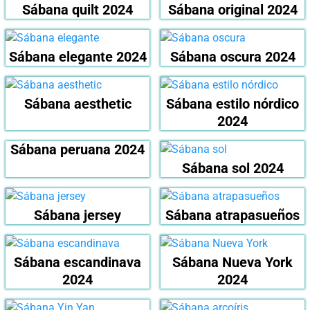
Sábana quilt 2024
Sábana original 2024
Sábana elegante 2024
Sábana oscura 2024
Sábana aesthetic
Sábana estilo nórdico
2024
Sábana peruana 2024
Sábana sol 2024
Sábana jersey
Sábana atrapasueños
Sábana escandinava
Sábana Nueva York
2024
2024