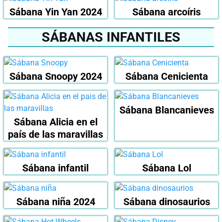
Sábana Yin Yan 2024
Sábana arcoíris
SÁBANAS INFANTILES
Sábana Snoopy 2024
Sábana Cenicienta
Sábana Blancanieves
Sábana Alicia en el
país de las maravillas
Sábana infantil
Sábana Lol
Sábana niña 2024
Sábana dinosaurios