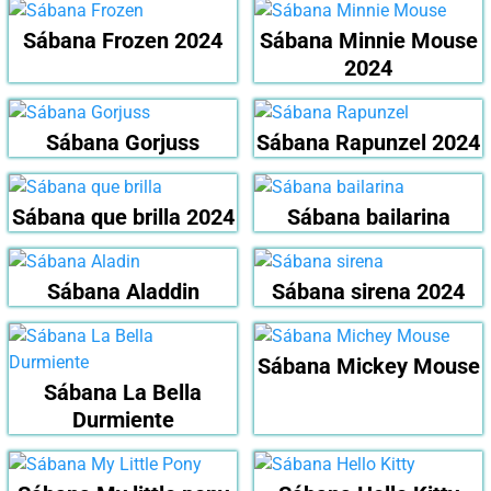
Sábana Frozen 2024
Sábana Minnie Mouse
2024
Sábana Gorjuss
Sábana Rapunzel 2024
Sábana que brilla 2024
Sábana bailarina
Sábana Aladdin
Sábana sirena 2024
Sábana Mickey Mouse
Sábana La Bella
Durmiente