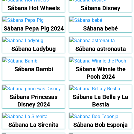
Sábana Hot Wheels
Sábana Disney
Sábana Pepa Pig 2024
Sábana bebé
Sábana Ladybug
Sábana astronauta
Sábana Bambi
Sábana Winnie the
Pooh 2024
Sábana Princesas
Sábana La Bella y La
Disney 2024
Bestia
Sábana La Sirenita
Sábana Bob Esponja