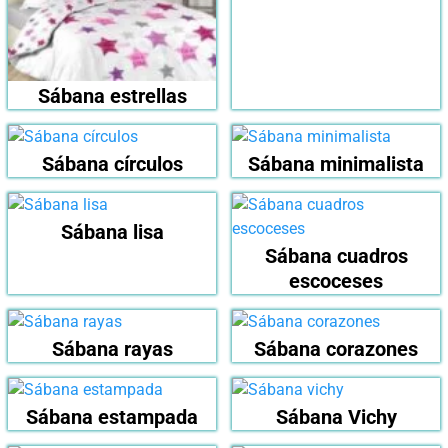
Sábana estrellas
Sábana círculos
Sábana minimalista
Sábana lisa
Sábana cuadros
escoceses
Sábana rayas
Sábana corazones
Sábana estampada
Sábana Vichy