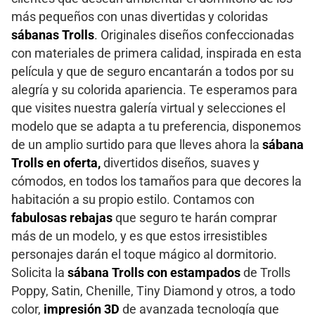
más pequeños con unas divertidas y coloridas
sábanas Trolls
. Originales diseños confeccionadas
con materiales de primera calidad, inspirada en esta
película y que de seguro encantarán a todos por su
alegría y su colorida apariencia. Te esperamos para
que visites nuestra galería virtual y selecciones el
modelo que se adapta a tu preferencia, disponemos
de un amplio surtido para que lleves ahora la
sábana
Trolls en oferta,
divertidos diseños, suaves y
cómodos, en todos los tamaños para que decores la
habitación a su propio estilo. Contamos con
fabulosas rebajas
que seguro te harán comprar
más de un modelo, y es que estos irresistibles
personajes darán el toque mágico al dormitorio.
Solicita la
sábana Trolls con estampados
de Trolls
Poppy, Satin, Chenille, Tiny Diamond y otros, a todo
color,
impresión 3D
de avanzada tecnología que