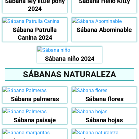
Sábana My little pony
Sábana Hello Kitty
2024
Sábana Patrulla
Sábana Abominable
Canina 2024
Sábana niño 2024
SÁBANAS NATURALEZA
Sábana palmeras
Sábana flores
Sábana paisaje
Sábana hojas