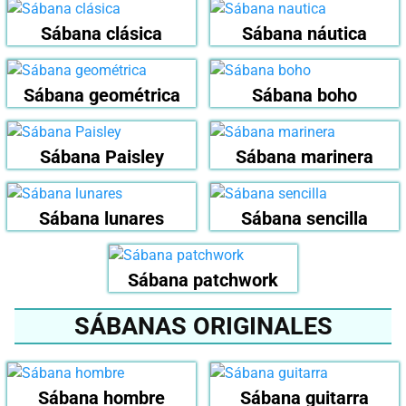
Sábana clásica
Sábana náutica
Sábana geométrica
Sábana boho
Sábana Paisley
Sábana marinera
Sábana lunares
Sábana sencilla
Sábana patchwork
SÁBANAS ORIGINALES
Sábana hombre
Sábana guitarra