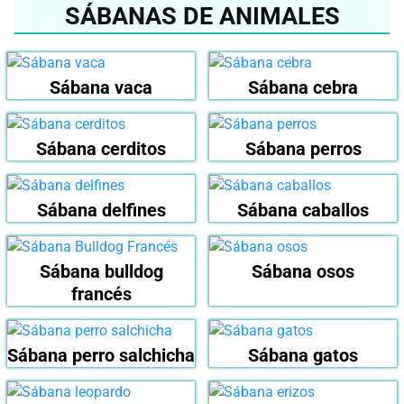
SÁBANAS DE ANIMALES
Sábana vaca
Sábana cebra
Sábana cerditos
Sábana perros
Sábana delfines
Sábana caballos
Sábana bulldog
Sábana osos
francés
Sábana perro salchicha
Sábana gatos