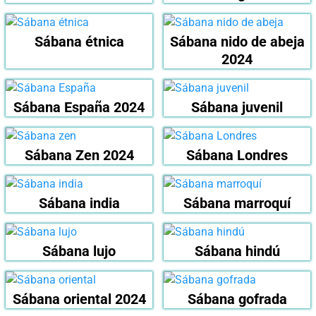
Sábana étnica
Sábana nido de abeja
2024
Sábana España 2024
Sábana juvenil
Sábana Zen 2024
Sábana Londres
Sábana india
Sábana marroquí
Sábana lujo
Sábana hindú
Sábana oriental 2024
Sábana gofrada