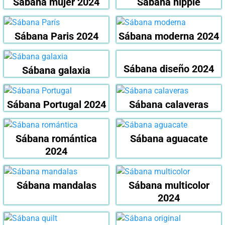
Sábana mujer 2024
Sábana hippie
Sábana Paris 2024
Sábana moderna 2024
Sábana diseño 2024
Sábana galaxia
Sábana Portugal 2024
Sábana calaveras
Sábana romántica
Sábana aguacate
2024
Sábana mandalas
Sábana multicolor
2024