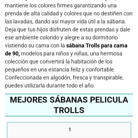
mantiene los colores firmes garantizando una
prenda de alta calidad y colores que no destiñen con
las lavadas, dando así mayor vida útil a la sábana.
Deja que tus hijos disfruten de estas prendas y dale
ese ambiente colorido y alegre a su dormitorio
vistiendo su cama con la
sábana Trolls para cama
de 90,
modelos para niños y niñas, una hermosa
colección que convertirá la habitación de los
pequeños en una estancia feliz y confortable.
Confeccionada en algodón, fresca y transpirable,
puedes utilizarla durante todo el año.
MEJORES SÁBANAS PELICULA
TROLLS
1