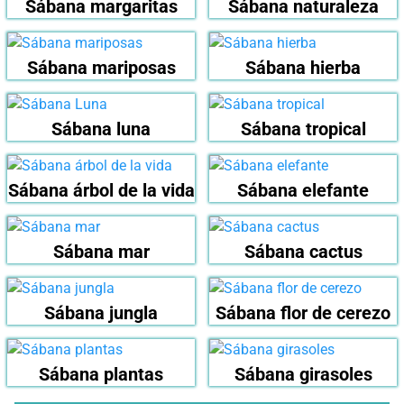
Sábana margaritas
Sábana naturaleza
Sábana mariposas
Sábana hierba
Sábana luna
Sábana tropical
Sábana árbol de la vida
Sábana elefante
Sábana mar
Sábana cactus
Sábana jungla
Sábana flor de cerezo
Sábana plantas
Sábana girasoles