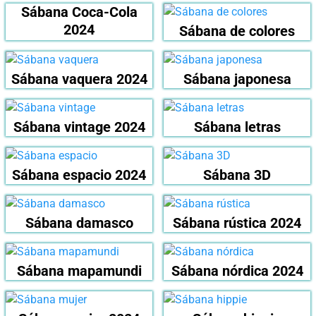
Sábana Coca-Cola
2024
Sábana de colores
Sábana vaquera 2024
Sábana japonesa
Sábana vintage 2024
Sábana letras
Sábana espacio 2024
Sábana 3D
Sábana damasco
Sábana rústica 2024
Sábana mapamundi
Sábana nórdica 2024