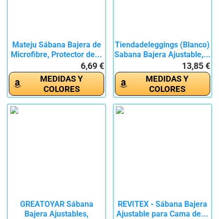
Mateju Sábana Bajera de
Tiendadeleggings (Blanco)
Microfibre, Protector de...
Sabana Bajera Ajustable,...
6,69 €
13,85 €
MEDIDAS Y
MEDIDAS Y
COLORES
COLORES
GREATOYAR Sábana
REVITEX - Sábana Bajera
Bajera Ajustables,
Ajustable para Cama de...