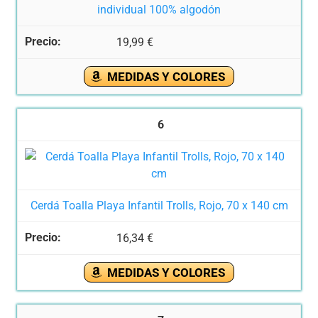
individual 100% algodón
19,99 €
MEDIDAS Y COLORES
6
Cerdá Toalla Playa Infantil Trolls, Rojo, 70 x 140 cm
16,34 €
MEDIDAS Y COLORES