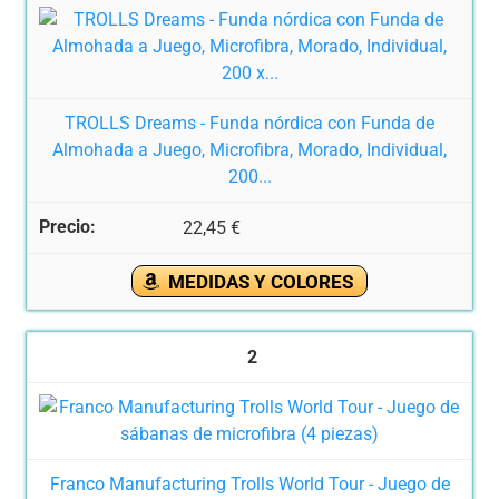
TROLLS Dreams - Funda nórdica con Funda de
Almohada a Juego, Microfibra, Morado, Individual,
200...
22,45 €
MEDIDAS Y COLORES
2
Franco Manufacturing Trolls World Tour - Juego de