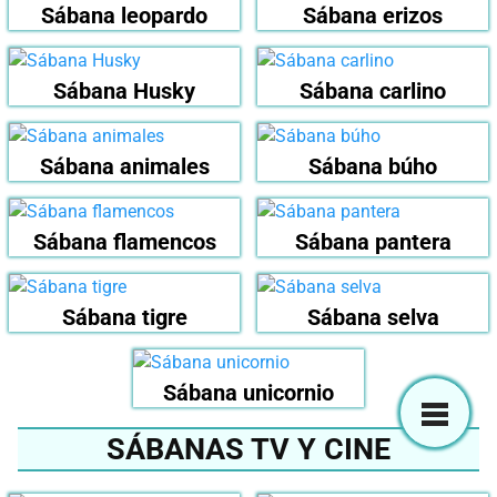
Sábana leopardo
Sábana erizos
Sábana Husky
Sábana carlino
Sábana animales
Sábana búho
Sábana flamencos
Sábana pantera
Sábana tigre
Sábana selva
Sábana unicornio
SÁBANAS TV Y CINE