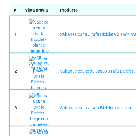
#
Vista previa
Producto
1
Sábanas cuna Jirafa Bicicleta blanco ma
2
Sábanas coche de paseo Jirafa Bicicleta 
3
Sábanas cuna Jirafa Bicicleta beige con