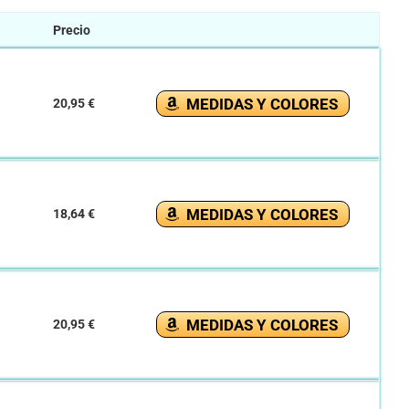
Precio
MEDIDAS Y COLORES
20,95 €
MEDIDAS Y COLORES
18,64 €
MEDIDAS Y COLORES
20,95 €