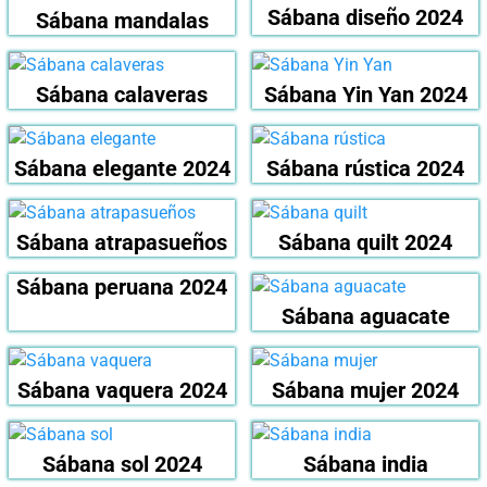
Sábana diseño 2024
Sábana mandalas
Sábana calaveras
Sábana Yin Yan 2024
Sábana elegante 2024
Sábana rústica 2024
Sábana atrapasueños
Sábana quilt 2024
Sábana peruana 2024
Sábana aguacate
Sábana vaquera 2024
Sábana mujer 2024
Sábana sol 2024
Sábana india