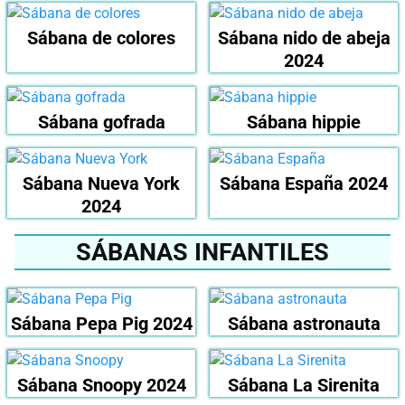
Sábana de colores
Sábana nido de abeja
2024
Sábana gofrada
Sábana hippie
Sábana Nueva York
Sábana España 2024
2024
SÁBANAS INFANTILES
Sábana Pepa Pig 2024
Sábana astronauta
Sábana Snoopy 2024
Sábana La Sirenita