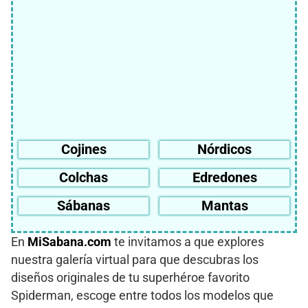
Cojines
Nórdicos
Colchas
Edredones
Sábanas
Mantas
En
MiSabana.com
te invitamos a que explores
nuestra galería virtual para que descubras los
diseños originales de tu superhéroe favorito
Spiderman, escoge entre todos los modelos que