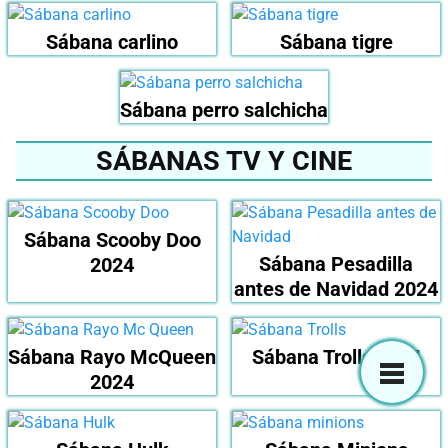
Sábana carlino
Sábana tigre
Sábana perro salchicha
SÁBANAS TV Y CINE
Sábana Scooby Doo
Sábana Pesadilla
2024
antes de Navidad 2024
Sábana Rayo McQueen
Sábana Trolls 2024
2024