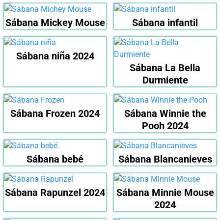
Sábana Mickey Mouse
Sábana infantil
Sábana niña 2024
Sábana La Bella
Durmiente
Sábana Frozen 2024
Sábana Winnie the
Pooh 2024
Sábana bebé
Sábana Blancanieves
Sábana Rapunzel 2024
Sábana Minnie Mouse
2024