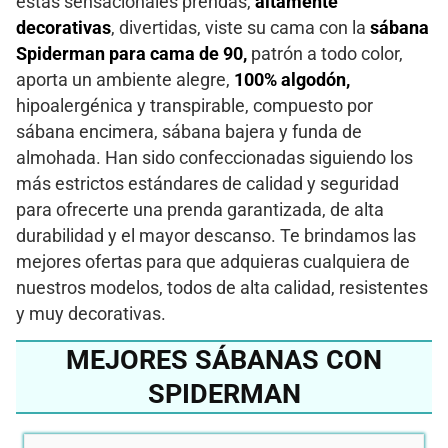
estas sensacionales prendas,
altamente
decorativas
, divertidas, viste su cama con la
sábana
Spiderman para cama de 90,
patrón a todo color,
aporta un ambiente alegre,
100% algodón,
hipoalergénica y transpirable, compuesto por
sábana encimera, sábana bajera y funda de
almohada. Han sido confeccionadas siguiendo los
más estrictos estándares de calidad y seguridad
para ofrecerte una prenda garantizada, de alta
durabilidad y el mayor descanso. Te brindamos las
mejores ofertas para que adquieras cualquiera de
nuestros modelos, todos de alta calidad, resistentes
y muy decorativas.
MEJORES SÁBANAS CON
SPIDERMAN