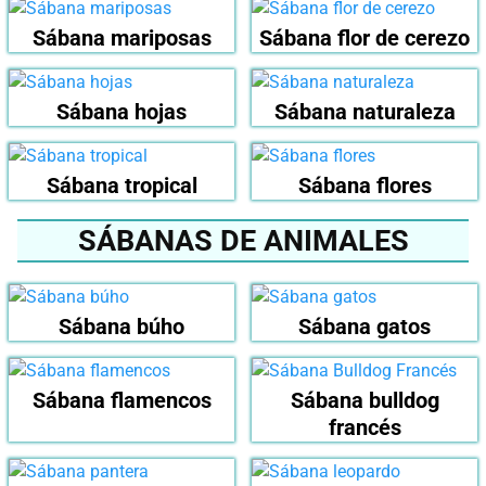
Sábana mariposas
Sábana flor de cerezo
Sábana hojas
Sábana naturaleza
Sábana tropical
Sábana flores
SÁBANAS DE ANIMALES
Sábana búho
Sábana gatos
Sábana flamencos
Sábana bulldog
francés