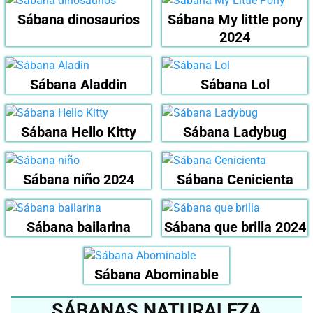
Sábana dinosaurios
Sábana My little pony
2024
Sábana Aladdin
Sábana Lol
Sábana Hello Kitty
Sábana Ladybug
Sábana niño 2024
Sábana Cenicienta
Sábana bailarina
Sábana que brilla 2024
Sábana Abominable
SÁBANAS NATURALEZA