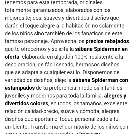
tenemos para esta temporada, originales,
totalmente garantizados, elaborados con los
mejores tejidos, suaves y divertidos diseños que
darán el toque alegre a la habitación no solamente
de los niños sino también de los fanáticos de este
famoso personaje. Aprovecha los
precios rebajados
que te ofrecemos y solicita la
sábana Spiderman en
oferta
, elaborada en algodón 100%, resistente a la
decoloración, de fácil secado, hermosos diseños
que se adapta a cualquier estilo. Disponemos de
variedad de diseños, elige la
sábana Spiderman con
estampados
de tu preferencia, modelos infantiles,
juveniles y modernos para toda la familia,
alegres y
divertidos colores
, en todos los tamaños, excelente
relación calidad-precio, suave y cómoda, alegres
diseños que aportan el toque personalizado a tu
ambiente. Transforma el dormitorio de los niños con