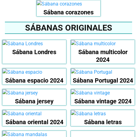
Sábana corazones
SÁBANAS ORIGINALES
Sábana Londres
Sábana multicolor
2024
Sábana espacio 2024
Sábana Portugal 2024
Sábana jersey
Sábana vintage 2024
Sábana oriental 2024
Sábana letras