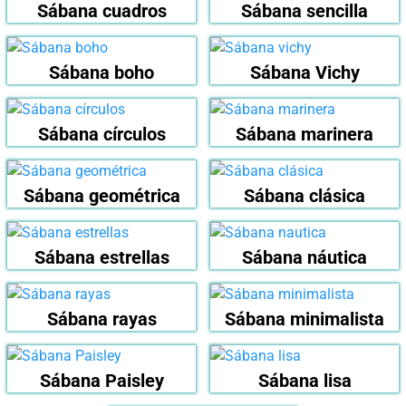
Sábana cuadros
Sábana sencilla
Sábana boho
Sábana Vichy
Sábana círculos
Sábana marinera
Sábana geométrica
Sábana clásica
Sábana estrellas
Sábana náutica
Sábana rayas
Sábana minimalista
Sábana Paisley
Sábana lisa