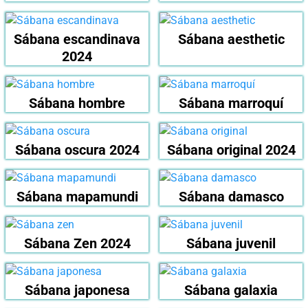
Sábana escandinava
Sábana aesthetic
2024
Sábana hombre
Sábana marroquí
Sábana oscura 2024
Sábana original 2024
Sábana mapamundi
Sábana damasco
Sábana Zen 2024
Sábana juvenil
Sábana japonesa
Sábana galaxia