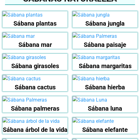
Sábana plantas
Sábana jungla
Sábana mar
Sábana paisaje
Sábana girasoles
Sábana margaritas
Sábana cactus
Sábana hierba
Sábana palmeras
Sábana luna
Sábana árbol de la vida
Sábana elefante