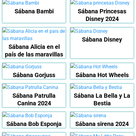
Sábana Bambi
Sábana Princesas
Disney 2024
Sábana Disney
Sábana Alicia en el
país de las maravillas
Sábana Gorjuss
Sábana Hot Wheels
Sábana Patrulla
Sábana La Bella y La
Canina 2024
Bestia
Sábana Bob Esponja
Sábana sirena 2024