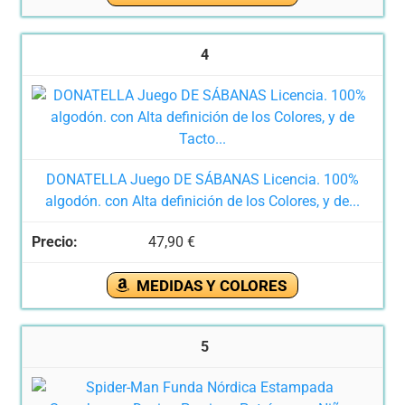
4
DONATELLA Juego DE SÁBANAS Licencia. 100%
algodón. con Alta definición de los Colores, y de...
47,90 €
MEDIDAS Y COLORES
5