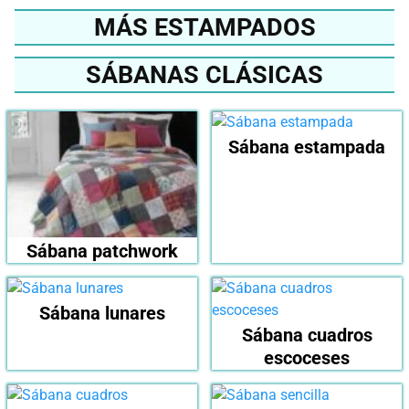
MÁS ESTAMPADOS
SÁBANAS CLÁSICAS
Sábana estampada
Sábana patchwork
Sábana lunares
Sábana cuadros
escoceses