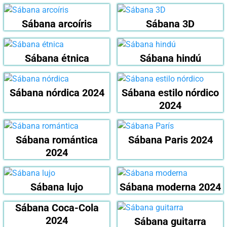
Sábana arcoíris
Sábana 3D
Sábana étnica
Sábana hindú
Sábana nórdica 2024
Sábana estilo nórdico
2024
Sábana romántica
Sábana Paris 2024
2024
Sábana lujo
Sábana moderna 2024
Sábana Coca-Cola
2024
Sábana guitarra