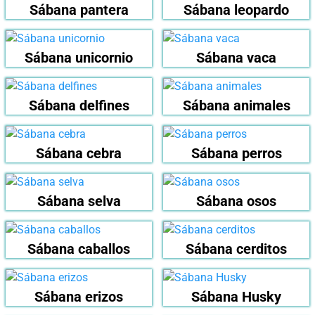
Sábana pantera
Sábana leopardo
Sábana unicornio
Sábana vaca
Sábana delfines
Sábana animales
Sábana cebra
Sábana perros
Sábana selva
Sábana osos
Sábana caballos
Sábana cerditos
Sábana erizos
Sábana Husky