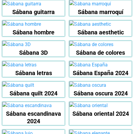
Sábana guitarra
Sábana marroquí
Sábana hombre
Sábana aesthetic
Sábana 3D
Sábana de colores
Sábana letras
Sábana España 2024
Sábana quilt 2024
Sábana oscura 2024
Sábana escandinava
Sábana oriental 2024
2024