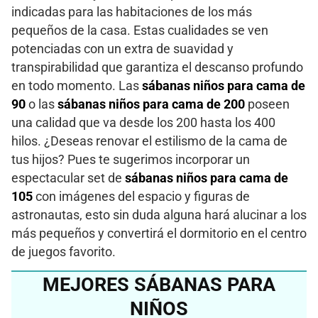
indicadas para las habitaciones de los más
pequeños de la casa. Estas cualidades se ven
potenciadas con un extra de suavidad y
transpirabilidad que garantiza el descanso profundo
en todo momento. Las
sábanas niños para cama de
90
o las
sábanas niños para cama de 200
poseen
una calidad que va desde los 200 hasta los 400
hilos. ¿Deseas renovar el estilismo de la cama de
tus hijos? Pues te sugerimos incorporar un
espectacular set de
sábanas niños para cama de
105
con imágenes del espacio y figuras de
astronautas, esto sin duda alguna hará alucinar a los
más pequeños y convertirá el dormitorio en el centro
de juegos favorito.
MEJORES SÁBANAS PARA
NIÑOS