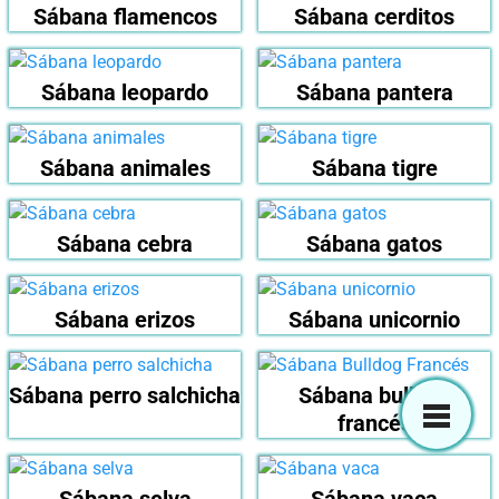
Sábana flamencos
Sábana cerditos
Sábana leopardo
Sábana pantera
Sábana animales
Sábana tigre
Sábana cebra
Sábana gatos
Sábana erizos
Sábana unicornio
Sábana perro salchicha
Sábana bulldog
francés