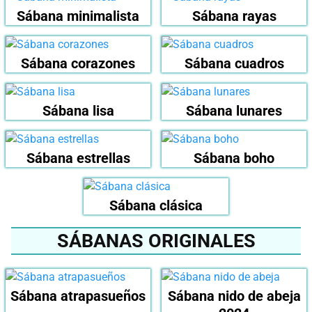
Sábana minimalista
Sábana rayas
Sábana corazones
Sábana cuadros
Sábana lisa
Sábana lunares
Sábana estrellas
Sábana boho
Sábana clásica
SÁBANAS ORIGINALES
Sábana atrapasueños
Sábana nido de abeja