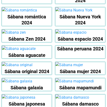
2024
Sábana romántica
Sábana Nueva York
2024
2024
Sábana Zen 2024
Sábana espacio 2024
Sábana peruana 2024
Sábana aguacate
Sábana original 2024
Sábana mujer 2024
Sábana galaxia
Sábana mapamundi
Sábana japonesa
Sábana damasco