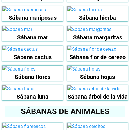
Sábana mariposas
Sábana hierba
Sábana mar
Sábana margaritas
Sábana cactus
Sábana flor de cerezo
Sábana flores
Sábana hojas
Sábana luna
Sábana árbol de la vida
SÁBANAS DE ANIMALES