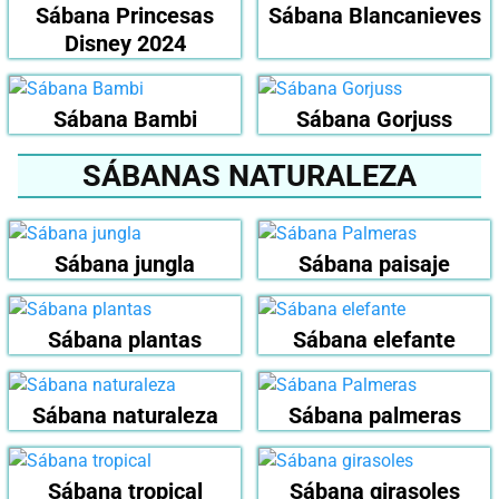
Sábana Princesas
Sábana Blancanieves
Disney 2024
Sábana Bambi
Sábana Gorjuss
SÁBANAS NATURALEZA
Sábana jungla
Sábana paisaje
Sábana plantas
Sábana elefante
Sábana naturaleza
Sábana palmeras
Sábana tropical
Sábana girasoles