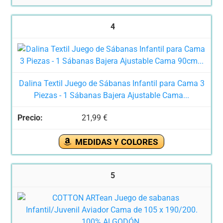
4
Dalina Textil Juego de Sábanas Infantil para Cama 3
Piezas - 1 Sábanas Bajera Ajustable Cama...
21,99 €
MEDIDAS Y COLORES
5