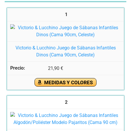
1
Victorio & Lucchino Juego de Sábanas Infantiles
Dinos (Cama 90cm, Celeste)
21,90 €
MEDIDAS Y COLORES
2