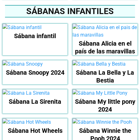
SÁBANAS INFANTILES
Sábana infantil
Sábana Alicia en el
país de las maravillas
Sábana Snoopy 2024
Sábana La Bella y La
Bestia
Sábana La Sirenita
Sábana My little pony
2024
Sábana Hot Wheels
Sábana Winnie the
Pooh 2024