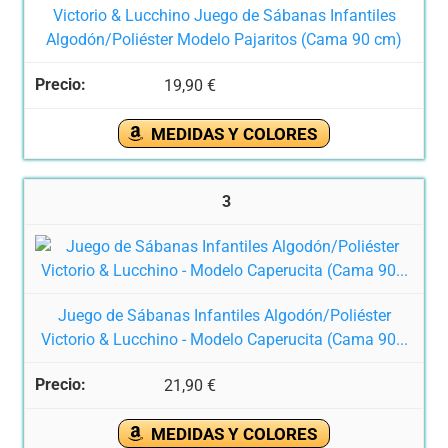
Victorio & Lucchino Juego de Sábanas Infantiles
Algodón/Poliéster Modelo Pajaritos (Cama 90 cm)
19,90 €
MEDIDAS Y COLORES
3
Juego de Sábanas Infantiles Algodón/Poliéster
Victorio & Lucchino - Modelo Caperucita (Cama 90...
21,90 €
MEDIDAS Y COLORES