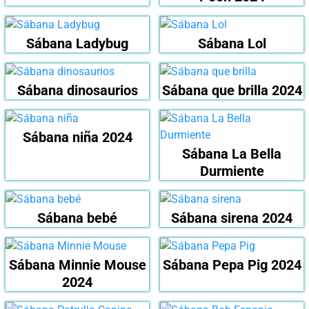
Sábana Ladybug
Sábana Lol
Sábana dinosaurios
Sábana que brilla 2024
Sábana niña 2024
Sábana La Bella
Durmiente
Sábana bebé
Sábana sirena 2024
Sábana Minnie Mouse
Sábana Pepa Pig 2024
2024