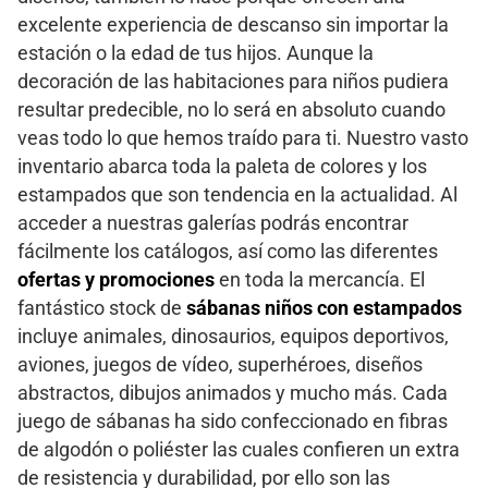
excelente experiencia de descanso sin importar la
estación o la edad de tus hijos. Aunque la
decoración de las habitaciones para niños pudiera
resultar predecible, no lo será en absoluto cuando
veas todo lo que hemos traído para ti. Nuestro vasto
inventario abarca toda la paleta de colores y los
estampados que son tendencia en la actualidad. Al
acceder a nuestras galerías podrás encontrar
fácilmente los catálogos, así como las diferentes
ofertas y promociones
en toda la mercancía. El
fantástico stock de
sábanas niños con estampados
incluye animales, dinosaurios, equipos deportivos,
aviones, juegos de vídeo, superhéroes, diseños
abstractos, dibujos animados y mucho más. Cada
juego de sábanas ha sido confeccionado en fibras
de algodón o poliéster las cuales confieren un extra
de resistencia y durabilidad, por ello son las