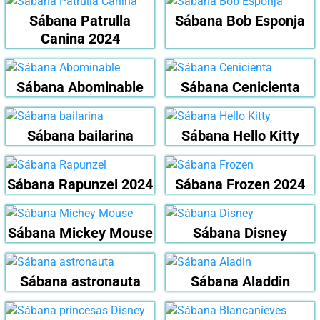
Sábana Patrulla
Sábana Bob Esponja
Canina 2024
Sábana Abominable
Sábana Cenicienta
Sábana bailarina
Sábana Hello Kitty
Sábana Rapunzel 2024
Sábana Frozen 2024
Sábana Mickey Mouse
Sábana Disney
Sábana astronauta
Sábana Aladdin