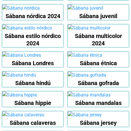
Sábana nórdica 2024
Sábana juvenil
Sábana estilo nórdico
Sábana multicolor
2024
2024
Sábana Londres
Sábana étnica
Sábana hindú
Sábana gofrada
Sábana hippie
Sábana mandalas
Sábana calaveras
Sábana jersey