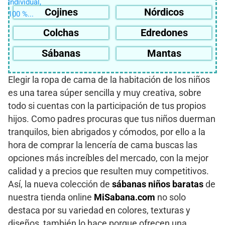
Cojines
Nórdicos
Colchas
Edredones
Sábanas
Mantas
Elegir la ropa de cama de la habitación de los niños
es una tarea súper sencilla y muy creativa, sobre
todo si cuentas con la participación de tus propios
hijos. Como padres procuras que tus niños duerman
tranquilos, bien abrigados y cómodos, por ello a la
hora de comprar la lencería de cama buscas las
opciones más increíbles del mercado, con la mejor
calidad y a precios que resulten muy competitivos.
Así, la nueva colección de
sábanas niños baratas
de
nuestra tienda online
MiSabana.com
no solo
destaca por su variedad en colores, texturas y
diseños, también lo hace porque ofrecen una