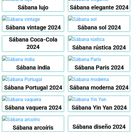
Sábana lujo
Sábana elegante 2024
Sábana vintage 2024
Sábana sol 2024
Sábana Coca-Cola
2024
Sábana rústica 2024
Sábana india
Sábana Paris 2024
Sábana Portugal 2024
Sábana moderna 2024
Sábana vaquera 2024
Sábana Yin Yan 2024
Sábana diseño 2024
Sábana arcoíris