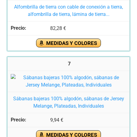
Alfombrilla de tierra con cable de conexión a tierra,
alfombrilla de tierra, lámina de tierra...
82,28 €
MEDIDAS Y COLORES
7
Sábanas bajeras 100% algodón, sábanas de Jersey
Melange, Plateadas, Individuales
9,94 €
MEDIDAS Y COLORES