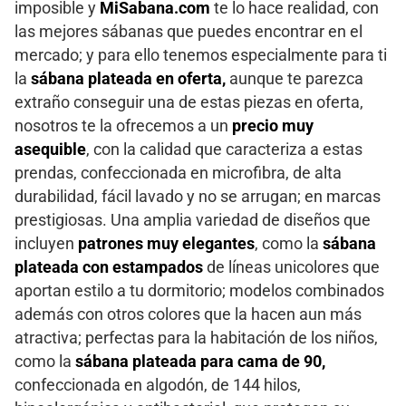
imposible y
MiSabana.com
te lo hace realidad, con
las mejores sábanas que puedes encontrar en el
mercado; y para ello tenemos especialmente para ti
la
sábana plateada en oferta,
aunque te parezca
extraño conseguir una de estas piezas en oferta,
nosotros te la ofrecemos a un
precio muy
asequible
, con la calidad que caracteriza a estas
prendas, confeccionada en microfibra, de alta
durabilidad, fácil lavado y no se arrugan; en marcas
prestigiosas. Una amplia variedad de diseños que
incluyen
patrones muy elegantes
, como la
sábana
plateada con estampados
de líneas unicolores que
aportan estilo a tu dormitorio; modelos combinados
además con otros colores que la hacen aun más
atractiva; perfectas para la habitación de los niños,
como la
sábana plateada para cama de 90,
confeccionada en algodón, de 144 hilos,