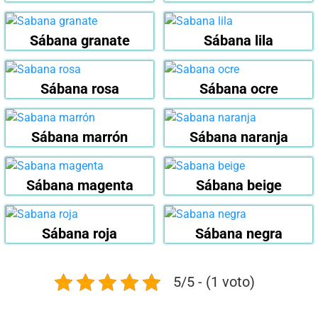
Sábana granate
Sábana lila
Sábana rosa
Sábana ocre
Sábana marrón
Sábana naranja
Sábana magenta
Sábana beige
Sábana roja
Sábana negra
5/5 - (1 voto)