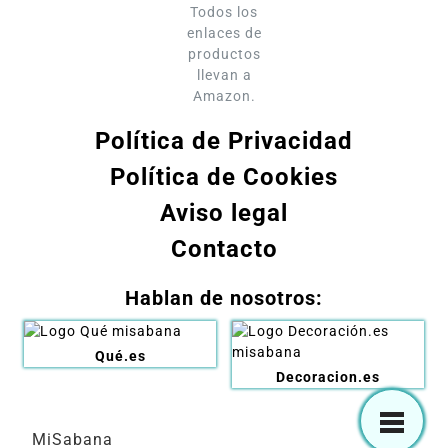
Todos los
enlaces de
productos
llevan a
Amazon.
Política de Privacidad
Política de Cookies
Aviso legal
Contacto
Hablan de nosotros:
Qué.es
Decoracion.es
MiSabana