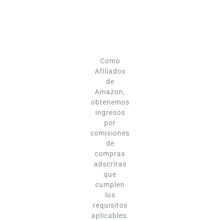
Como
Afiliados
de
Amazon,
obtenemos
ingresos
por
comisiones
de
compras
adscritas
que
cumplen
los
requisitos
aplicables.