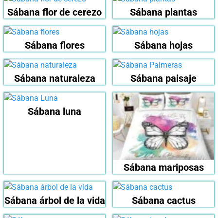
Sábana flor de cerezo
Sábana plantas
Sábana flores
Sábana hojas
Sábana naturaleza
Sábana paisaje
Sábana luna
Sábana mariposas
Sábana árbol de la vida
Sábana cactus