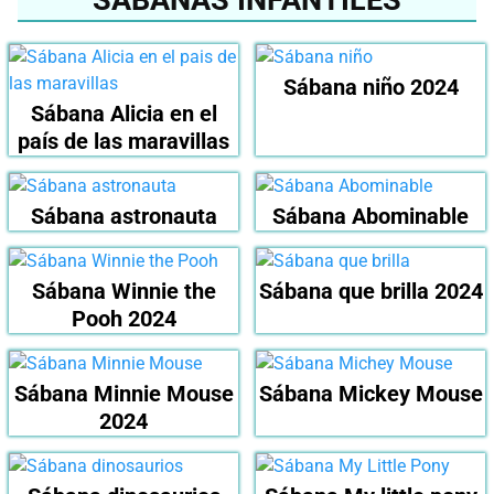
SÁBANAS INFANTILES
Sábana niño 2024
Sábana Alicia en el
país de las maravillas
Sábana astronauta
Sábana Abominable
Sábana Winnie the
Sábana que brilla 2024
Pooh 2024
Sábana Minnie Mouse
Sábana Mickey Mouse
2024