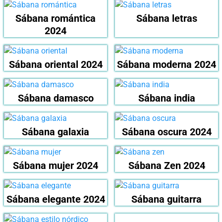
Sábana romántica
Sábana letras
2024
Sábana oriental 2024
Sábana moderna 2024
Sábana damasco
Sábana india
Sábana galaxia
Sábana oscura 2024
Sábana mujer 2024
Sábana Zen 2024
Sábana elegante 2024
Sábana guitarra