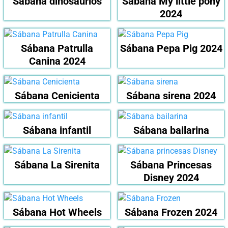
Sábana dinosaurios
Sábana My little pony
2024
Sábana Patrulla
Sábana Pepa Pig 2024
Canina 2024
Sábana Cenicienta
Sábana sirena 2024
Sábana infantil
Sábana bailarina
Sábana La Sirenita
Sábana Princesas
Disney 2024
Sábana Hot Wheels
Sábana Frozen 2024