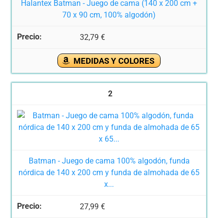
Halantex Batman - Juego de cama (140 x 200 cm +
70 x 90 cm, 100% algodón)
32,79 €
MEDIDAS Y COLORES
2
Batman - Juego de cama 100% algodón, funda
nórdica de 140 x 200 cm y funda de almohada de 65
x...
27,99 €