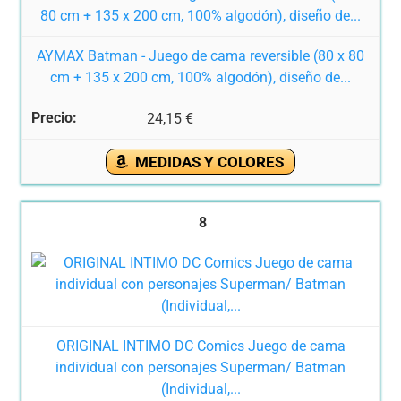
AYMAX Batman - Juego de cama reversible (80 x 80
cm + 135 x 200 cm, 100% algodón), diseño de...
24,15 €
MEDIDAS Y COLORES
8
ORIGINAL INTIMO DC Comics Juego de cama
individual con personajes Superman/ Batman
(Individual,...