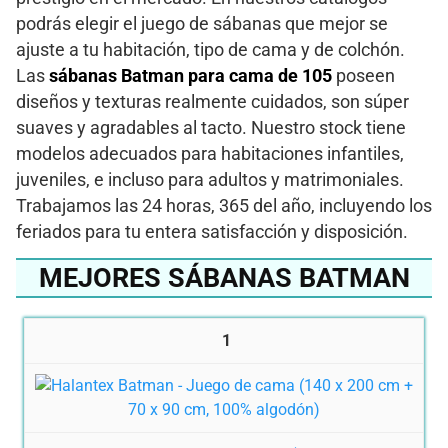
podrás elegir el juego de sábanas que mejor se
ajuste a tu habitación, tipo de cama y de colchón.
Las
sábanas Batman para cama de 105
poseen
diseños y texturas realmente cuidados, son súper
suaves y agradables al tacto. Nuestro stock tiene
modelos adecuados para habitaciones infantiles,
juveniles, e incluso para adultos y matrimoniales.
Trabajamos las 24 horas, 365 del año, incluyendo los
feriados para tu entera satisfacción y disposición.
MEJORES SÁBANAS BATMAN
1