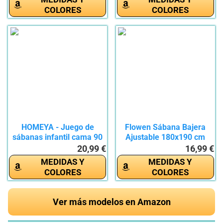
COLORES
COLORES
HOMEYA - Juego de
Flowen Sábana Bajera
sábanas infantil cama 90
Ajustable 180x190 cm
-...
Azul...
20,99 €
16,99 €
MEDIDAS Y
MEDIDAS Y
COLORES
COLORES
Ver más modelos en Amazon