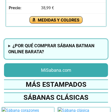
38,99 €
MEDIDAS Y COLORES
¿POR QUÉ COMPRAR SÁBANA BATMAN
ONLINE BARATA?
MiSabana.com
MÁS ESTAMPADOS
SÁBANAS CLÁSICAS