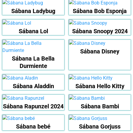
Sábana Ladybug
Sábana Bob Esponja
Sábana Lol
Sábana Snoopy 2024
Sábana Disney
Sábana La Bella
Durmiente
Sábana Aladdin
Sábana Hello Kitty
Sábana Rapunzel 2024
Sábana Bambi
Sábana bebé
Sábana Gorjuss