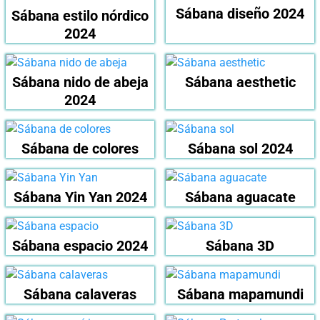
Sábana diseño 2024
Sábana estilo nórdico
2024
Sábana nido de abeja
Sábana aesthetic
2024
Sábana de colores
Sábana sol 2024
Sábana Yin Yan 2024
Sábana aguacate
Sábana espacio 2024
Sábana 3D
Sábana calaveras
Sábana mapamundi