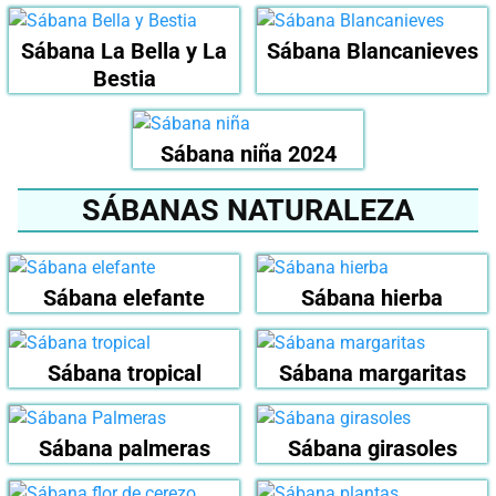
Sábana La Bella y La
Sábana Blancanieves
Bestia
Sábana niña 2024
SÁBANAS NATURALEZA
Sábana elefante
Sábana hierba
Sábana tropical
Sábana margaritas
Sábana palmeras
Sábana girasoles