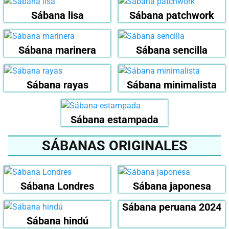
Sábana lisa
Sábana patchwork
Sábana marinera
Sábana sencilla
Sábana rayas
Sábana minimalista
Sábana estampada
SÁBANAS ORIGINALES
Sábana Londres
Sábana japonesa
Sábana peruana 2024
Sábana hindú