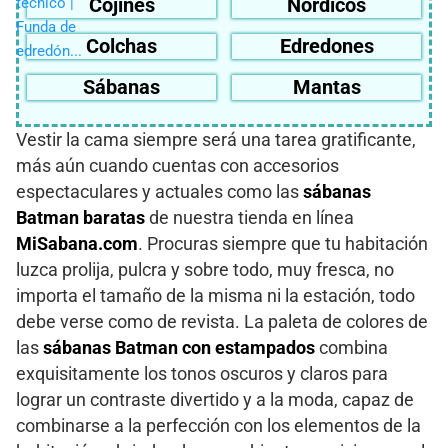
Cojines
Nórdicos
Colchas
Edredones
Sábanas
Mantas
Vestir la cama siempre será una tarea gratificante,
más aún cuando cuentas con accesorios
espectaculares y actuales como las
sábanas
Batman baratas
de nuestra tienda en línea
MiSabana.com
. Procuras siempre que tu habitación
luzca prolija, pulcra y sobre todo, muy fresca, no
importa el tamaño de la misma ni la estación, todo
debe verse como de revista. La paleta de colores de
las
sábanas Batman con estampados
combina
exquisitamente los tonos oscuros y claros para
lograr un contraste divertido y a la moda, capaz de
combinarse a la perfección con los elementos de la