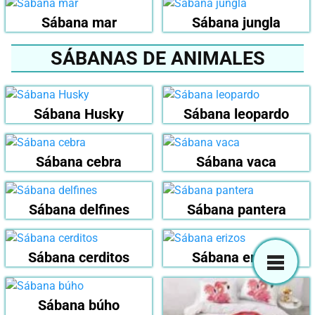
Sábana mar
Sábana jungla
SÁBANAS DE ANIMALES
Sábana Husky
Sábana leopardo
Sábana cebra
Sábana vaca
Sábana delfines
Sábana pantera
Sábana cerditos
Sábana erizos
Sábana búho