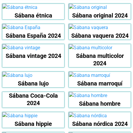
Sábana étnica
Sábana original 2024
Sábana España 2024
Sábana vaquera 2024
Sábana vintage 2024
Sábana multicolor
2024
Sábana lujo
Sábana marroquí
Sábana Coca-Cola
2024
Sábana hombre
Sábana hippie
Sábana nórdica 2024