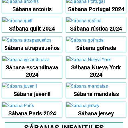
Sábana arcoíris
Sábana Portugal 2024
Sábana quilt 2024
Sábana rústica 2024
Sábana atrapasueños
Sábana gofrada
Sábana escandinava
Sábana Nueva York
2024
2024
Sábana juvenil
Sábana mandalas
Sábana Paris 2024
Sábana jersey