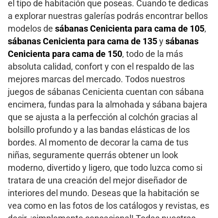
el tipo de habitación que poseas. Cuando te dedicas
a explorar nuestras galerías podrás encontrar bellos
modelos de
sábanas Cenicienta para cama de 105
,
sábanas Cenicienta para cama de 135
y
sábanas
Cenicienta para cama de 150
, todo de la más
absoluta calidad, confort y con el respaldo de las
mejores marcas del mercado. Todos nuestros
juegos de sábanas Cenicienta cuentan con sábana
encimera, fundas para la almohada y sábana bajera
que se ajusta a la perfección al colchón gracias al
bolsillo profundo y a las bandas elásticas de los
bordes. Al momento de decorar la cama de tus
niñas, seguramente querrás obtener un look
moderno, divertido y ligero, que todo luzca como si
tratara de una creación del mejor diseñador de
interiores del mundo. Deseas que la habitación se
vea como en las fotos de los catálogos y revistas, es