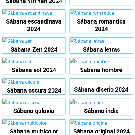
Sábana Yin Yan 2024
Sábana escandinava
Sábana romántica
2024
2024
Sábana Zen 2024
Sábana letras
Sábana sol 2024
Sábana hombre
Sábana diseño 2024
Sábana oscura 2024
Sábana galaxia
Sábana india
Sábana multicolor
Sábana original 2024