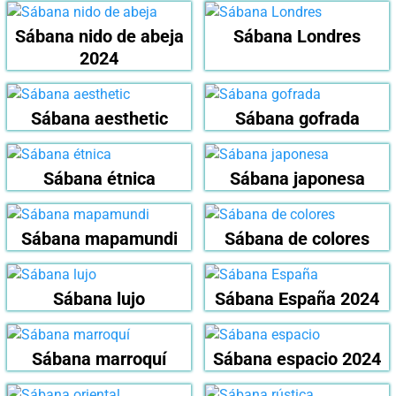
Sábana nido de abeja
Sábana Londres
2024
Sábana aesthetic
Sábana gofrada
Sábana étnica
Sábana japonesa
Sábana mapamundi
Sábana de colores
Sábana lujo
Sábana España 2024
Sábana marroquí
Sábana espacio 2024