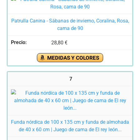
Patrulla Canina - Sábanas de invierno, Coralina, Rosa,
cama de 90
28,80 €
MEDIDAS Y COLORES
7
Funda nórdica de 100 x 135 cm y funda de almohada
de 40 x 60 cm | Juego de cama de El rey león...