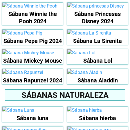
Sábana Winnie the
Sábana Princesas
Pooh 2024
Disney 2024
Sábana Pepa Pig 2024
Sábana La Sirenita
Sábana Mickey Mouse
Sábana Lol
Sábana Rapunzel 2024
Sábana Aladdin
SÁBANAS NATURALEZA
Sábana luna
Sábana hierba