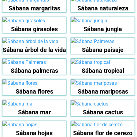
Sábana margaritas
Sábana naturaleza
Sábana girasoles
Sábana jungla
Sábana árbol de la vida
Sábana paisaje
Sábana palmeras
Sábana tropical
Sábana flores
Sábana mariposas
Sábana mar
Sábana cactus
Sábana hojas
Sábana flor de cerezo