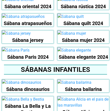
Sábana oriental 2024
Sábana rústica 2024
Sábana atrapasueños
Sábana quilt 2024
Sábana jersey
Sábana mujer 2024
Sábana Paris 2024
Sábana elegante 2024
SÁBANAS INFANTILES
Sábana dinosaurios
Sábana bailarina
Sábana La Bella y La