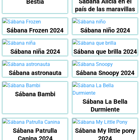
Sábana Alicia en el
Bestia
país de las maravillas
Sábana Frozen 2024
Sábana niño 2024
Sábana niña 2024
Sábana que brilla 2024
Sábana astronauta
Sábana Snoopy 2024
Sábana Bambi
Sábana La Bella
Durmiente
Sábana Patrulla
Sábana My little pony
Canina 2024
2024