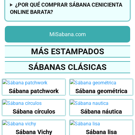
¿POR QUÉ COMPRAR SÁBANA CENICIENTA
ONLINE BARATA?
MiSabana.com
MÁS ESTAMPADOS
SÁBANAS CLÁSICAS
Sábana patchwork
Sábana geométrica
Sábana círculos
Sábana náutica
Sábana Vichy
Sábana lisa