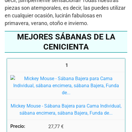
decir, ¡simplemente sensacional! Todas nuestras
piezas son atemporales, es decir, las puedes utilizar
en cualquier ocasión, lucirán fabulosas en
primavera, verano, otoño e invierno.
MEJORES SÁBANAS DE LA
CENICIENTA
1
Mickey Mouse - Sábana Bajera para Cama Individual,
sábana encimera, sábana Bajera, Funda de...
27,77 €