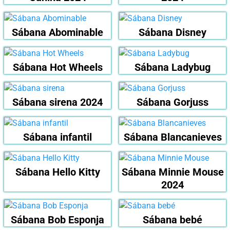
Sábana Abominable
Sábana Disney
Sábana Hot Wheels
Sábana Ladybug
Sábana sirena 2024
Sábana Gorjuss
Sábana infantil
Sábana Blancanieves
Sábana Hello Kitty
Sábana Minnie Mouse
2024
Sábana Bob Esponja
Sábana bebé