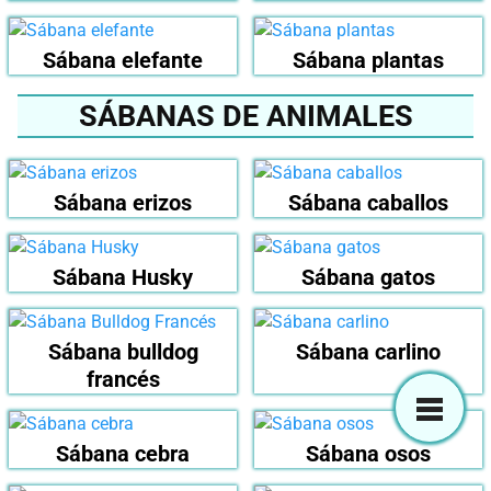
Sábana elefante
Sábana plantas
SÁBANAS DE ANIMALES
Sábana erizos
Sábana caballos
Sábana Husky
Sábana gatos
Sábana bulldog
Sábana carlino
francés
Sábana cebra
Sábana osos