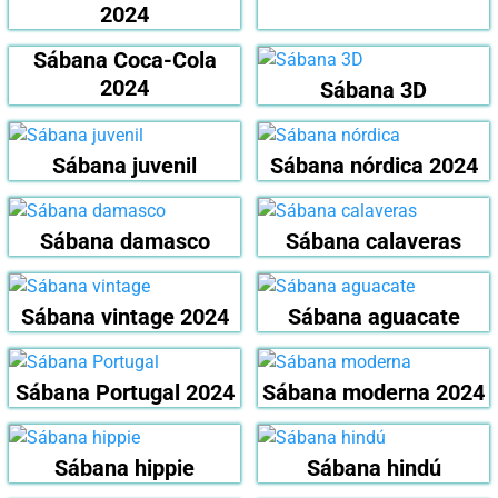
2024
Sábana Coca-Cola
2024
Sábana 3D
Sábana juvenil
Sábana nórdica 2024
Sábana damasco
Sábana calaveras
Sábana vintage 2024
Sábana aguacate
Sábana Portugal 2024
Sábana moderna 2024
Sábana hippie
Sábana hindú