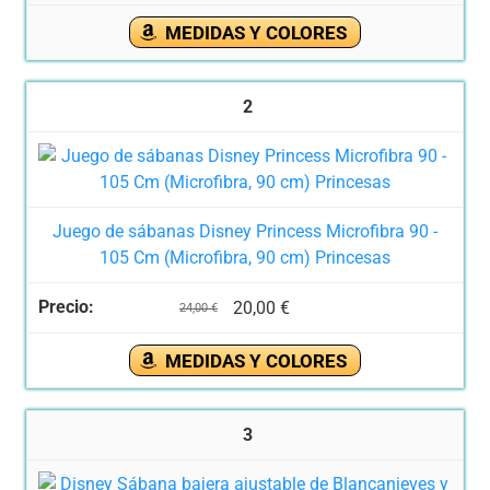
MEDIDAS Y COLORES
2
Juego de sábanas Disney Princess Microfibra 90 -
105 Cm (Microfibra, 90 cm) Princesas
20,00 €
24,00 €
MEDIDAS Y COLORES
3