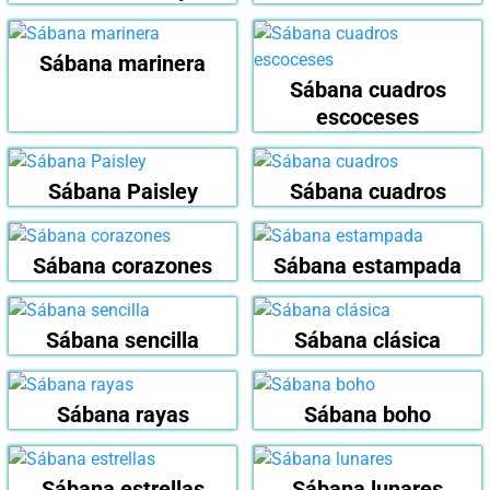
Sábana marinera
Sábana cuadros
escoceses
Sábana Paisley
Sábana cuadros
Sábana corazones
Sábana estampada
Sábana sencilla
Sábana clásica
Sábana rayas
Sábana boho
Sábana estrellas
Sábana lunares