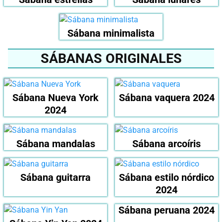
Sábana minimalista
SÁBANAS ORIGINALES
Sábana Nueva York
Sábana vaquera 2024
2024
Sábana mandalas
Sábana arcoíris
Sábana guitarra
Sábana estilo nórdico
2024
Sábana peruana 2024