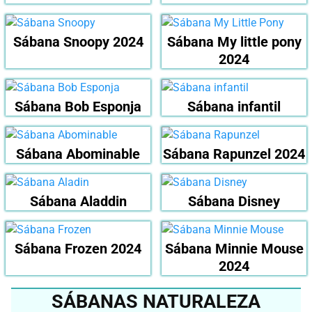
Sábana Snoopy 2024
Sábana My little pony
2024
Sábana Bob Esponja
Sábana infantil
Sábana Abominable
Sábana Rapunzel 2024
Sábana Aladdin
Sábana Disney
Sábana Frozen 2024
Sábana Minnie Mouse
2024
SÁBANAS NATURALEZA