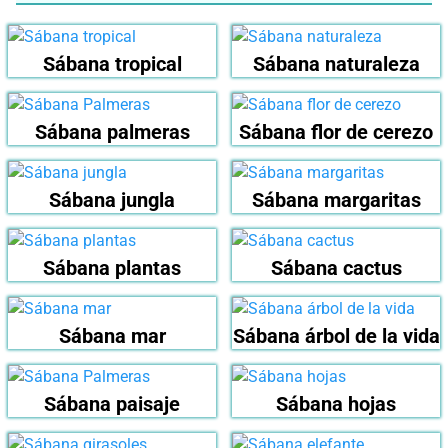
Sábana tropical
Sábana naturaleza
Sábana palmeras
Sábana flor de cerezo
Sábana jungla
Sábana margaritas
Sábana plantas
Sábana cactus
Sábana mar
Sábana árbol de la vida
Sábana paisaje
Sábana hojas