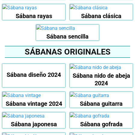
Sábana rayas
Sábana clásica
Sábana sencilla
SÁBANAS ORIGINALES
Sábana diseño 2024
Sábana nido de abeja
2024
Sábana vintage 2024
Sábana guitarra
Sábana japonesa
Sábana gofrada