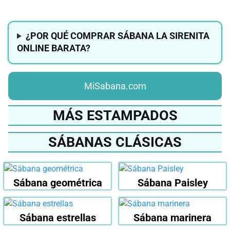
¿POR QUÉ COMPRAR SÁBANA LA SIRENITA
ONLINE BARATA?
MiSabana.com
MÁS ESTAMPADOS
SÁBANAS CLÁSICAS
Sábana geométrica
Sábana Paisley
Sábana estrellas
Sábana marinera