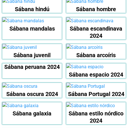
Sábana hindú
Sábana hombre
Sábana mandalas
Sábana escandinava
2024
Sábana juvenil
Sábana arcoíris
Sábana peruana 2024
Sábana espacio 2024
Sábana oscura 2024
Sábana Portugal 2024
Sábana galaxia
Sábana estilo nórdico
2024