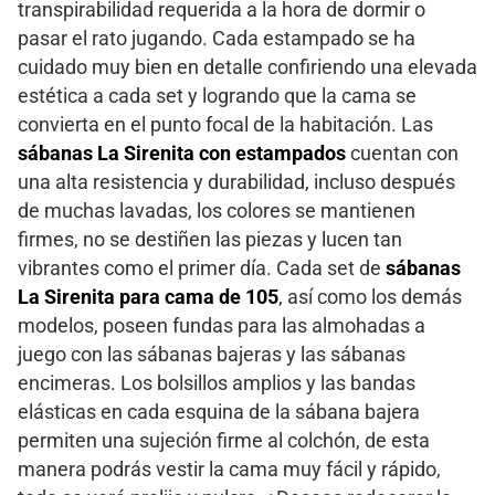
transpirabilidad requerida a la hora de dormir o
pasar el rato jugando. Cada estampado se ha
cuidado muy bien en detalle confiriendo una elevada
estética a cada set y logrando que la cama se
convierta en el punto focal de la habitación. Las
sábanas La Sirenita con estampados
cuentan con
una alta resistencia y durabilidad, incluso después
de muchas lavadas, los colores se mantienen
firmes, no se destiñen las piezas y lucen tan
vibrantes como el primer día. Cada set de
sábanas
La Sirenita para cama de 105
, así como los demás
modelos, poseen fundas para las almohadas a
juego con las sábanas bajeras y las sábanas
encimeras. Los bolsillos amplios y las bandas
elásticas en cada esquina de la sábana bajera
permiten una sujeción firme al colchón, de esta
manera podrás vestir la cama muy fácil y rápido,