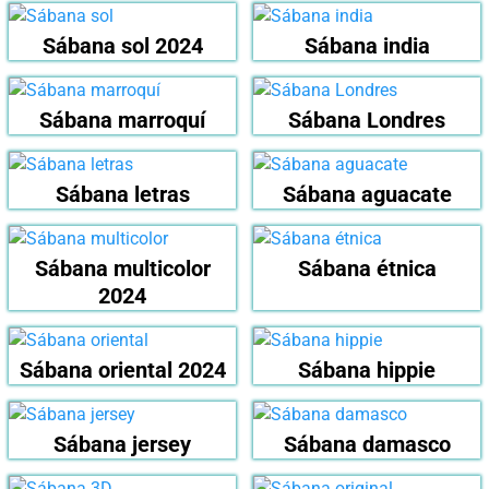
Sábana sol 2024
Sábana india
Sábana marroquí
Sábana Londres
Sábana letras
Sábana aguacate
Sábana multicolor
Sábana étnica
2024
Sábana oriental 2024
Sábana hippie
Sábana jersey
Sábana damasco