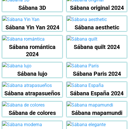
Sábana 3D
Sábana original 2024
Sábana Yin Yan 2024
Sábana aesthetic
Sábana romántica
Sábana quilt 2024
2024
Sábana lujo
Sábana Paris 2024
Sábana atrapasueños
Sábana España 2024
Sábana de colores
Sábana mapamundi