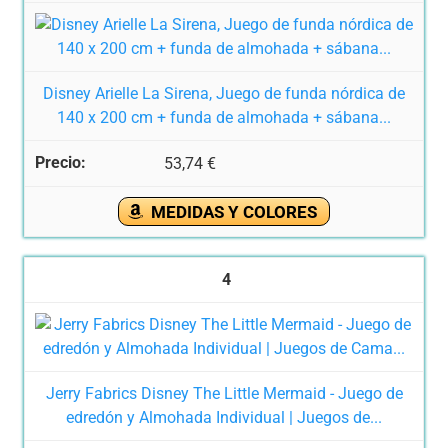
Disney Arielle La Sirena, Juego de funda nórdica de
140 x 200 cm + funda de almohada + sábana...
53,74 €
MEDIDAS Y COLORES
4
Jerry Fabrics Disney The Little Mermaid - Juego de
edredón y Almohada Individual | Juegos de...