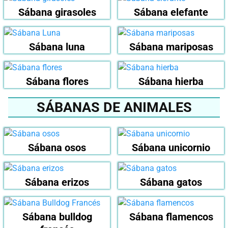
Sábana girasoles
Sábana elefante
Sábana luna
Sábana mariposas
Sábana flores
Sábana hierba
SÁBANAS DE ANIMALES
Sábana osos
Sábana unicornio
Sábana erizos
Sábana gatos
Sábana bulldog
Sábana flamencos