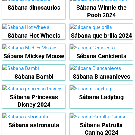
Sábana dinosaurios
Sábana Winnie the
Pooh 2024
Sábana Hot Wheels
Sábana que brilla 2024
Sábana Mickey Mouse
Sábana Cenicienta
Sábana Bambi
Sábana Blancanieves
Sábana Princesas
Sábana Ladybug
Disney 2024
Sábana astronauta
Sábana Patrulla
Canina 2024