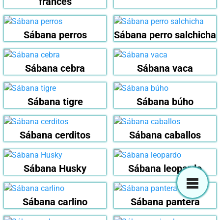
francés
Sábana perros
Sábana perro salchicha
Sábana cebra
Sábana vaca
Sábana tigre
Sábana búho
Sábana cerditos
Sábana caballos
Sábana Husky
Sábana leopardo
Sábana carlino
Sábana pantera