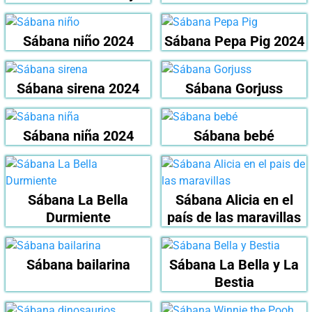
Sábana niño 2024
Sábana Pepa Pig 2024
Sábana sirena 2024
Sábana Gorjuss
Sábana niña 2024
Sábana bebé
Sábana La Bella
Sábana Alicia en el
Durmiente
país de las maravillas
Sábana bailarina
Sábana La Bella y La
Bestia