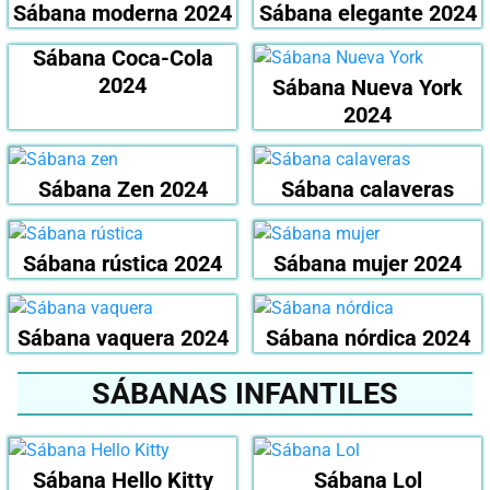
Sábana moderna 2024
Sábana elegante 2024
Sábana Coca-Cola
2024
Sábana Nueva York
2024
Sábana Zen 2024
Sábana calaveras
Sábana rústica 2024
Sábana mujer 2024
Sábana vaquera 2024
Sábana nórdica 2024
SÁBANAS INFANTILES
Sábana Hello Kitty
Sábana Lol