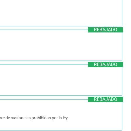
REBAJADO
REBAJADO
REBAJADO
re de sustancias prohibidas por la ley.