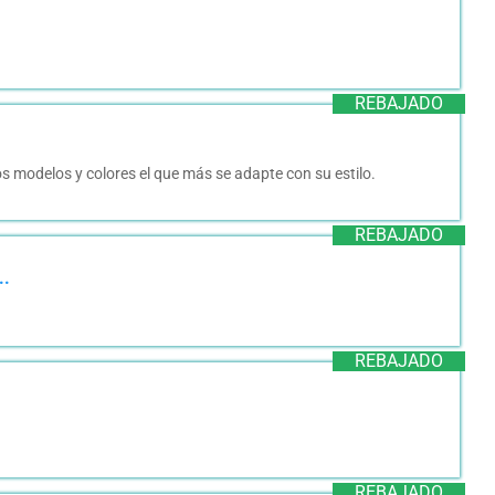
REBAJADO
modelos y colores el que más se adapte con su estilo.
REBAJADO
..
REBAJADO
REBAJADO