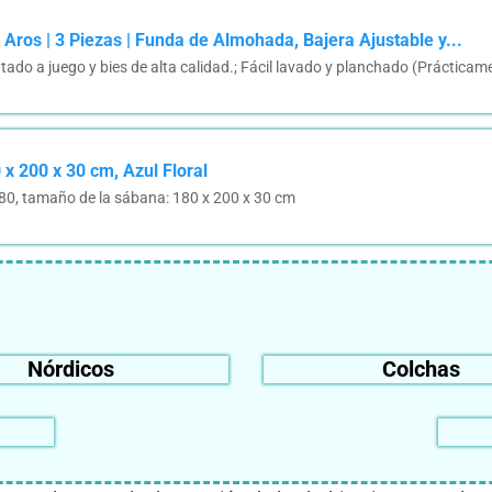
os | 3 Piezas | Funda de Almohada, Bajera Ajustable y...
do a juego y bies de alta calidad.; Fácil lavado y planchado (Prácticam
x 200 x 30 cm, Azul Floral
80, tamaño de la sábana: 180 x 200 x 30 cm
Nórdicos
Colchas