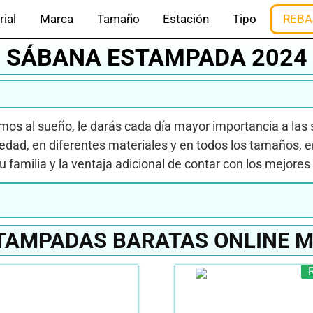
rial
Marca
Tamaño
Estación
Tipo
REBA
SÁBANA ESTAMPADA 2024
os al sueño, le darás cada día mayor importancia a las 
edad, en diferentes materiales y en todos los tamaños, 
u familia y la ventaja adicional de contar con los mejores 
TAMPADAS BARATAS ONLINE M