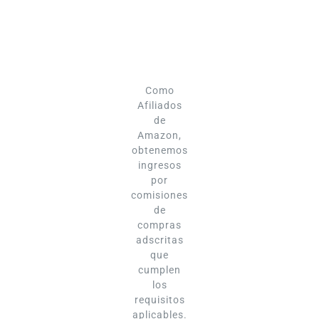
Como
Afiliados
de
Amazon,
obtenemos
ingresos
por
comisiones
de
compras
adscritas
que
cumplen
los
requisitos
aplicables.