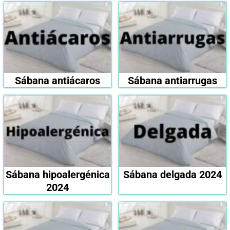
Sábana antiácaros
Sábana antiarrugas
Sábana hipoalergénica
Sábana delgada 2024
2024