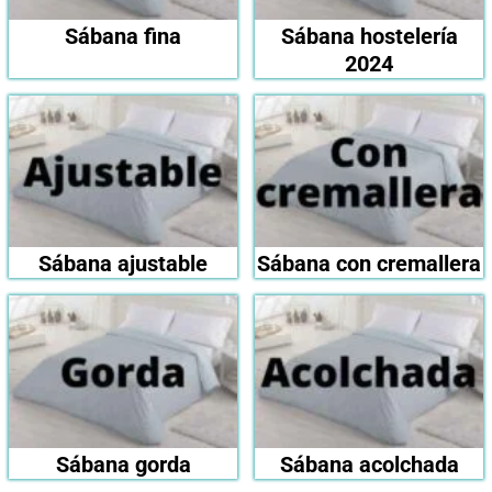
Sábana fina
Sábana hostelería
2024
Sábana ajustable
Sábana con cremallera
Sábana gorda
Sábana acolchada