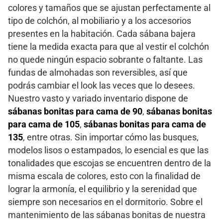
colores y tamaños que se ajustan perfectamente al
tipo de colchón, al mobiliario y a los accesorios
presentes en la habitación. Cada sábana bajera
tiene la medida exacta para que al vestir el colchón
no quede ningún espacio sobrante o faltante. Las
fundas de almohadas son reversibles, así que
podrás cambiar el look las veces que lo desees.
Nuestro vasto y variado inventario dispone de
sábanas bonitas para cama de 90
,
sábanas bonitas
para cama de 105
,
sábanas bonitas para cama de
135
, entre otras. Sin importar cómo las busques,
modelos lisos o estampados, lo esencial es que las
tonalidades que escojas se encuentren dentro de la
misma escala de colores, esto con la finalidad de
lograr la armonía, el equilibrio y la serenidad que
siempre son necesarios en el dormitorio. Sobre el
mantenimiento de las sábanas bonitas de nuestra