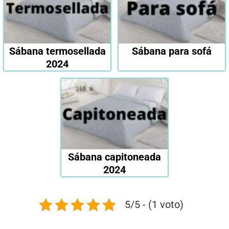
Sábana termosellada
Sábana para sofá
2024
Sábana capitoneada
2024
5/5 - (1 voto)