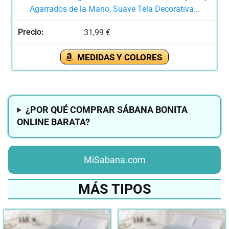
Agarrados de la Mano, Suave Tela Decorativa...
31,99 €
MEDIDAS Y COLORES
¿POR QUÉ COMPRAR SÁBANA BONITA
ONLINE BARATA?
MiSabana.com
MÁS TIPOS