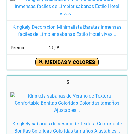
Kingkely Decoracion Minimalista Baratas inmensas
faciles de Limpiar sabanas Estilo Hotel vivas...
20,99 €
MEDIDAS Y COLORES
5
Kingkely sabanas de Verano de Textura Confortable
Bonitas Coloridas Coloridas tamaños Ajustables...