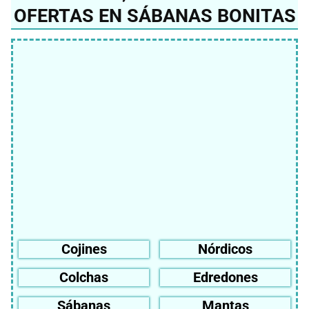
OFERTAS EN SÁBANAS BONITAS
Cojines
Nórdicos
Colchas
Edredones
Sábanas
Mantas