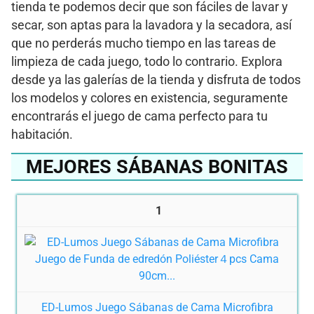
tienda te podemos decir que son fáciles de lavar y
secar, son aptas para la lavadora y la secadora, así
que no perderás mucho tiempo en las tareas de
limpieza de cada juego, todo lo contrario. Explora
desde ya las galerías de la tienda y disfruta de todos
los modelos y colores en existencia, seguramente
encontrarás el juego de cama perfecto para tu
habitación.
MEJORES SÁBANAS BONITAS
1
ED-Lumos Juego Sábanas de Cama Microfibra