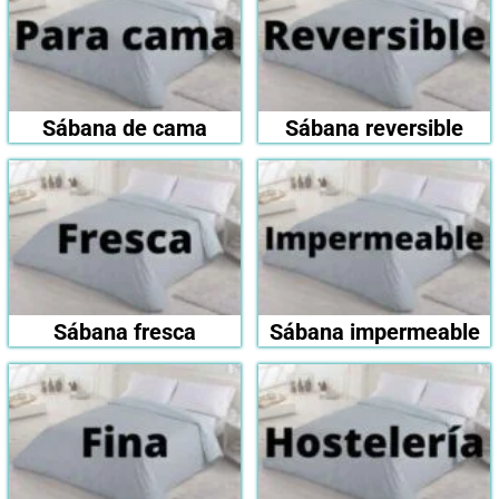
Sábana de cama
Sábana reversible
Sábana fresca
Sábana impermeable