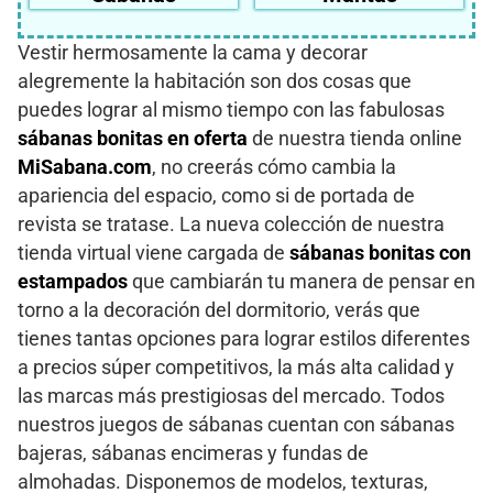
Vestir hermosamente la cama y decorar
alegremente la habitación son dos cosas que
puedes lograr al mismo tiempo con las fabulosas
sábanas bonitas en oferta
de nuestra tienda online
MiSabana.com
, no creerás cómo cambia la
apariencia del espacio, como si de portada de
revista se tratase. La nueva colección de nuestra
tienda virtual viene cargada de
sábanas bonitas con
estampados
que cambiarán tu manera de pensar en
torno a la decoración del dormitorio, verás que
tienes tantas opciones para lograr estilos diferentes
a precios súper competitivos, la más alta calidad y
las marcas más prestigiosas del mercado. Todos
nuestros juegos de sábanas cuentan con sábanas
bajeras, sábanas encimeras y fundas de
almohadas. Disponemos de modelos, texturas,