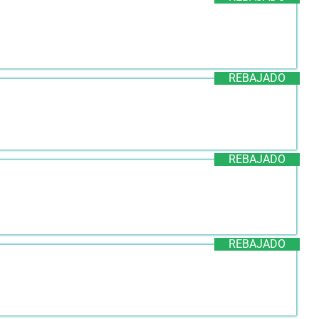
REBAJADO
REBAJADO
REBAJADO