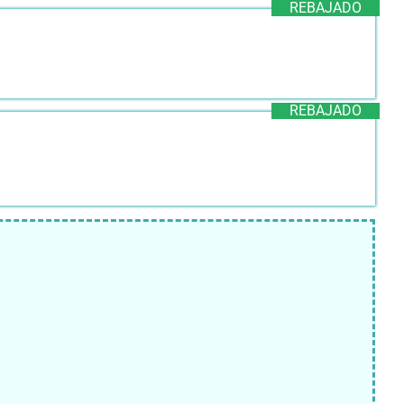
REBAJADO
REBAJADO