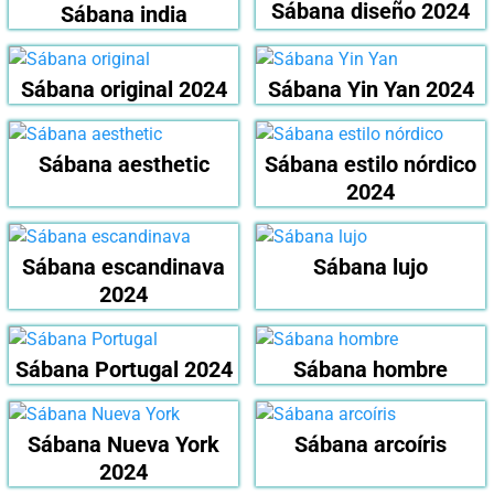
Sábana diseño 2024
Sábana india
Sábana original 2024
Sábana Yin Yan 2024
Sábana aesthetic
Sábana estilo nórdico
2024
Sábana escandinava
Sábana lujo
2024
Sábana Portugal 2024
Sábana hombre
Sábana Nueva York
Sábana arcoíris
2024