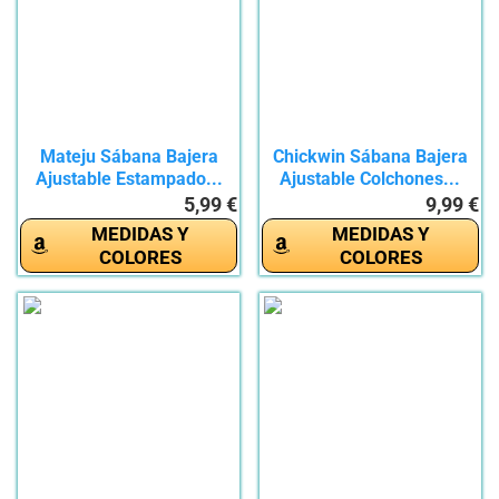
Mateju Sábana Bajera
Chickwin Sábana Bajera
Ajustable Estampado...
Ajustable Colchones...
5,99 €
9,99 €
MEDIDAS Y
MEDIDAS Y
COLORES
COLORES