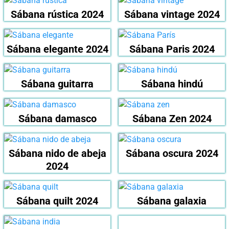
Sábana rústica 2024
Sábana vintage 2024
Sábana elegante 2024
Sábana Paris 2024
Sábana guitarra
Sábana hindú
Sábana damasco
Sábana Zen 2024
Sábana nido de abeja
Sábana oscura 2024
2024
Sábana quilt 2024
Sábana galaxia