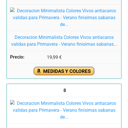
Decoracion Minimalista Colores Vivos antiacaros
validas para Primavera - Verano finisimas sabanas...
19,99 €
MEDIDAS Y COLORES
8