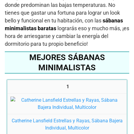
donde predominan las bajas temperaturas. No
tienes que gastar una fortuna para lograr un look
bello y funcional en tu habitación, con las
sábanas
minimalistas baratas
lograrás eso y mucho más, ¡es
hora de arriesgarse y cambiar la energía del
dormitorio para tu propio beneficio!
MEJORES SÁBANAS
MINIMALISTAS
1
Catherine Lansfield Estrellas y Rayas, Sábana Bajera
Individual, Multicolor