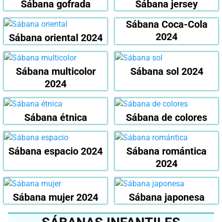
Sábana gofrada
Sábana jersey
Sábana Coca-Cola
2024
Sábana oriental 2024
Sábana multicolor
Sábana sol 2024
2024
Sábana étnica
Sábana de colores
Sábana espacio 2024
Sábana romántica
2024
Sábana mujer 2024
Sábana japonesa