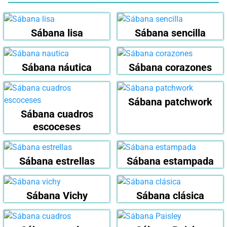
Sábana lisa
Sábana sencilla
Sábana náutica
Sábana corazones
Sábana patchwork
Sábana cuadros
escoceses
Sábana estrellas
Sábana estampada
Sábana Vichy
Sábana clásica