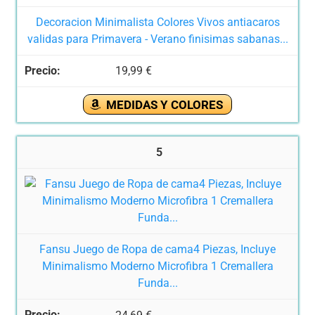
Decoracion Minimalista Colores Vivos antiacaros
validas para Primavera - Verano finisimas sabanas...
19,99 €
MEDIDAS Y COLORES
5
Fansu Juego de Ropa de cama4 Piezas, Incluye
Minimalismo Moderno Microfibra 1 Cremallera
Funda...