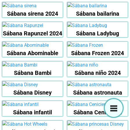
Sábana sirena 2024
Sábana bailarina
Sábana Rapunzel 2024
Sábana Ladybug
Sábana Abominable
Sábana Frozen 2024
Sábana Bambi
Sábana niño 2024
Sábana Disney
Sábana astronauta
Sábana infantil
Sábana Cenicienta