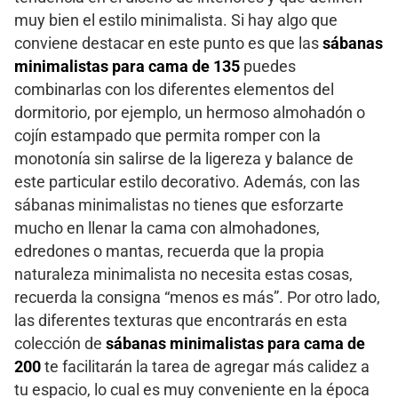
muy bien el estilo minimalista. Si hay algo que
conviene destacar en este punto es que las
sábanas
minimalistas para cama de 135
puedes
combinarlas con los diferentes elementos del
dormitorio, por ejemplo, un hermoso almohadón o
cojín estampado que permita romper con la
monotonía sin salirse de la ligereza y balance de
este particular estilo decorativo. Además, con las
sábanas minimalistas no tienes que esforzarte
mucho en llenar la cama con almohadones,
edredones o mantas, recuerda que la propia
naturaleza minimalista no necesita estas cosas,
recuerda la consigna “menos es más”. Por otro lado,
las diferentes texturas que encontrarás en esta
colección de
sábanas minimalistas para cama de
200
te facilitarán la tarea de agregar más calidez a
tu espacio, lo cual es muy conveniente en la época