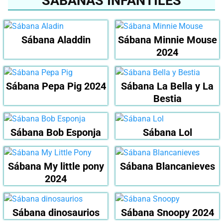
SÁBANAS INFANTILES
Sábana Aladdin
Sábana Minnie Mouse
2024
Sábana Pepa Pig 2024
Sábana La Bella y La
Bestia
Sábana Bob Esponja
Sábana Lol
Sábana My little pony
Sábana Blancanieves
2024
Sábana dinosaurios
Sábana Snoopy 2024