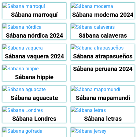
Sábana marroquí
Sábana moderna 2024
Sábana nórdica 2024
Sábana calaveras
Sábana vaquera 2024
Sábana atrapasueños
Sábana peruana 2024
Sábana hippie
Sábana aguacate
Sábana mapamundi
Sábana Londres
Sábana letras