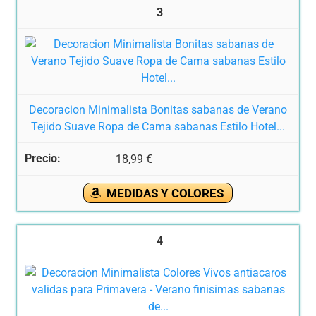
3
Decoracion Minimalista Bonitas sabanas de Verano
Tejido Suave Ropa de Cama sabanas Estilo Hotel...
18,99 €
MEDIDAS Y COLORES
4