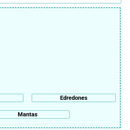
Edredones
Mantas