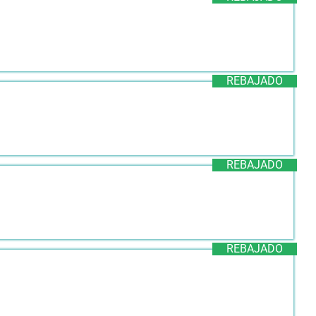
REBAJADO
REBAJADO
REBAJADO