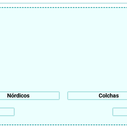
Nórdicos
Colchas