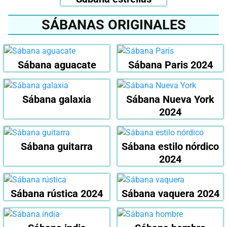
SÁBANAS ORIGINALES
Sábana aguacate
Sábana Paris 2024
Sábana galaxia
Sábana Nueva York
2024
Sábana guitarra
Sábana estilo nórdico
2024
Sábana rústica 2024
Sábana vaquera 2024