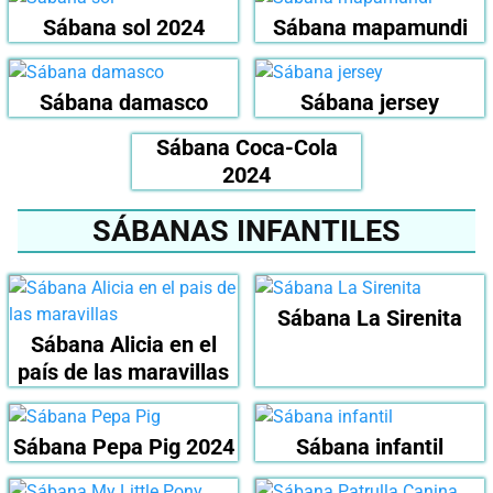
Sábana sol 2024
Sábana mapamundi
Sábana damasco
Sábana jersey
Sábana Coca-Cola
2024
SÁBANAS INFANTILES
Sábana La Sirenita
Sábana Alicia en el
país de las maravillas
Sábana Pepa Pig 2024
Sábana infantil