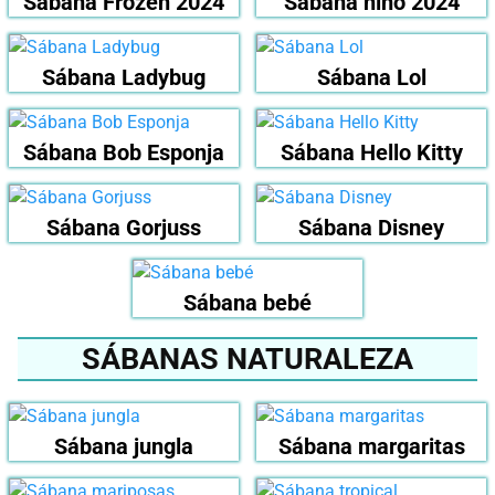
Sábana Frozen 2024
Sábana niño 2024
Sábana Ladybug
Sábana Lol
Sábana Bob Esponja
Sábana Hello Kitty
Sábana Gorjuss
Sábana Disney
Sábana bebé
SÁBANAS NATURALEZA
Sábana jungla
Sábana margaritas