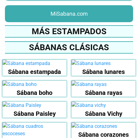
MiSabana.com
MÁS ESTAMPADOS
SÁBANAS CLÁSICAS
Sábana estampada
Sábana lunares
Sábana boho
Sábana rayas
Sábana Paisley
Sábana Vichy
Sábana corazones