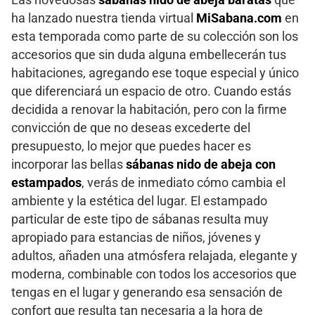
ha lanzado nuestra tienda virtual
MiSabana.com
en
esta temporada como parte de su colección son los
accesorios que sin duda alguna embellecerán tus
habitaciones, agregando ese toque especial y único
que diferenciará un espacio de otro. Cuando estás
decidida a renovar la habitación, pero con la firme
convicción de que no deseas excederte del
presupuesto, lo mejor que puedes hacer es
incorporar las bellas
sábanas nido de abeja con
estampados
, verás de inmediato cómo cambia el
ambiente y la estética del lugar. El estampado
particular de este tipo de sábanas resulta muy
apropiado para estancias de niños, jóvenes y
adultos, añaden una atmósfera relajada, elegante y
moderna, combinable con todos los accesorios que
tengas en el lugar y generando esa sensación de
confort que resulta tan necesaria a la hora de