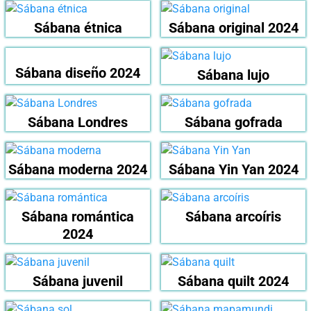
Sábana étnica
Sábana original 2024
Sábana diseño 2024
Sábana lujo
Sábana Londres
Sábana gofrada
Sábana moderna 2024
Sábana Yin Yan 2024
Sábana romántica
Sábana arcoíris
2024
Sábana juvenil
Sábana quilt 2024