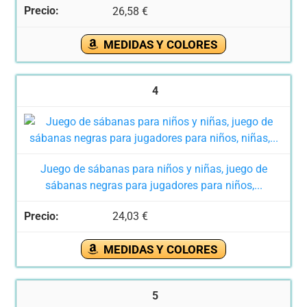
26,58 €
MEDIDAS Y COLORES
4
Juego de sábanas para niños y niñas, juego de
sábanas negras para jugadores para niños,...
24,03 €
MEDIDAS Y COLORES
5