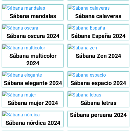
Sábana mandalas
Sábana calaveras
Sábana oscura 2024
Sábana España 2024
Sábana multicolor
Sábana Zen 2024
2024
Sábana elegante 2024
Sábana espacio 2024
Sábana mujer 2024
Sábana letras
Sábana peruana 2024
Sábana nórdica 2024