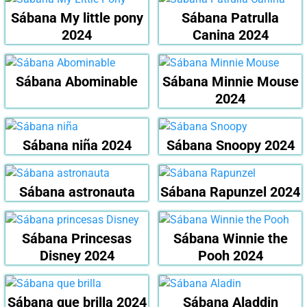
Sábana My little pony
Sábana Patrulla
2024
Canina 2024
Sábana Abominable
Sábana Minnie Mouse
2024
Sábana niña 2024
Sábana Snoopy 2024
Sábana astronauta
Sábana Rapunzel 2024
Sábana Princesas
Sábana Winnie the
Disney 2024
Pooh 2024
Sábana que brilla 2024
Sábana Aladdin