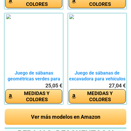
COLORES
COLORES
Juego de sábanas
Juego de sábanas de
geométricas verdes para
excavadora para vehículos
niñas,...
de...
25,05 €
27,04 €
MEDIDAS Y
MEDIDAS Y
COLORES
COLORES
Ver más modelos en Amazon