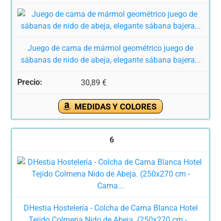
Juego de cama de mármol geométrico juego de
sábanas de nido de abeja, elegante sábana bajera...
30,89 €
MEDIDAS Y COLORES
6
DHestia Hostelería - Colcha de Cama Blanca Hotel
Tejido Colmena Nido de Abeja. (250x270 cm -...