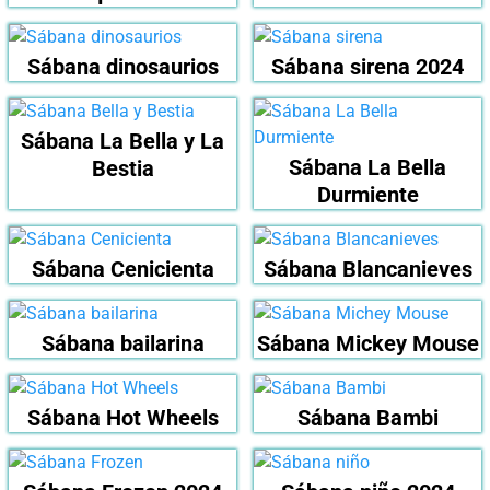
Sábana dinosaurios
Sábana sirena 2024
Sábana La Bella y La
Sábana La Bella
Bestia
Durmiente
Sábana Cenicienta
Sábana Blancanieves
Sábana bailarina
Sábana Mickey Mouse
Sábana Hot Wheels
Sábana Bambi