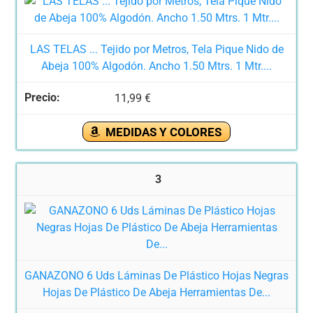
LAS TELAS ... Tejido por Metros, Tela Pique Nido de
Abeja 100% Algodón. Ancho 1.50 Mtrs. 1 Mtr....
11,99 €
MEDIDAS Y COLORES
3
GANAZONO 6 Uds Láminas De Plástico Hojas Negras
Hojas De Plástico De Abeja Herramientas De...