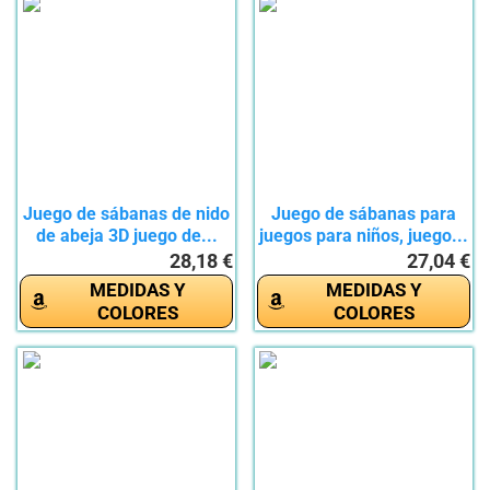
Juego de sábanas de nido
Juego de sábanas para
de abeja 3D juego de...
juegos para niños, juego...
28,18 €
27,04 €
MEDIDAS Y
MEDIDAS Y
COLORES
COLORES