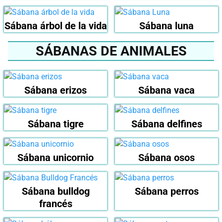
Sábana árbol de la vida
Sábana luna
SÁBANAS DE ANIMALES
Sábana erizos
Sábana vaca
Sábana tigre
Sábana delfines
Sábana unicornio
Sábana osos
Sábana bulldog
Sábana perros
francés