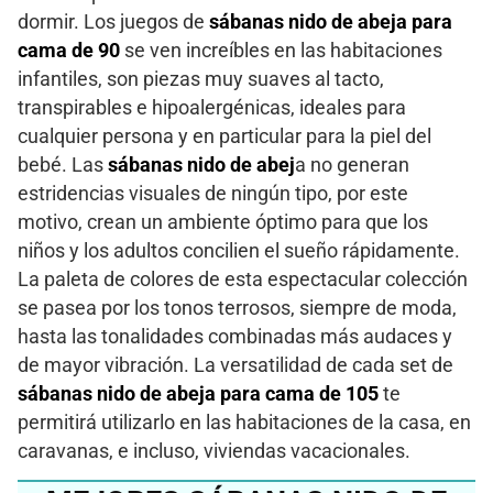
dormir. Los juegos de
sábanas nido de abeja para
cama de 90
se ven increíbles en las habitaciones
infantiles, son piezas muy suaves al tacto,
transpirables e hipoalergénicas, ideales para
cualquier persona y en particular para la piel del
bebé. Las
sábanas nido de abej
a no generan
estridencias visuales de ningún tipo, por este
motivo, crean un ambiente óptimo para que los
niños y los adultos concilien el sueño rápidamente.
La paleta de colores de esta espectacular colección
se pasea por los tonos terrosos, siempre de moda,
hasta las tonalidades combinadas más audaces y
de mayor vibración. La versatilidad de cada set de
sábanas nido de abeja para cama de 105
te
permitirá utilizarlo en las habitaciones de la casa, en
caravanas, e incluso, viviendas vacacionales.