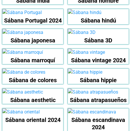
Sábana india
Sábana hombre
Sábana Portugal 2024
Sábana hindú
Sábana japonesa
Sábana 3D
Sábana marroquí
Sábana vintage 2024
Sábana de colores
Sábana hippie
Sábana aesthetic
Sábana atrapasueños
Sábana oriental 2024
Sábana escandinava
2024