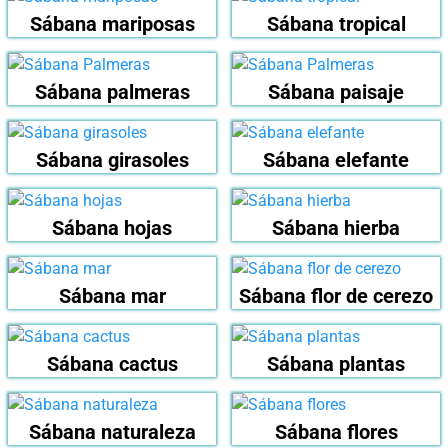
Sábana mariposas
Sábana tropical
Sábana palmeras
Sábana paisaje
Sábana girasoles
Sábana elefante
Sábana hojas
Sábana hierba
Sábana mar
Sábana flor de cerezo
Sábana cactus
Sábana plantas
Sábana naturaleza
Sábana flores