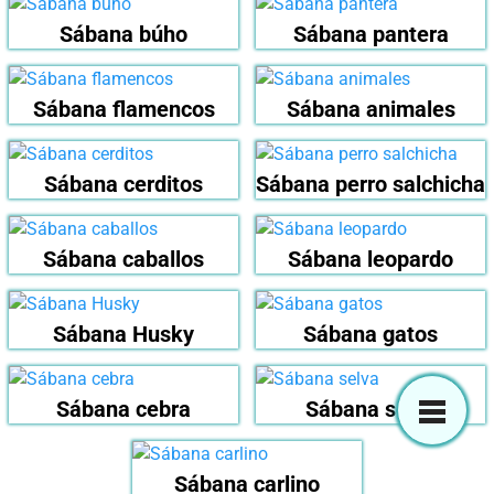
Sábana búho
Sábana pantera
Sábana flamencos
Sábana animales
Sábana cerditos
Sábana perro salchicha
Sábana caballos
Sábana leopardo
Sábana Husky
Sábana gatos
Sábana cebra
Sábana selva
Sábana carlino