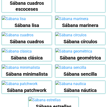
Sábana cuadros
escoceses
Sábana lisa
Sábana marinera
Sábana cuadros
Sábana círculos
Sábana clásica
Sábana geométrica
Sábana minimalista
Sábana sencilla
Sábana patchwork
Sábana náutica
Sábana estrellas