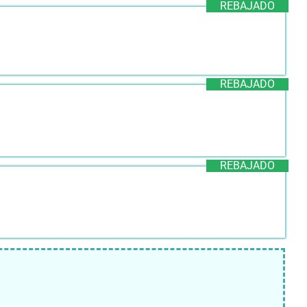
REBAJADO
REBAJADO
REBAJADO