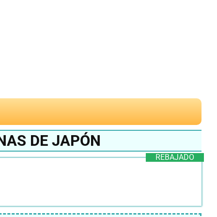
NAS DE JAPÓN
REBAJADO