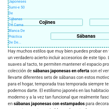
Cojines
Sábanas
Hay muchos estilos que muy bien puedes probar en tu
un verdadero acierto incluir accesorios de este tipo.
suaves al tacto, te permiten mantener el espacio pro
colección de
sábanas japonesas en oferta
son el ve
llevarte diferentes sets de sábanas con estos motivo
para el hogar, temporada tras temporada siempre te
podemos darte. El estilismo japonés en las habitacio
moderno y a la vez tan funcional que realmente fasc
en
sábanas japonesas con estampados
para decora