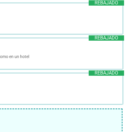
REBAJADO
REBAJADO
como en un hotel
REBAJADO