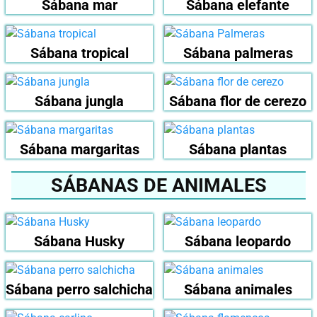
Sábana mar
Sábana elefante
Sábana tropical
Sábana palmeras
Sábana jungla
Sábana flor de cerezo
Sábana margaritas
Sábana plantas
SÁBANAS DE ANIMALES
Sábana Husky
Sábana leopardo
Sábana perro salchicha
Sábana animales