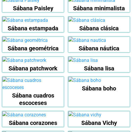
Sábana Paisley
Sábana minimalista
Sábana estampada
Sábana clásica
Sábana geométrica
Sábana náutica
Sábana patchwork
Sábana lisa
Sábana boho
Sábana cuadros
escoceses
Sábana corazones
Sábana Vichy