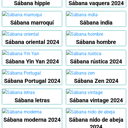
Sábana hippie
Sábana vaquera 2024
Sábana marroquí
Sábana india
Sábana oriental 2024
Sábana hombre
Sábana Yin Yan 2024
Sábana rústica 2024
Sábana Portugal 2024
Sábana Zen 2024
Sábana letras
Sábana vintage 2024
Sábana moderna 2024
Sábana nido de abeja
2024