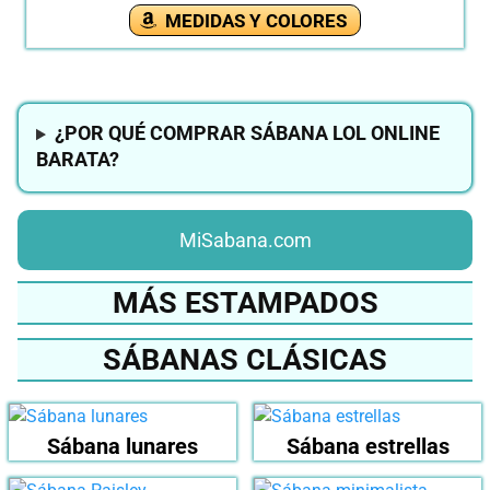
MEDIDAS Y COLORES
¿POR QUÉ COMPRAR SÁBANA LOL ONLINE
BARATA?
MiSabana.com
MÁS ESTAMPADOS
SÁBANAS CLÁSICAS
Sábana lunares
Sábana estrellas