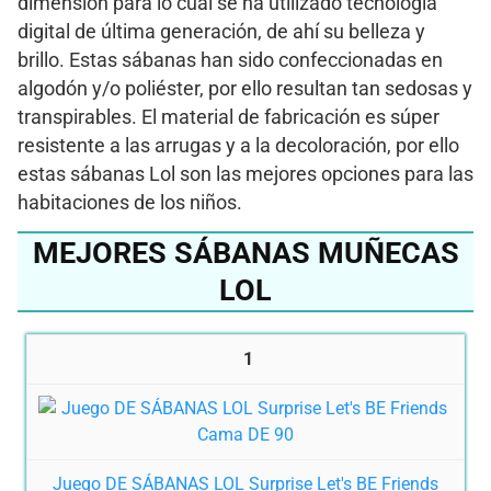
dimensión para lo cual se ha utilizado tecnología
digital de última generación, de ahí su belleza y
brillo. Estas sábanas han sido confeccionadas en
algodón y/o poliéster, por ello resultan tan sedosas y
transpirables. El material de fabricación es súper
resistente a las arrugas y a la decoloración, por ello
estas sábanas Lol son las mejores opciones para las
habitaciones de los niños.
MEJORES SÁBANAS MUÑECAS
LOL
1
Juego DE SÁBANAS LOL Surprise Let's BE Friends