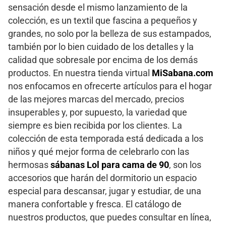
sensación desde el mismo lanzamiento de la
colección, es un textil que fascina a pequeños y
grandes, no solo por la belleza de sus estampados,
también por lo bien cuidado de los detalles y la
calidad que sobresale por encima de los demás
productos. En nuestra tienda virtual
MiSabana.com
nos enfocamos en ofrecerte artículos para el hogar
de las mejores marcas del mercado, precios
insuperables y, por supuesto, la variedad que
siempre es bien recibida por los clientes. La
colección de esta temporada está dedicada a los
niños y qué mejor forma de celebrarlo con las
hermosas
sábanas Lol para cama de 90
, son los
accesorios que harán del dormitorio un espacio
especial para descansar, jugar y estudiar, de una
manera confortable y fresca. El catálogo de
nuestros productos, que puedes consultar en línea,