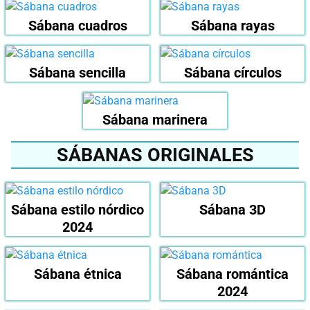
Sábana cuadros
Sábana rayas
Sábana sencilla
Sábana círculos
Sábana marinera
SÁBANAS ORIGINALES
Sábana estilo nórdico
Sábana 3D
2024
Sábana étnica
Sábana romántica
2024