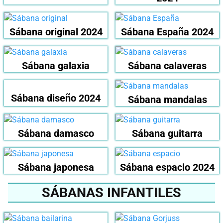
Sábana original 2024
Sábana España 2024
Sábana galaxia
Sábana calaveras
Sábana diseño 2024
Sábana mandalas
Sábana damasco
Sábana guitarra
Sábana japonesa
Sábana espacio 2024
SÁBANAS INFANTILES