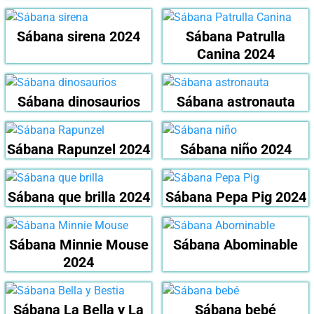
Sábana sirena 2024
Sábana Patrulla
Canina 2024
Sábana dinosaurios
Sábana astronauta
Sábana Rapunzel 2024
Sábana niño 2024
Sábana que brilla 2024
Sábana Pepa Pig 2024
Sábana Minnie Mouse
Sábana Abominable
2024
Sábana La Bella y La
Sábana bebé