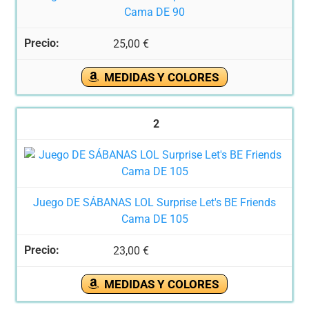
Cama DE 90
25,00 €
MEDIDAS Y COLORES
2
Juego DE SÁBANAS LOL Surprise Let's BE Friends
Cama DE 105
23,00 €
MEDIDAS Y COLORES