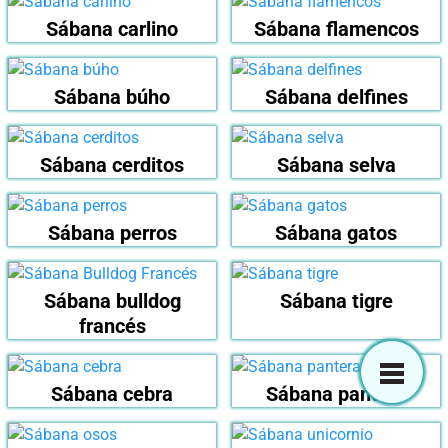
Sábana carlino
Sábana flamencos
Sábana búho
Sábana delfines
Sábana cerditos
Sábana selva
Sábana perros
Sábana gatos
Sábana bulldog
Sábana tigre
francés
Sábana cebra
Sábana pantera