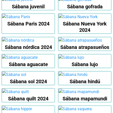
Sábana juvenil
Sábana gofrada
Sábana Paris 2024
Sábana Nueva York
2024
Sábana nórdica 2024
Sábana atrapasueños
Sábana aguacate
Sábana lujo
Sábana sol 2024
Sábana hindú
Sábana quilt 2024
Sábana mapamundi