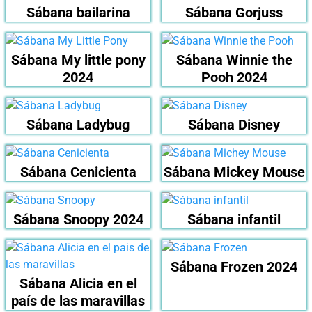
Sábana bailarina
Sábana Gorjuss
Sábana My little pony
Sábana Winnie the
2024
Pooh 2024
Sábana Ladybug
Sábana Disney
Sábana Cenicienta
Sábana Mickey Mouse
Sábana Snoopy 2024
Sábana infantil
Sábana Frozen 2024
Sábana Alicia en el
país de las maravillas