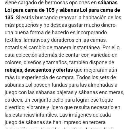
viene cargado de hermosas opciones en
sábanas
Lol para cama de 105
y
sábanas Lol para cama de
135
. Si estás buscando renovar la habitación de los
más pequeños y no deseas gastar mucho dinero,
una buena forma de hacerlo es incorporando
textiles llamativos y duraderos en las camas,
notarás el cambio de manera instantánea. Por ello,
esta colección además de contar con variedad en
colores, diseños y tamaños, también dispone de
rebajas, descuentos y ofertas
que mejorarán aún
más tu experiencia de compra. Todos los sets de
sábanas Lol poseen fundas para las almohadas a
juego con las sábanas bajeras y sábanas encimeras,
es decir, un conjunto bello para lograr ese toque
divertido, vibrante y ligero que resulta necesario en
las estancias infantiles. Las imágenes de cada
juego de sábanas se han impreso en tercera