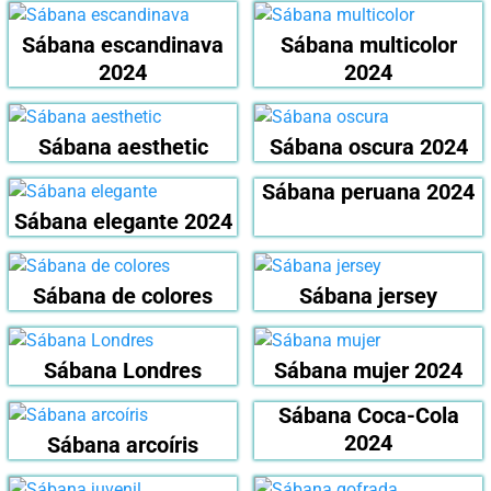
Sábana escandinava
Sábana multicolor
2024
2024
Sábana aesthetic
Sábana oscura 2024
Sábana peruana 2024
Sábana elegante 2024
Sábana de colores
Sábana jersey
Sábana Londres
Sábana mujer 2024
Sábana Coca-Cola
2024
Sábana arcoíris