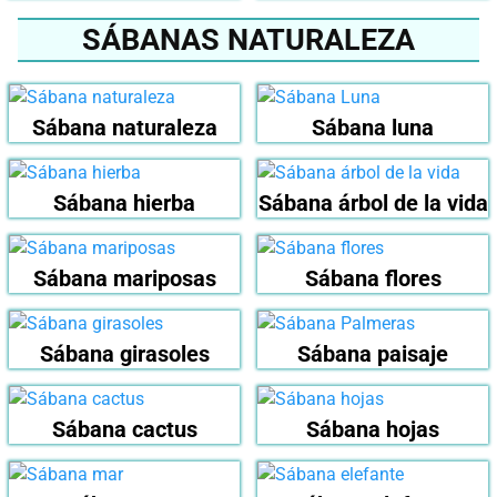
SÁBANAS NATURALEZA
Sábana naturaleza
Sábana luna
Sábana hierba
Sábana árbol de la vida
Sábana mariposas
Sábana flores
Sábana girasoles
Sábana paisaje
Sábana cactus
Sábana hojas