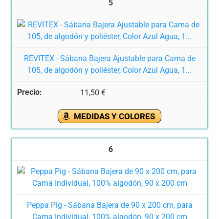
5
REVITEX - Sábana Bajera Ajustable para Cama de
105, de algodón y poliéster, Color Azul Agua, 1...
11,50 €
MEDIDAS Y COLORES
6
Peppa Pig - Sábana Bajera de 90 x 200 cm, para
Cama Individual, 100% algodón, 90 x 200 cm