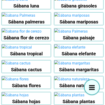
Sábana luna
Sábana girasoles
Sábana palmeras
Sábana mariposas
Sábana flor de cerezo
Sábana paisaje
Sábana tropical
Sábana elefante
Sábana cactus
Sábana margaritas
Sábana flores
Sábana naturaleza
Sábana hojas
Sábana plantas