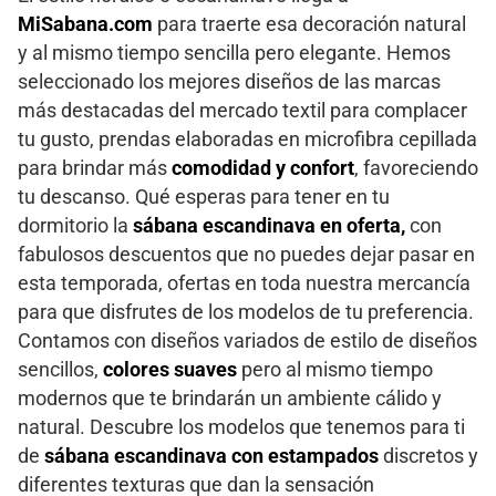
MiSabana.com
para traerte esa decoración natural
y al mismo tiempo sencilla pero elegante. Hemos
seleccionado los mejores diseños de las marcas
más destacadas del mercado textil para complacer
tu gusto, prendas elaboradas en microfibra cepillada
para brindar más
comodidad y confort
, favoreciendo
tu descanso. Qué esperas para tener en tu
dormitorio la
sábana escandinava en oferta,
con
fabulosos descuentos que no puedes dejar pasar en
esta temporada, ofertas en toda nuestra mercancía
para que disfrutes de los modelos de tu preferencia.
Contamos con diseños variados de estilo de diseños
sencillos,
colores suaves
pero al mismo tiempo
modernos que te brindarán un ambiente cálido y
natural. Descubre los modelos que tenemos para ti
de
sábana escandinava con estampados
discretos y
diferentes texturas que dan la sensación