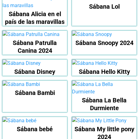
Sábana Lol
Sábana Alicia en el
país de las maravillas
Sábana Patrulla
Sábana Snoopy 2024
Canina 2024
Sábana Disney
Sábana Hello Kitty
Sábana Bambi
Sábana La Bella
Durmiente
Sábana bebé
Sábana My little pony
2024