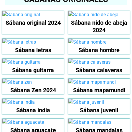
Sábana original 2024
Sábana nido de abeja
2024
Sábana letras
Sábana hombre
Sábana guitarra
Sábana calaveras
Sábana Zen 2024
Sábana mapamundi
Sábana india
Sábana juvenil
Sábana aguacate
Sábana mandalas