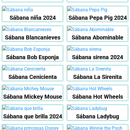
Sábana niña 2024
Sábana Pepa Pig 2024
Sábana Blancanieves
Sábana Abominable
Sábana Bob Esponja
Sábana sirena 2024
Sábana Cenicienta
Sábana La Sirenita
Sábana Mickey Mouse
Sábana Hot Wheels
Sábana que brilla 2024
Sábana Ladybug