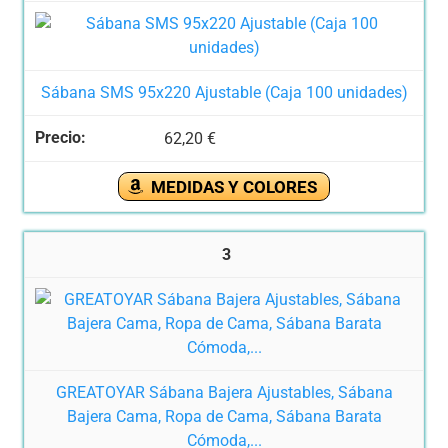
Sábana SMS 95x220 Ajustable (Caja 100 unidades)
62,20 €
MEDIDAS Y COLORES
3
GREATOYAR Sábana Bajera Ajustables, Sábana
Bajera Cama, Ropa de Cama, Sábana Barata
Cómoda,...