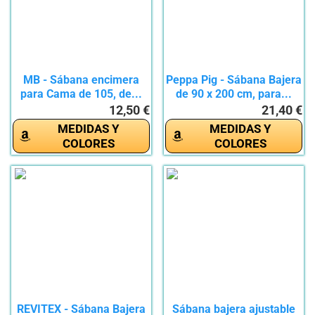
MB - Sábana encimera
Peppa Pig - Sábana Bajera
para Cama de 105, de...
de 90 x 200 cm, para...
12,50 €
21,40 €
MEDIDAS Y
MEDIDAS Y
COLORES
COLORES
REVITEX - Sábana Bajera
Sábana bajera ajustable