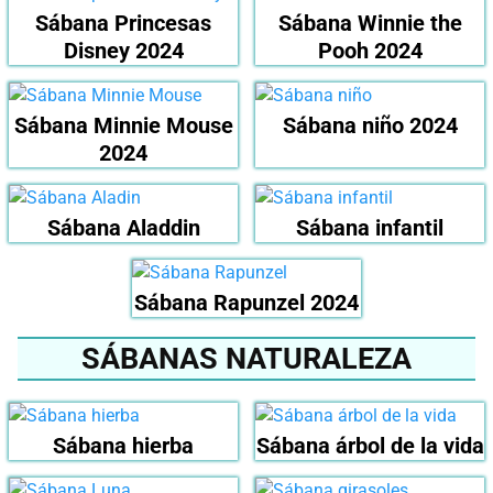
Sábana Princesas
Sábana Winnie the
Disney 2024
Pooh 2024
Sábana Minnie Mouse
Sábana niño 2024
2024
Sábana Aladdin
Sábana infantil
Sábana Rapunzel 2024
SÁBANAS NATURALEZA
Sábana hierba
Sábana árbol de la vida