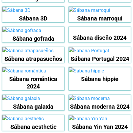
Sábana 3D
Sábana marroquí
Sábana diseño 2024
Sábana gofrada
Sábana atrapasueños
Sábana Portugal 2024
Sábana romántica
Sábana hippie
2024
Sábana galaxia
Sábana moderna 2024
Sábana aesthetic
Sábana Yin Yan 2024