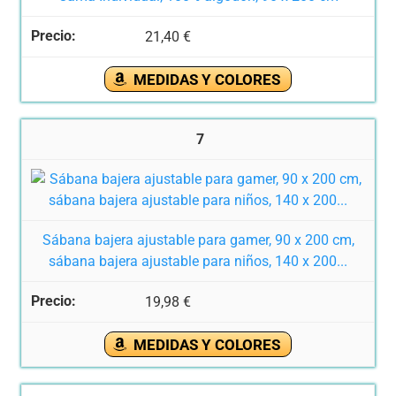
21,40 €
MEDIDAS Y COLORES
7
Sábana bajera ajustable para gamer, 90 x 200 cm,
sábana bajera ajustable para niños, 140 x 200...
19,98 €
MEDIDAS Y COLORES