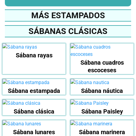
MÁS ESTAMPADOS
SÁBANAS CLÁSICAS
Sábana rayas
Sábana cuadros
escoceses
Sábana estampada
Sábana náutica
Sábana clásica
Sábana Paisley
Sábana lunares
Sábana marinera