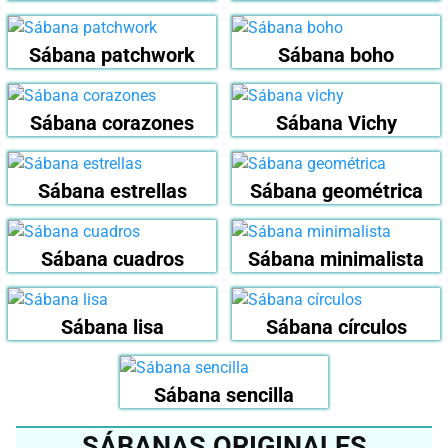
Sábana patchwork
Sábana boho
Sábana corazones
Sábana Vichy
Sábana estrellas
Sábana geométrica
Sábana cuadros
Sábana minimalista
Sábana lisa
Sábana círculos
Sábana sencilla
SÁBANAS ORIGINALES