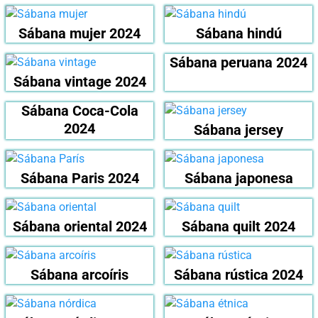
Sábana mujer 2024
Sábana hindú
Sábana peruana 2024
Sábana vintage 2024
Sábana Coca-Cola
2024
Sábana jersey
Sábana Paris 2024
Sábana japonesa
Sábana oriental 2024
Sábana quilt 2024
Sábana arcoíris
Sábana rústica 2024