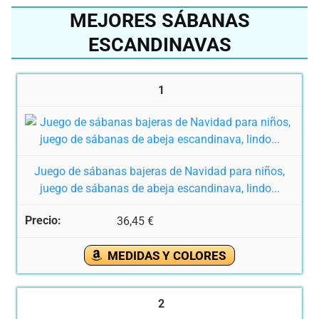
MEJORES SÁBANAS
ESCANDINAVAS
1
Juego de sábanas bajeras de Navidad para niños,
juego de sábanas de abeja escandinava, lindo...
36,45 €
MEDIDAS Y COLORES
2