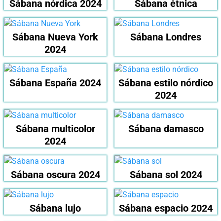
Sábana nórdica 2024
Sábana étnica
Sábana Nueva York
Sábana Londres
2024
Sábana España 2024
Sábana estilo nórdico
2024
Sábana multicolor
Sábana damasco
2024
Sábana oscura 2024
Sábana sol 2024
Sábana lujo
Sábana espacio 2024