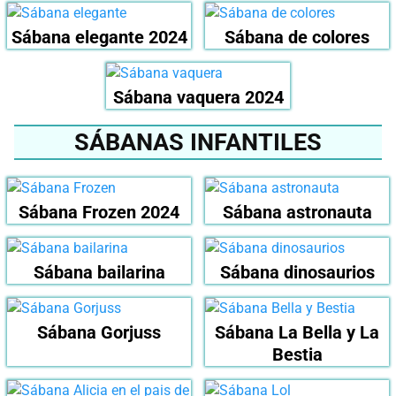
Sábana elegante 2024
Sábana de colores
Sábana vaquera 2024
SÁBANAS INFANTILES
Sábana Frozen 2024
Sábana astronauta
Sábana bailarina
Sábana dinosaurios
Sábana Gorjuss
Sábana La Bella y La
Bestia