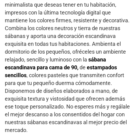
minimalista que deseas tener en tu habitación,
impresos con la última tecnología digital que
mantiene los colores firmes, resistente y decorativa.
Combina los colores neutros y tierra de nuestras
sábanas y aporta una decoración escandinava
exquisita en todas tus habitaciones. Ambienta el
dormitorio de los pequeños, ofréceles un ambiente
relajado, sencillo y luminoso con la
sábana
escandinava para cama de 90,
de
estampados
sencillos
, colores pasteles que transmiten confort
para que tu pequeño duerma cómodamente.
Disponemos de diseños elaborados a mano, de
exquisita textura y vistosidad que ofrecen además
ese toque personalizado. No esperes más y regálale
el mejor descanso a los consentidos del hogar con
nuestras sábanas escandinavas al mejor precio del
mercado.