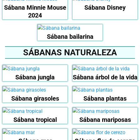
Sábana Minnie Mouse
Sábana Disney
2024
Sábana bailarina
SÁBANAS NATURALEZA
Sábana jungla
Sábana árbol de la vida
Sábana girasoles
Sábana plantas
Sábana tropical
Sábana mariposas