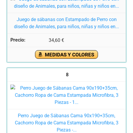
Juego de sábanas con Estampado de Perro con
diseño de Animales, para niños, niñas y niños en...
34,60 €
MEDIDAS Y COLORES
8
Perro Juego de Sábanas Cama 90x190+35cm,
Cachorro Ropa de Cama Estampada Microfibra, 3
Piezas -...