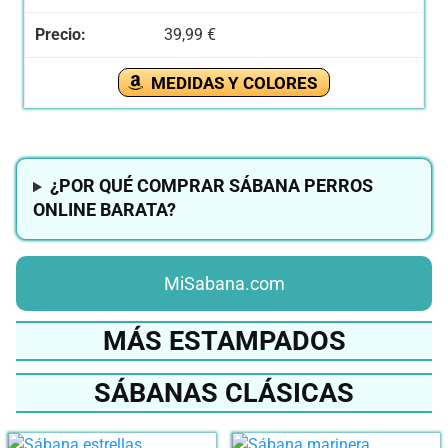
39,99 €
MEDIDAS Y COLORES
¿POR QUÉ COMPRAR SÁBANA PERROS
ONLINE BARATA?
MiSabana.com
MÁS ESTAMPADOS
SÁBANAS CLÁSICAS