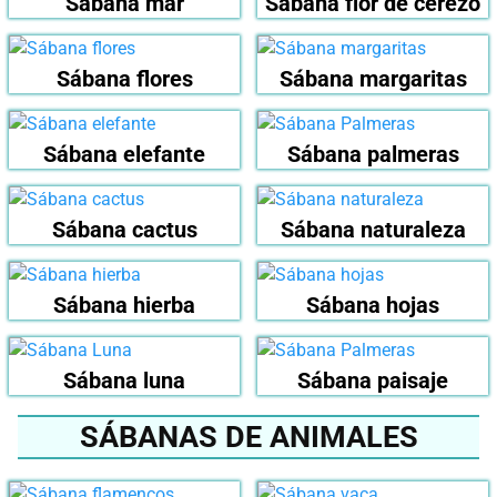
Sábana mar
Sábana flor de cerezo
Sábana flores
Sábana margaritas
Sábana elefante
Sábana palmeras
Sábana cactus
Sábana naturaleza
Sábana hierba
Sábana hojas
Sábana luna
Sábana paisaje
SÁBANAS DE ANIMALES