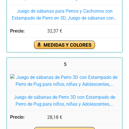
Juego de sábanas para Perros y Cachorros con
Estampado de Perro en 3D, Juego de sábanas con...
32,37 €
MEDIDAS Y COLORES
5
Juego de sábanas de Perro 3D con Estampado de
Perro de Pug para niños, niñas y Adolescentes,...
28,18 €