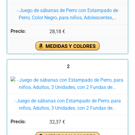
- Juego de sábanas de Perro con Estampado de
Perro, Color Negro, para niños, Adolescentes,...
28,18 €
MEDIDAS Y COLORES
2
- Juego de sábanas con Estampado de Perro, para
niños, Adultos, 3 Unidades, con 2 Fundas de...
32,37 €