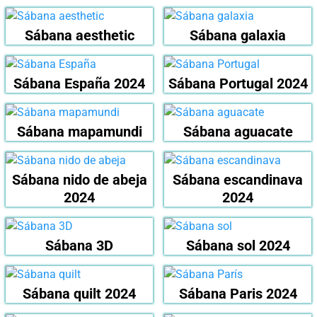
Sábana aesthetic
Sábana galaxia
Sábana España 2024
Sábana Portugal 2024
Sábana mapamundi
Sábana aguacate
Sábana nido de abeja
Sábana escandinava
2024
2024
Sábana 3D
Sábana sol 2024
Sábana quilt 2024
Sábana Paris 2024