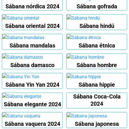
Sábana nórdica 2024
Sábana gofrada
Sábana oriental 2024
Sábana hindú
Sábana mandalas
Sábana étnica
Sábana damasco
Sábana hombre
Sábana Yin Yan 2024
Sábana hippie
Sábana Coca-Cola
2024
Sábana elegante 2024
Sábana vaquera 2024
Sábana japonesa