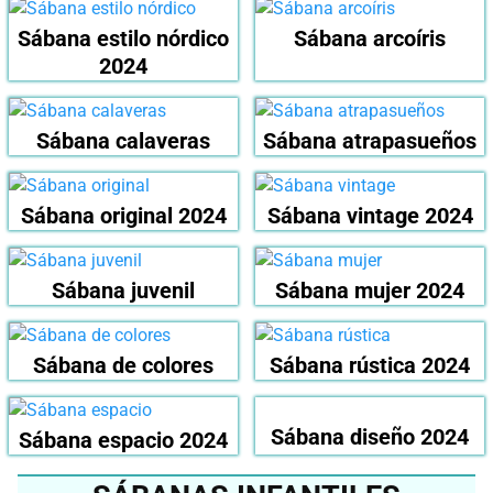
Sábana estilo nórdico
Sábana arcoíris
2024
Sábana calaveras
Sábana atrapasueños
Sábana original 2024
Sábana vintage 2024
Sábana juvenil
Sábana mujer 2024
Sábana de colores
Sábana rústica 2024
Sábana diseño 2024
Sábana espacio 2024