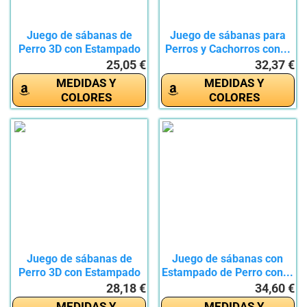
Juego de sábanas de
Juego de sábanas para
Perro 3D con Estampado
Perros y Cachorros con...
de...
25,05 €
32,37 €
MEDIDAS Y
MEDIDAS Y
COLORES
COLORES
Juego de sábanas de
Juego de sábanas con
Perro 3D con Estampado
Estampado de Perro con...
de...
28,18 €
34,60 €
MEDIDAS Y
MEDIDAS Y