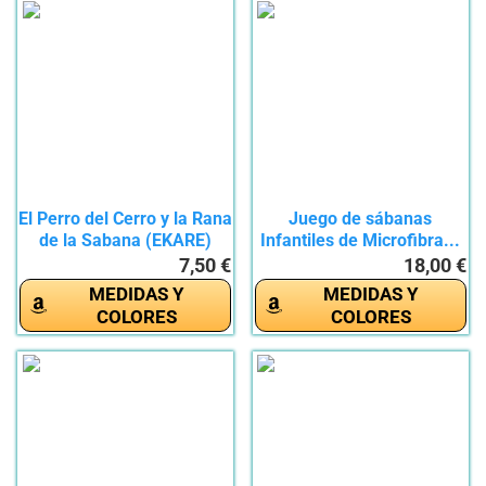
El Perro del Cerro y la Rana
Juego de sábanas
de la Sabana (EKARE)
Infantiles de Microfibra...
7,50 €
18,00 €
MEDIDAS Y
MEDIDAS Y
COLORES
COLORES