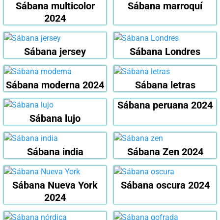
Sábana multicolor
Sábana marroquí
2024
Sábana jersey
Sábana Londres
Sábana moderna 2024
Sábana letras
Sábana peruana 2024
Sábana lujo
Sábana india
Sábana Zen 2024
Sábana Nueva York
Sábana oscura 2024
2024