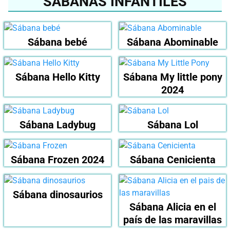
SÁBANAS INFANTILES
Sábana bebé
Sábana Abominable
Sábana Hello Kitty
Sábana My little pony
2024
Sábana Ladybug
Sábana Lol
Sábana Frozen 2024
Sábana Cenicienta
Sábana dinosaurios
Sábana Alicia en el
país de las maravillas