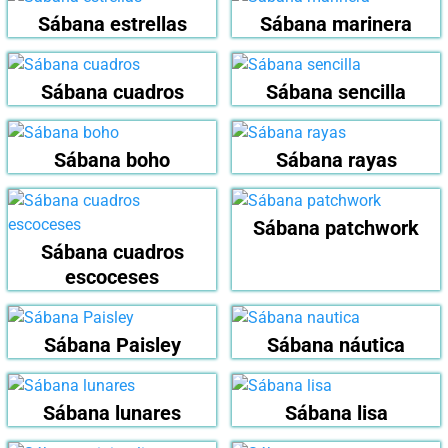
Sábana estrellas
Sábana marinera
Sábana cuadros
Sábana sencilla
Sábana boho
Sábana rayas
Sábana patchwork
Sábana cuadros
escoceses
Sábana Paisley
Sábana náutica
Sábana lunares
Sábana lisa