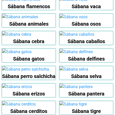
Sábana flamencos
Sábana vaca
Sábana animales
Sábana osos
Sábana cebra
Sábana caballos
Sábana gatos
Sábana delfines
Sábana perro salchicha
Sábana selva
Sábana erizos
Sábana pantera
Sábana cerditos
Sábana tigre