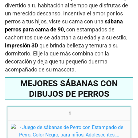
divertido a tu habitación al tiempo que disfrutas de
un merecido descanso. Incentiva el amor por los
perros a tus hijos, viste su cama con una
sábana
perros para cama de 90,
con estampados de
cachorritos que se adaptan a su edad y a su estilo,
impresión 3D
que brinda belleza y ternura a su
dormitorio. Elije la que más combina con la
decoración y deja que tu pequeño duerma
acompañado de su mascota.
MEJORES SÁBANAS CON
DIBUJOS DE PERROS
1