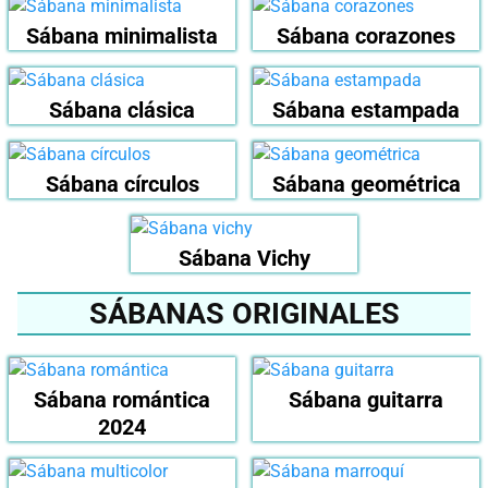
Sábana minimalista
Sábana corazones
Sábana clásica
Sábana estampada
Sábana círculos
Sábana geométrica
Sábana Vichy
SÁBANAS ORIGINALES
Sábana romántica
Sábana guitarra
2024