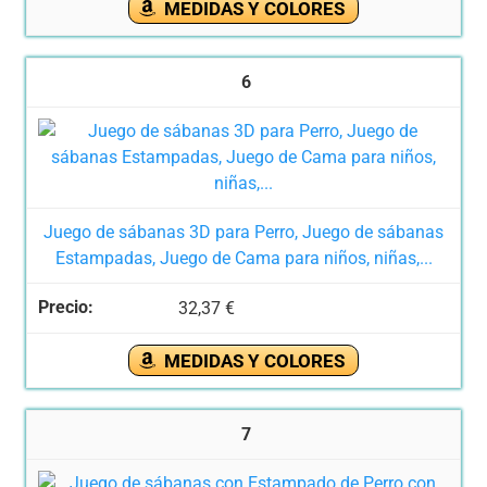
MEDIDAS Y COLORES
6
Juego de sábanas 3D para Perro, Juego de sábanas
Estampadas, Juego de Cama para niños, niñas,...
32,37 €
MEDIDAS Y COLORES
7