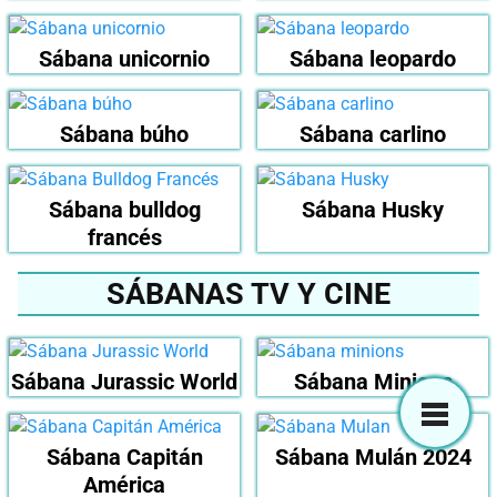
Sábana unicornio
Sábana leopardo
Sábana búho
Sábana carlino
Sábana bulldog
Sábana Husky
francés
SÁBANAS TV Y CINE
Sábana Jurassic World
Sábana Minions
Sábana Capitán
Sábana Mulán 2024
América