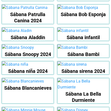
Sábana Patrulla
Sábana Bob Esponja
Canina 2024
Sábana Aladdin
Sábana infantil
Sábana Snoopy 2024
Sábana Bambi
Sábana niña 2024
Sábana sirena 2024
Sábana Blancanieves
Sábana La Bella
Durmiente