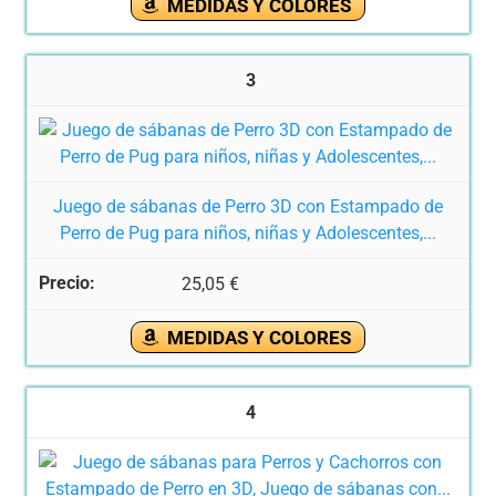
MEDIDAS Y COLORES
3
Juego de sábanas de Perro 3D con Estampado de
Perro de Pug para niños, niñas y Adolescentes,...
25,05 €
MEDIDAS Y COLORES
4