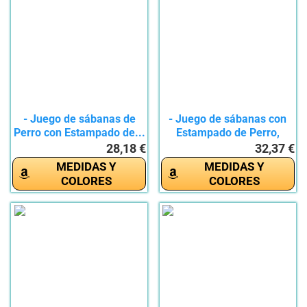
- Juego de sábanas de
- Juego de sábanas con
Perro con Estampado de...
Estampado de Perro,
para...
28,18 €
32,37 €
MEDIDAS Y
MEDIDAS Y
COLORES
COLORES