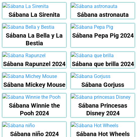
Sábana La Sirenita
Sábana astronauta
Sábana La Bella y La
Sábana Pepa Pig 2024
Bestia
Sábana Rapunzel 2024
Sábana que brilla 2024
Sábana Mickey Mouse
Sábana Gorjuss
Sábana Winnie the
Sábana Princesas
Pooh 2024
Disney 2024
Sábana niño 2024
Sábana Hot Wheels