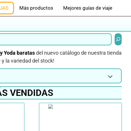
JAS
Más productos
Mejores guías de viaje
Buscar
y Yoda baratas
del nuevo catálogo de nuestra tienda
 y la variedad del stock!
ÁS VENDIDAS