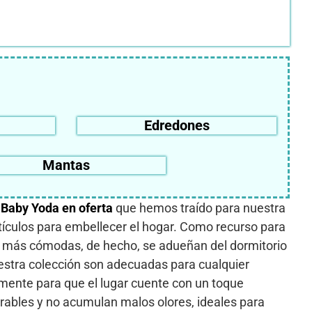
Edredones
Mantas
Baby Yoda en oferta
que hemos traído para nuestra
ículos para embellecer el hogar. Como recurso para
en más cómodas, de hecho, se adueñan del dormitorio
stra colección son adecuadas para cualquier
emente para que el lugar cuente con un toque
irables y no acumulan malos olores, ideales para