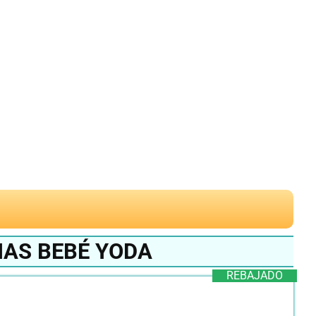
NAS BEBÉ YODA
REBAJADO