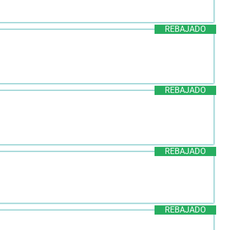
REBAJADO
REBAJADO
REBAJADO
REBAJADO