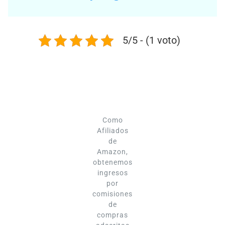
5/5 - (1 voto)
Como
Afiliados
de
Amazon,
obtenemos
ingresos
por
comisiones
de
compras