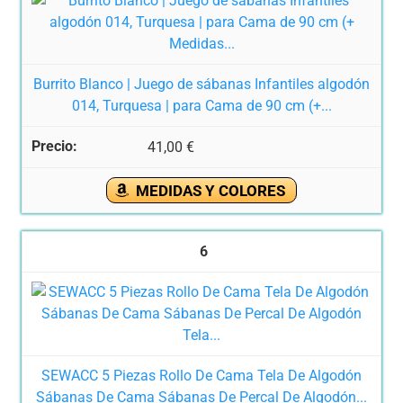
Burrito Blanco | Juego de sábanas Infantiles algodón
014, Turquesa | para Cama de 90 cm (+...
41,00 €
MEDIDAS Y COLORES
6
SEWACC 5 Piezas Rollo De Cama Tela De Algodón
Sábanas De Cama Sábanas De Percal De Algodón...