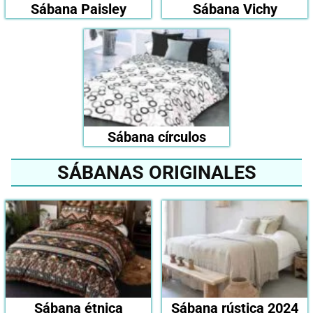
Sábana Paisley
Sábana Vichy
Sábana círculos
SÁBANAS ORIGINALES
Sábana étnica
Sábana rústica 2024