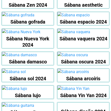
Sábana Zen 2024
Sábana aesthetic
Sábana gofrada
Sábana espacio 2024
Sábana Nueva York
Sábana vaquera 2024
2024
Sábana damasco
Sábana oscura 2024
Sábana sol 2024
Sábana arcoíris
Sábana lujo
Sábana Yin Yan 2024