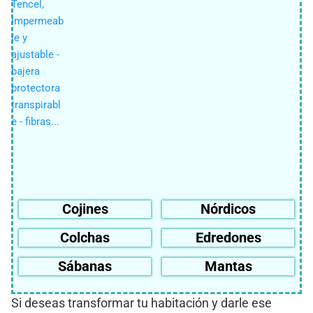
Cojines
Nórdicos
Colchas
Edredones
Sábanas
Mantas
Si deseas transformar tu habitación y darle ese