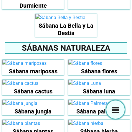
Durmiente
Sábana La Bella y La
Bestia
SÁBANAS NATURALEZA
Sábana mariposas
Sábana flores
Sábana cactus
Sábana luna
Sábana jungla
Sábana palmeras
Sábana plantas
Sábana hierba