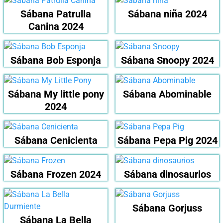
Sábana Patrulla
Sábana niña 2024
Canina 2024
Sábana Bob Esponja
Sábana Snoopy 2024
Sábana My little pony
Sábana Abominable
2024
Sábana Cenicienta
Sábana Pepa Pig 2024
Sábana Frozen 2024
Sábana dinosaurios
Sábana Gorjuss
Sábana La Bella