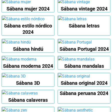
Sábana mujer 2024
Sábana vintage 2024
Sábana estilo nórdico
Sábana letras
2024
Sábana hindú
Sábana Portugal 2024
Sábana moderna 2024
Sábana mandalas
Sábana 3D
Sábana original 2024
Sábana peruana 2024
Sábana calaveras