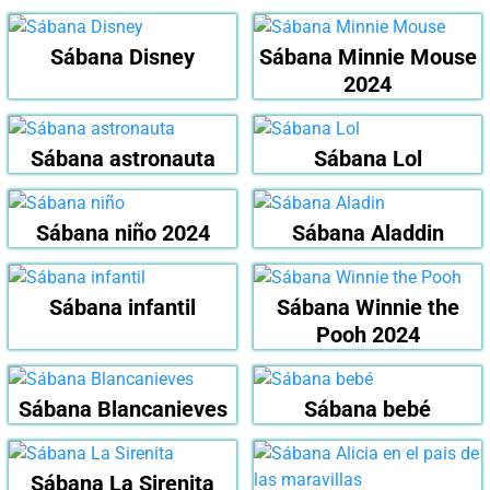
Sábana Disney
Sábana Minnie Mouse
2024
Sábana astronauta
Sábana Lol
Sábana niño 2024
Sábana Aladdin
Sábana infantil
Sábana Winnie the
Pooh 2024
Sábana Blancanieves
Sábana bebé
Sábana La Sirenita