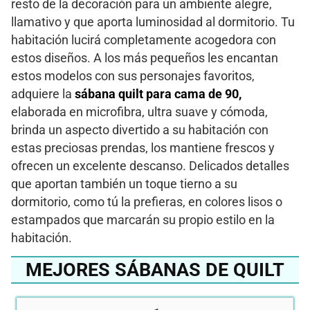
resto de la decoración para un ambiente alegre,
llamativo y que aporta luminosidad al dormitorio. Tu
habitación lucirá completamente acogedora con
estos diseños. A los más pequeños les encantan
estos modelos con sus personajes favoritos,
adquiere la
sábana quilt para cama de 90,
elaborada en microfibra, ultra suave y cómoda,
brinda un aspecto divertido a su habitación con
estas preciosas prendas, los mantiene frescos y
ofrecen un excelente descanso. Delicados detalles
que aportan también un toque tierno a su
dormitorio, como tú la prefieras, en colores lisos o
estampados que marcarán su propio estilo en la
habitación.
MEJORES SÁBANAS DE QUILT