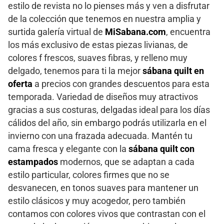
estilo de revista no lo pienses más y ven a disfrutar
de la colección que tenemos en nuestra amplia y
surtida galería virtual de
MiSabana.com
, encuentra
los más exclusivo de estas piezas livianas, de
colores f frescos, suaves fibras, y relleno muy
delgado, tenemos para ti la mejor
sábana quilt en
oferta
a precios con grandes descuentos para esta
temporada. Variedad de diseños muy atractivos
gracias a sus costuras, delgadas ideal para los días
cálidos del año, sin embargo podrás utilizarla en el
invierno con una frazada adecuada. Mantén tu
cama fresca y elegante con la
sábana quilt con
estampados
modernos, que se adaptan a cada
estilo particular, colores firmes que no se
desvanecen, en tonos suaves para mantener un
estilo clásicos y muy acogedor, pero también
contamos con colores vivos que contrastan con el