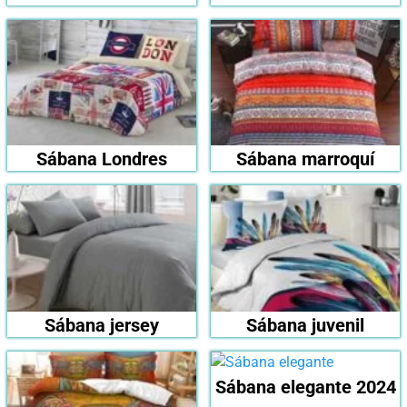
Sábana Londres
Sábana marroquí
Sábana jersey
Sábana juvenil
Sábana elegante 2024