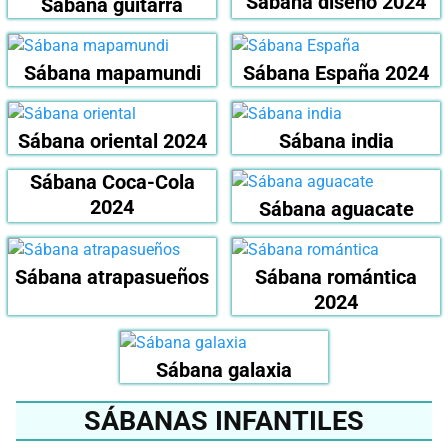
Sábana diseño 2024
Sábana guitarra
Sábana mapamundi
Sábana España 2024
Sábana oriental 2024
Sábana india
Sábana Coca-Cola
2024
Sábana aguacate
Sábana atrapasueños
Sábana romántica
2024
Sábana galaxia
SÁBANAS INFANTILES