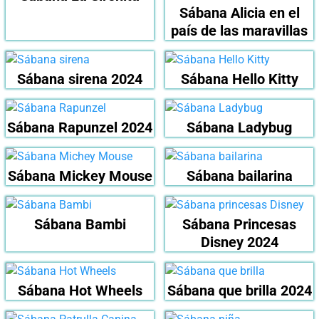
Sábana Alicia en el
país de las maravillas
Sábana sirena 2024
Sábana Hello Kitty
Sábana Rapunzel 2024
Sábana Ladybug
Sábana Mickey Mouse
Sábana bailarina
Sábana Bambi
Sábana Princesas
Disney 2024
Sábana Hot Wheels
Sábana que brilla 2024