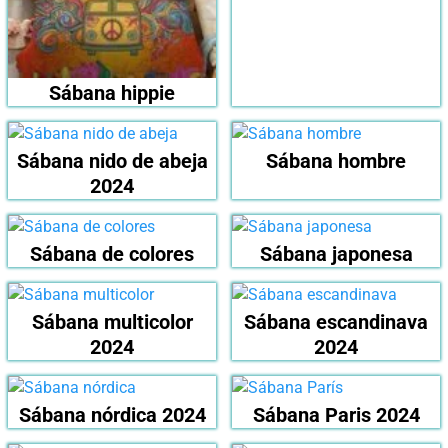
Sábana hippie
Sábana nido de abeja
Sábana hombre
2024
Sábana de colores
Sábana japonesa
Sábana multicolor
Sábana escandinava
2024
2024
Sábana nórdica 2024
Sábana Paris 2024