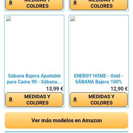
COLORES
COLORES
Sábana Bajera Ajustable
ENERGY HOME - Gold -
para Cama 90 - Sábana...
SÁBANA Bajera 100%
ALGODÓN...
13,99 €
12,90 €
MEDIDAS Y
MEDIDAS Y
COLORES
COLORES
Ver más modelos en Amazon