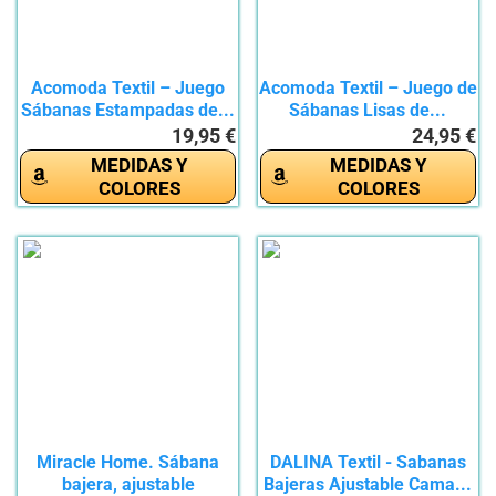
Acomoda Textil – Juego
Acomoda Textil – Juego de
Sábanas Estampadas de...
Sábanas Lisas de...
19,95 €
24,95 €
MEDIDAS Y
MEDIDAS Y
COLORES
COLORES
Miracle Home. Sábana
DALINA Textil - Sabanas
bajera, ajustable
Bajeras Ajustable Cama...