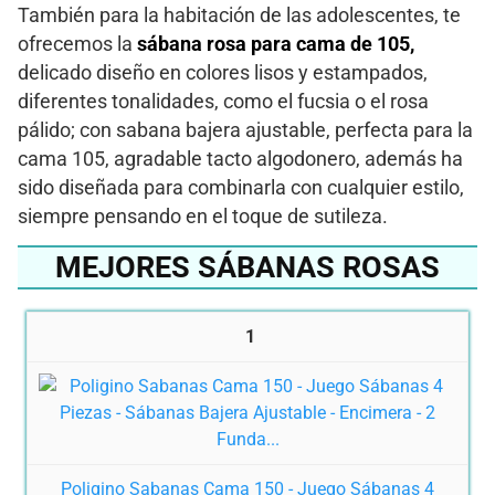
También para la habitación de las adolescentes, te
ofrecemos la
sábana rosa para cama de 105,
delicado diseño en colores lisos y estampados,
diferentes tonalidades, como el fucsia o el rosa
pálido; con sabana bajera ajustable, perfecta para la
cama 105, agradable tacto algodonero, además ha
sido diseñada para combinarla con cualquier estilo,
siempre pensando en el toque de sutileza.
MEJORES SÁBANAS ROSAS
1
Poligino Sabanas Cama 150 - Juego Sábanas 4