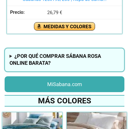
26,79 €
MEDIDAS Y COLORES
¿POR QUÉ COMPRAR SÁBANA ROSA
ONLINE BARATA?
MiSabana.com
MÁS COLORES