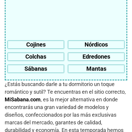
Cojines
Nórdicos
Colchas
Edredones
Sábanas
Mantas
¿Estás buscando darle a tu dormitorio un toque
romántico y sutil? Te encuentras en el sitio correcto,
MiSabana.com
, es la mejor alternativa en donde
encontrarás una gran variedad de modelos y
diseños, confeccionados por las más exclusivas
marcas del mercado, garantes de calidad,
durabilidad y economía. En esta temporada hemos