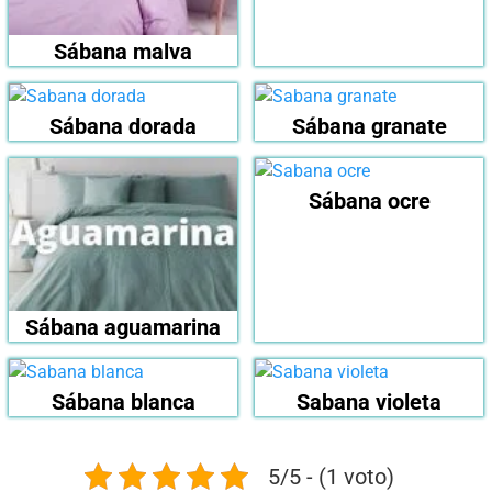
Sábana malva
Sábana dorada
Sábana granate
Sábana ocre
Sábana aguamarina
Sábana blanca
Sabana violeta
5/5 - (1 voto)