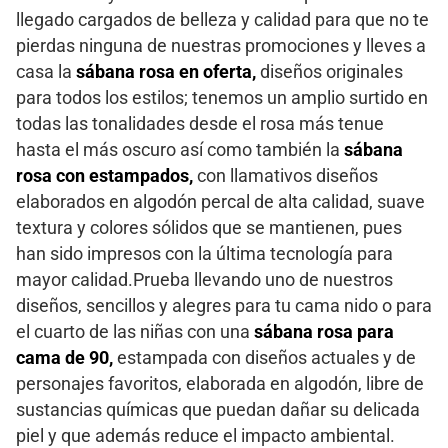
llegado cargados de belleza y calidad para que no te
pierdas ninguna de nuestras promociones y lleves a
casa la
sábana rosa en oferta,
diseños originales
para todos los estilos; tenemos un amplio surtido en
todas las tonalidades desde el rosa más tenue
hasta el más oscuro así como también la
sábana
rosa con estampados,
con llamativos diseños
elaborados en algodón percal de alta calidad, suave
textura y colores sólidos que se mantienen, pues
han sido impresos con la última tecnología para
mayor calidad.Prueba llevando uno de nuestros
diseños, sencillos y alegres para tu cama nido o para
el cuarto de las niñas con una
sábana rosa para
cama de 90,
estampada con diseños actuales y de
personajes favoritos, elaborada en algodón, libre de
sustancias químicas que puedan dañar su delicada
piel y que además reduce el impacto ambiental.