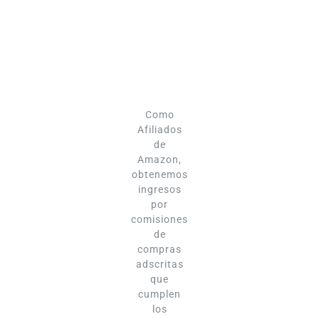
Como
Afiliados
de
Amazon,
obtenemos
ingresos
por
comisiones
de
compras
adscritas
que
cumplen
los