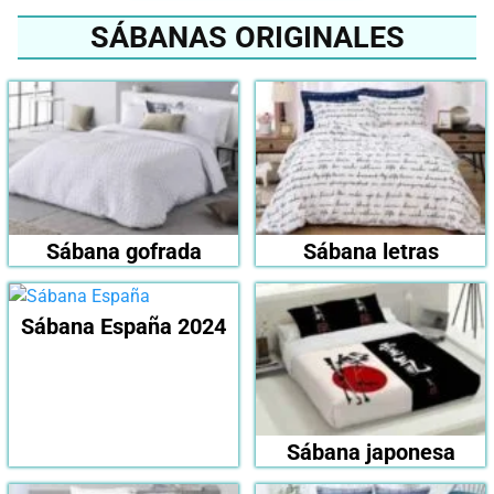
SÁBANAS ORIGINALES
Sábana gofrada
Sábana letras
Sábana España 2024
Sábana japonesa