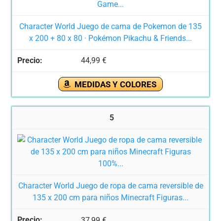
Character World Juego de cama de Pokemon de 135
x 200 + 80 x 80 · Pokémon Pikachu & Friends...
44,99 €
MEDIDAS Y COLORES
5
Character World Juego de ropa de cama reversible de
135 x 200 cm para niños Minecraft Figuras...
37,99 €