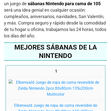
un juego de
sábanas Nintendo para cama de 105
será una idea genial en cualquier ocasión:
cumpleaños, aniversarios, navidades, San Valentín,
y más. Compra seguro y rápido desde la comodidad
de tu hogar u oficina, trabajamos las 24 horas, todos
los días del año.
MEJORES SÁBANAS DE LA
NINTENDO
1
Elbenwald Juego de ropa de cama reversible de