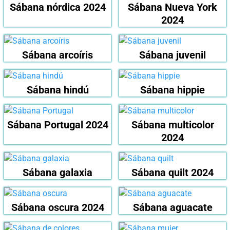
Sábana nórdica 2024
Sábana Nueva York
2024
Sábana arcoíris
Sábana juvenil
Sábana hindú
Sábana hippie
Sábana Portugal 2024
Sábana multicolor
2024
Sábana galaxia
Sábana quilt 2024
Sábana oscura 2024
Sábana aguacate