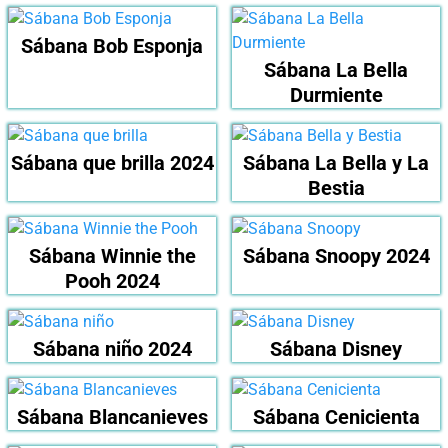
Sábana Bob Esponja
Sábana La Bella
Durmiente
Sábana que brilla 2024
Sábana La Bella y La
Bestia
Sábana Winnie the
Sábana Snoopy 2024
Pooh 2024
Sábana niño 2024
Sábana Disney
Sábana Blancanieves
Sábana Cenicienta