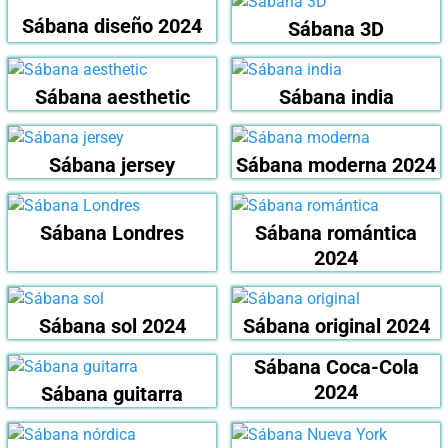
Sábana diseño 2024
Sábana 3D
Sábana aesthetic
Sábana india
Sábana jersey
Sábana moderna 2024
Sábana Londres
Sábana romántica
2024
Sábana sol 2024
Sábana original 2024
Sábana Coca-Cola
2024
Sábana guitarra