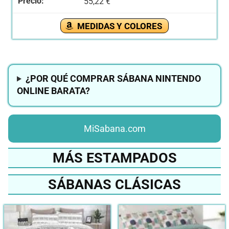
55,22 €
MEDIDAS Y COLORES
¿POR QUÉ COMPRAR SÁBANA NINTENDO
ONLINE BARATA?
MiSabana.com
MÁS ESTAMPADOS
SÁBANAS CLÁSICAS