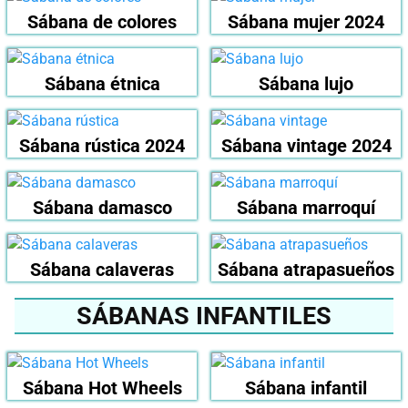
Sábana de colores
Sábana mujer 2024
Sábana étnica
Sábana lujo
Sábana rústica 2024
Sábana vintage 2024
Sábana damasco
Sábana marroquí
Sábana calaveras
Sábana atrapasueños
SÁBANAS INFANTILES
Sábana Hot Wheels
Sábana infantil