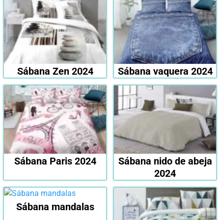
Sábana Zen 2024
Sábana vaquera 2024
Sábana Paris 2024
Sábana nido de abeja
2024
Sábana mandalas