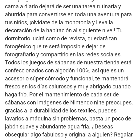
cama a diario dejará de ser una tarea rutinaria y
aburrida para convertirse en toda una aventura para
tus niños, ¡olvídate de la monotonía y lleva la
decoración de la habitación al siguiente nivel! Tu
dormitorio lucirá como de revista, quedará tan
fotogénico que te será imposible dejar de
fotografiarlo y compartirlo en las redes sociales.
Todos los juegos de sábanas de nuestra tienda está
confeccionados con algodón 100%, así que es un
accesorio súper cómodo y funcional, te mantendrá
fresco en los días calurosos y muy abrigado cuando
haga frío. Por el mantenimiento de cada set de
sábanas con imágenes de Nintendo ni te preocupes,
gracias a la durabilidad de los textiles, puedes
lavarlos a máquina sin problemas, basta un poco de
jabón suave y abundante agua fría. ¿Deseas
obsequiar algo fabuloso y original a alguien? Regalar