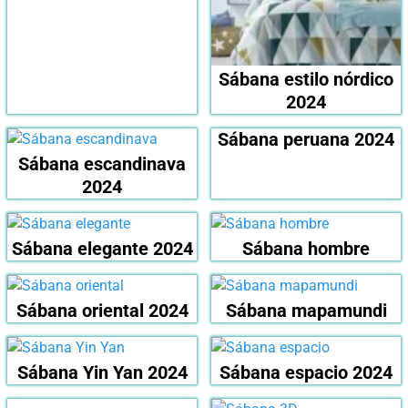
Sábana estilo nórdico
2024
Sábana peruana 2024
Sábana escandinava
2024
Sábana elegante 2024
Sábana hombre
Sábana oriental 2024
Sábana mapamundi
Sábana Yin Yan 2024
Sábana espacio 2024