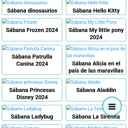
Sábana dinosaurios
Sábana Hello Kitty
Sábana Frozen 2024
Sábana My little pony
2024
Sábana Patrulla
Sábana Alicia en el
Canina 2024
país de las maravillas
Sábana Princesas
Sábana Aladdin
Disney 2024
Sábana Ladybug
Sábana La Sirenita