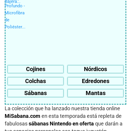
Cojines
Nórdicos
Colchas
Edredones
Sábanas
Mantas
La colección que ha lanzado nuestra tienda online
MiSabana.com
en esta temporada está repleta de
fabulosas
sábanas Nintendo en oferta
que darán a