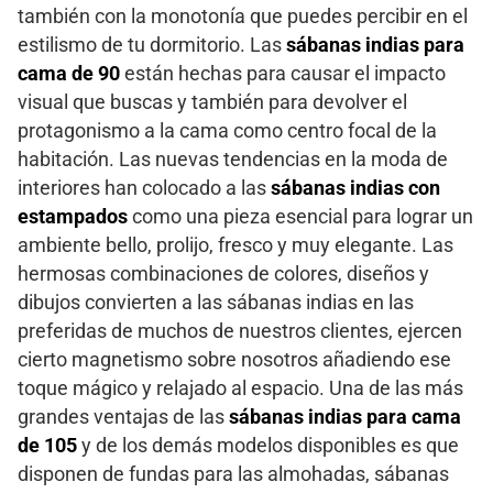
también con la monotonía que puedes percibir en el
estilismo de tu dormitorio. Las
sábanas indias para
cama de 90
están hechas para causar el impacto
visual que buscas y también para devolver el
protagonismo a la cama como centro focal de la
habitación. Las nuevas tendencias en la moda de
interiores han colocado a las
sábanas indias con
estampados
como una pieza esencial para lograr un
ambiente bello, prolijo, fresco y muy elegante. Las
hermosas combinaciones de colores, diseños y
dibujos convierten a las sábanas indias en las
preferidas de muchos de nuestros clientes, ejercen
cierto magnetismo sobre nosotros añadiendo ese
toque mágico y relajado al espacio. Una de las más
grandes ventajas de las
sábanas indias para cama
de 105
y de los demás modelos disponibles es que
disponen de fundas para las almohadas, sábanas