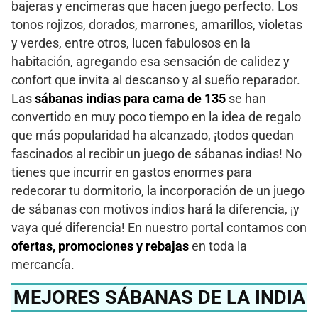
bajeras y encimeras que hacen juego perfecto. Los
tonos rojizos, dorados, marrones, amarillos, violetas
y verdes, entre otros, lucen fabulosos en la
habitación, agregando esa sensación de calidez y
confort que invita al descanso y al sueño reparador.
Las
sábanas indias para cama de 135
se han
convertido en muy poco tiempo en la idea de regalo
que más popularidad ha alcanzado, ¡todos quedan
fascinados al recibir un juego de sábanas indias! No
tienes que incurrir en gastos enormes para
redecorar tu dormitorio, la incorporación de un juego
de sábanas con motivos indios hará la diferencia, ¡y
vaya qué diferencia! En nuestro portal contamos con
ofertas, promociones y rebajas
en toda la
mercancía.
MEJORES SÁBANAS DE LA INDIA