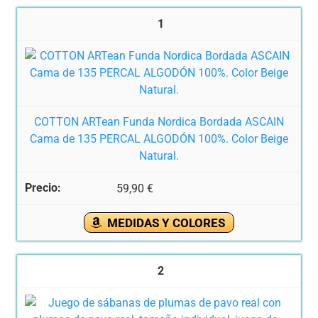
1
COTTON ARTean Funda Nordica Bordada ASCAIN
Cama de 135 PERCAL ALGODÓN 100%. Color Beige
Natural.
59,90 €
MEDIDAS Y COLORES
2