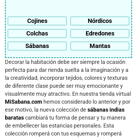
Cojines
Nórdicos
Colchas
Edredones
Sábanas
Mantas
Decorar la habitación debe ser siempre la ocasión
perfecta para dar rienda suelta a la imaginación y a
la creatividad, incorporar tejidos, colores y texturas
de diferente clase puede ser muy emocionante y
visualmente muy atractivo. En nuestra tienda virtual
MiSabana.com
hemos considerado lo anterior y por
ese motivo, la nueva colección de
sábanas indias
baratas
cambiará tu forma de pensar y tu manera
de embellecer las estancias personales. Esta
colección romperá con tus esquemas y romperá