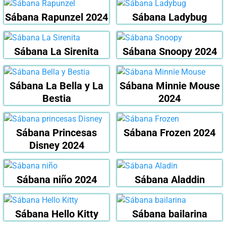
Sábana Rapunzel 2024
Sábana Ladybug
Sábana La Sirenita
Sábana Snoopy 2024
Sábana La Bella y La
Sábana Minnie Mouse
Bestia
2024
Sábana Princesas
Sábana Frozen 2024
Disney 2024
Sábana niño 2024
Sábana Aladdin
Sábana Hello Kitty
Sábana bailarina