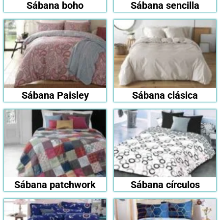
Sábana boho
Sábana sencilla
Sábana Paisley
Sábana clásica
Sábana patchwork
Sábana círculos