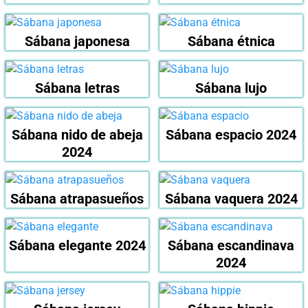
Sábana japonesa
Sábana étnica
Sábana letras
Sábana lujo
Sábana nido de abeja
Sábana espacio 2024
2024
Sábana atrapasueños
Sábana vaquera 2024
Sábana elegante 2024
Sábana escandinava
2024