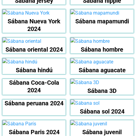
Sábana jersey
Sábana hippie
Sábana Nueva York
Sábana mapamundi
2024
Sábana oriental 2024
Sábana hombre
Sábana hindú
Sábana aguacate
Sábana Coca-Cola
2024
Sábana 3D
Sábana peruana 2024
Sábana sol 2024
Sábana Paris 2024
Sábana juvenil