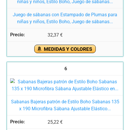
Juego de sábanas con Estampado de Plumas para
niñas y niños, Estilo Boho, Juego de sábanas...
32,37 €
MEDIDAS Y COLORES
6
Sabanas Bajeras patrón de Estilo Boho Sabanas 135
x 190 Microfibra Sábana Ajustable Elástico...
25,22 €