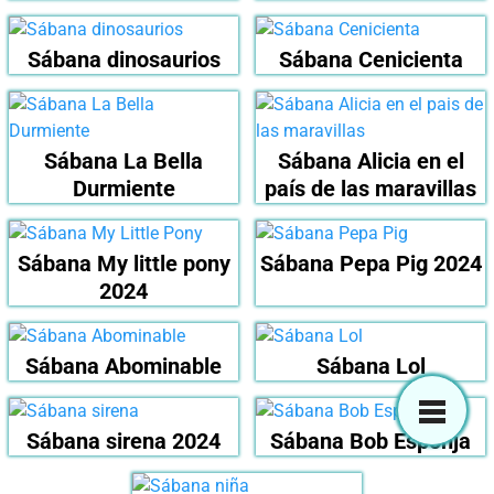
Sábana dinosaurios
Sábana Cenicienta
Sábana La Bella
Sábana Alicia en el
Durmiente
país de las maravillas
Sábana My little pony
Sábana Pepa Pig 2024
2024
Sábana Abominable
Sábana Lol
Sábana sirena 2024
Sábana Bob Esponja