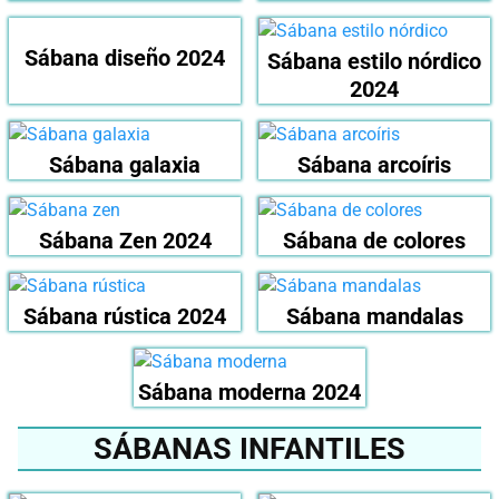
Sábana diseño 2024
Sábana estilo nórdico
2024
Sábana galaxia
Sábana arcoíris
Sábana Zen 2024
Sábana de colores
Sábana rústica 2024
Sábana mandalas
Sábana moderna 2024
SÁBANAS INFANTILES