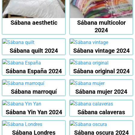
Sábana aesthetic
Sábana multicolor
2024
Sábana quilt 2024
Sábana vintage 2024
Sábana España 2024
Sábana original 2024
Sábana marroquí
Sábana mujer 2024
Sábana Yin Yan 2024
Sábana calaveras
Sábana Londres
Sábana oscura 2024