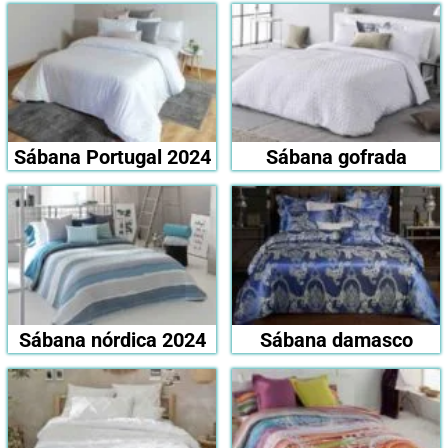
Sábana Portugal 2024
Sábana gofrada
Sábana nórdica 2024
Sábana damasco