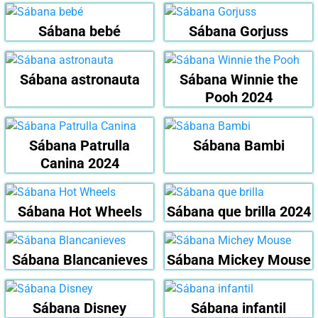
Sábana bebé
Sábana Gorjuss
Sábana astronauta
Sábana Winnie the
Pooh 2024
Sábana Patrulla
Sábana Bambi
Canina 2024
Sábana Hot Wheels
Sábana que brilla 2024
Sábana Blancanieves
Sábana Mickey Mouse
Sábana Disney
Sábana infantil