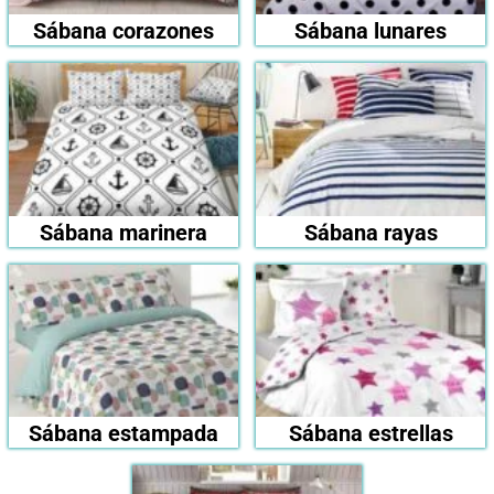
Sábana corazones
Sábana lunares
Sábana marinera
Sábana rayas
Sábana estampada
Sábana estrellas