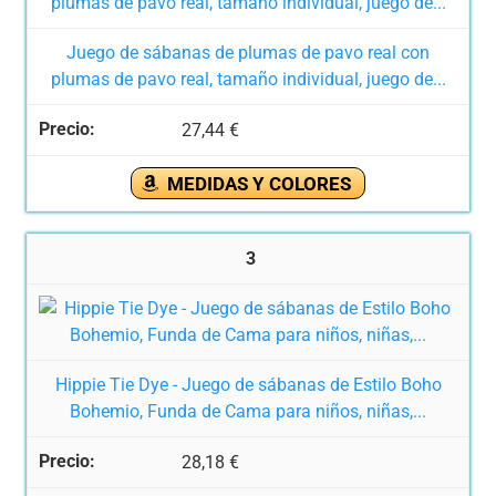
Juego de sábanas de plumas de pavo real con
plumas de pavo real, tamaño individual, juego de...
27,44 €
MEDIDAS Y COLORES
3
Hippie Tie Dye - Juego de sábanas de Estilo Boho
Bohemio, Funda de Cama para niños, niñas,...
28,18 €