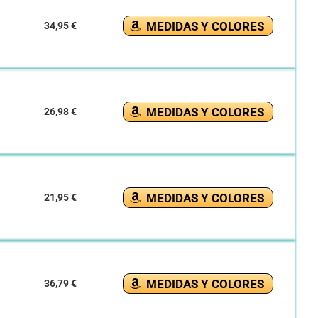
MEDIDAS Y COLORES
34,95 €
MEDIDAS Y COLORES
26,98 €
MEDIDAS Y COLORES
21,95 €
MEDIDAS Y COLORES
36,79 €