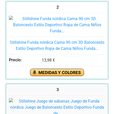
2
Stillshine Funda nórdica Cama 90 cm 3D Baloncesto
Estilo Deportivo Ropa de Cama Niños Funda...
13,98 €
MEDIDAS Y COLORES
3