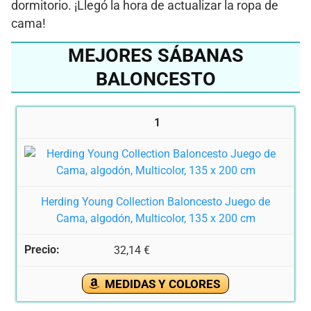
dormitorio. ¡Llegó la hora de actualizar la ropa de
cama!
MEJORES SÁBANAS
BALONCESTO
1
Herding Young Collection Baloncesto Juego de
Cama, algodón, Multicolor, 135 x 200 cm
32,14 €
MEDIDAS Y COLORES