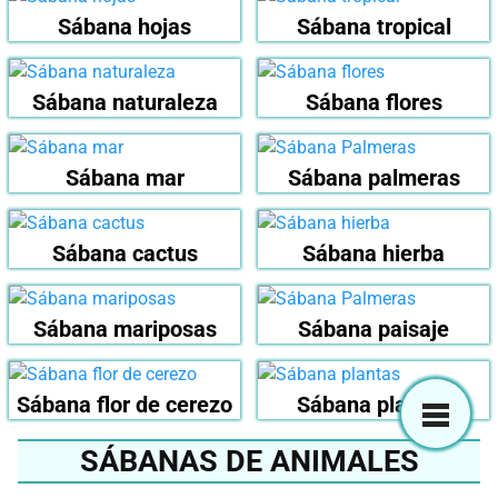
Sábana hojas
Sábana tropical
Sábana naturaleza
Sábana flores
Sábana mar
Sábana palmeras
Sábana cactus
Sábana hierba
Sábana mariposas
Sábana paisaje
Sábana flor de cerezo
Sábana plantas
SÁBANAS DE ANIMALES