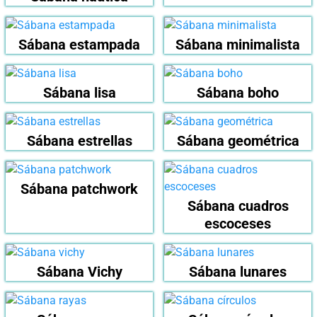
Sábana estampada
Sábana minimalista
Sábana lisa
Sábana boho
Sábana estrellas
Sábana geométrica
Sábana patchwork
Sábana cuadros
escoceses
Sábana Vichy
Sábana lunares