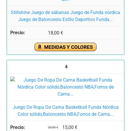
Stillshine Juego de sábanas Juego de Funda nórdica
Juego de Baloncesto Estilo Deportivo Funda...
18,00 €
MEDIDAS Y COLORES
4
Juego De Ropa De Cama Basketball Funda Nórdica
Color sólido,Baloncesto NBA,Forros de Cama...
15,00 €
20,00 €