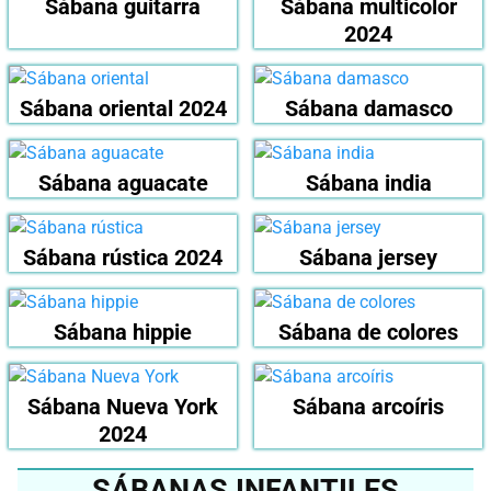
Sábana guitarra
Sábana multicolor
2024
Sábana oriental 2024
Sábana damasco
Sábana aguacate
Sábana india
Sábana rústica 2024
Sábana jersey
Sábana hippie
Sábana de colores
Sábana Nueva York
Sábana arcoíris
2024
SÁBANAS INFANTILES