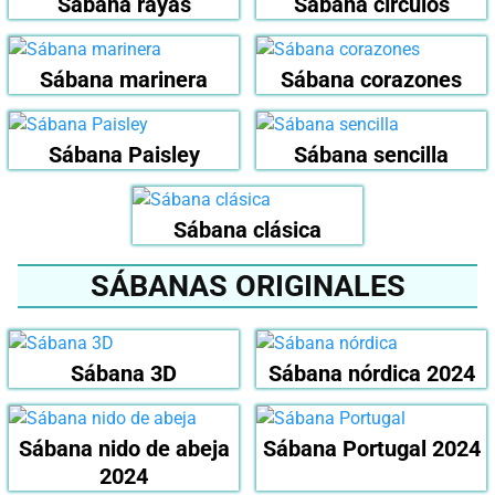
Sábana rayas
Sábana círculos
Sábana marinera
Sábana corazones
Sábana Paisley
Sábana sencilla
Sábana clásica
SÁBANAS ORIGINALES
Sábana 3D
Sábana nórdica 2024
Sábana nido de abeja
Sábana Portugal 2024
2024