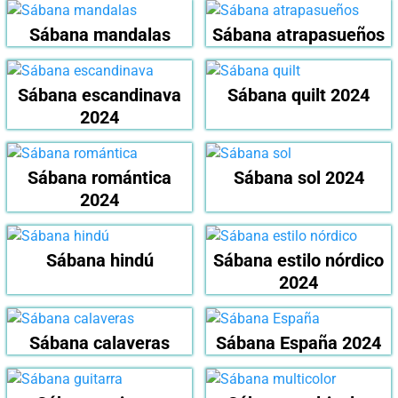
Sábana mandalas
Sábana atrapasueños
Sábana escandinava
Sábana quilt 2024
2024
Sábana romántica
Sábana sol 2024
2024
Sábana hindú
Sábana estilo nórdico
2024
Sábana calaveras
Sábana España 2024