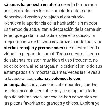
sábanas baloncesto en oferta
de esta temporada
son las aliadas perfectas para darle este toque
deportivo, divertido y relajado al dormitorio.
¡Renueva la apariencia de la habitación sin miedo!
Es tiempo de actualizar la decoración de la cama sin
tener que gastar mucho dinero en el proceso y la
mejor manera de hacerlo es aprovechando todas las
ofertas, rebajas y promociones
que nuestra tienda
virtual ha preparado para ti. Todos nuestros juegos
de sábanas resisten muy bien el uso frecuente, no
se decoloran, ni se arrugan, ni pierden el brillo de sus
estampados sin importar cuántas veces las lleves a
la lavadora. Las
sábanas baloncesto con
estampados
son accesorios atemporales, puedes
usarlas en cualquier estación y se adaptan a todo
tipo de habitaciones, por eso se han convertido en
las piezas favoritas de grandes y chicos. Explora ya