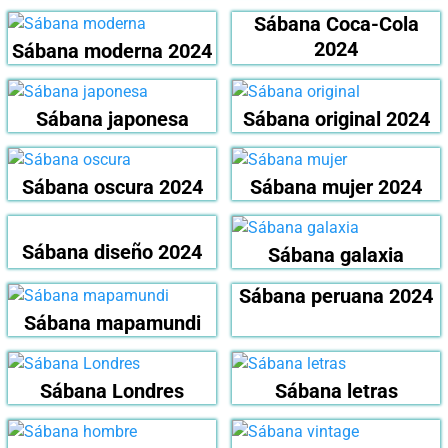
Sábana Coca-Cola
2024
Sábana moderna 2024
Sábana japonesa
Sábana original 2024
Sábana oscura 2024
Sábana mujer 2024
Sábana diseño 2024
Sábana galaxia
Sábana peruana 2024
Sábana mapamundi
Sábana Londres
Sábana letras