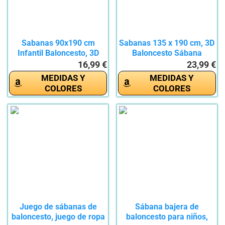
Sabanas 90x190 cm
Sabanas 135 x 190 cm, 3D
Infantil Baloncesto, 3D
Baloncesto Sábana
Tema...
Bajera...
16,99 €
23,99 €
MEDIDAS Y
MEDIDAS Y
COLORES
COLORES
Juego de sábanas de
Sábana bajera de
baloncesto, juego de ropa
baloncesto para niños,