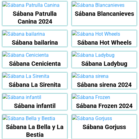
Sábana Patrulla
Sábana Blancanieves
Canina 2024
Sábana bailarina
Sábana Hot Wheels
Sábana Cenicienta
Sábana Ladybug
Sábana La Sirenita
Sábana sirena 2024
Sábana infantil
Sábana Frozen 2024
Sábana La Bella y La
Sábana Gorjuss
Bestia