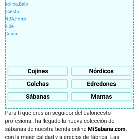
Cojines
Nórdicos
Colchas
Edredones
Sábanas
Mantas
Para ti que eres un seguidor del baloncesto
profesional, ha llegado la nueva colección de
sábanas de nuestra tienda online
MiSabana.com
,
con la mejor calidad y a precios de fábrica. Las