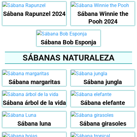
Sábana Rapunzel 2024
Sábana Winnie the
Pooh 2024
Sábana Bob Esponja
SÁBANAS NATURALEZA
Sábana margaritas
Sábana jungla
Sábana árbol de la vida
Sábana elefante
Sábana luna
Sábana girasoles