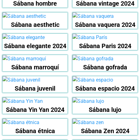
Sábana hombre
Sábana vintage 2024
Sábana aesthetic
Sábana vaquera 2024
Sábana elegante 2024
Sábana Paris 2024
Sábana marroquí
Sábana gofrada
Sábana juvenil
Sábana espacio 2024
Sábana Yin Yan 2024
Sábana lujo
Sábana étnica
Sábana Zen 2024