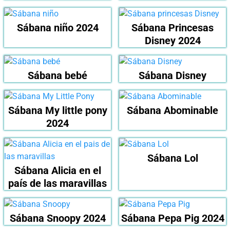
Sábana niño 2024
Sábana Princesas
Disney 2024
Sábana bebé
Sábana Disney
Sábana My little pony
Sábana Abominable
2024
Sábana Lol
Sábana Alicia en el
país de las maravillas
Sábana Snoopy 2024
Sábana Pepa Pig 2024