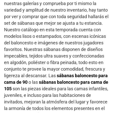
nuestras galerías y comprueba por ti mismo la
variedad y amplitud de nuestro inventario, hay tanto
por ver y comprar que con toda seguridad hallarás el
set de sábanas que mejor se ajusta a tu estancia.
Nuestro catálogo en esta temporada cuenta con
modelos lisos o estampados, con escenas icónicas
del baloncesto e imágenes de nuestros jugadores
favoritos. Nuestras sábanas disponen de diseños
impecables, tejidos ultra suaves y confeccionadas
en algodón, poliéster o fibra peinada, todo esto en
conjunto te provee la mayor comodidad, frescura y
ligereza al descansar. Las
sábanas baloncesto para
cama de 90
o las
sábanas baloncesto para cama de
105
son las piezas ideales para las camas infantiles,
juveniles, e incluso para las habitaciones de
invitados, mejoran la atmósfera del lugar y favorece
la armonía de todos los elementos presentes en el