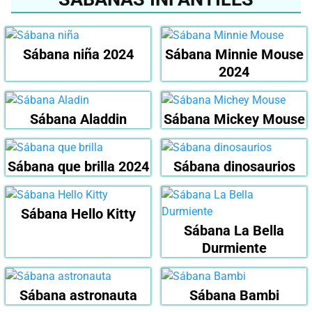
Sábana niña 2024
Sábana Minnie Mouse
2024
Sábana Aladdin
Sábana Mickey Mouse
Sábana que brilla 2024
Sábana dinosaurios
Sábana Hello Kitty
Sábana La Bella
Durmiente
Sábana astronauta
Sábana Bambi