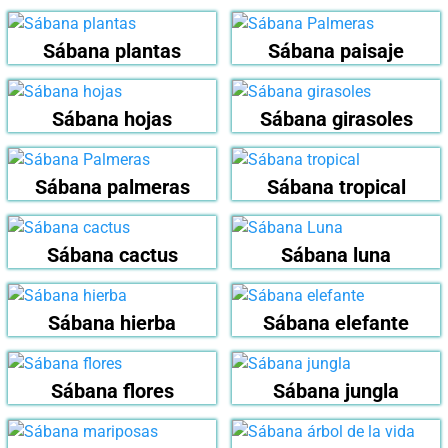
Sábana plantas
Sábana paisaje
Sábana hojas
Sábana girasoles
Sábana palmeras
Sábana tropical
Sábana cactus
Sábana luna
Sábana hierba
Sábana elefante
Sábana flores
Sábana jungla