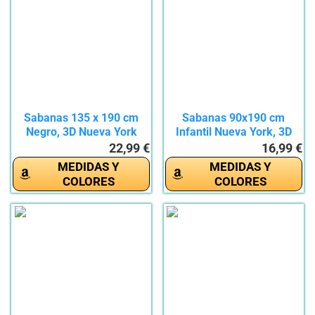
Sabanas 135 x 190 cm
Sabanas 90x190 cm
Negro, 3D Nueva York
Infantil Nueva York, 3D
Sábana...
Ciudad...
22,99 €
16,99 €
MEDIDAS Y
MEDIDAS Y
COLORES
COLORES