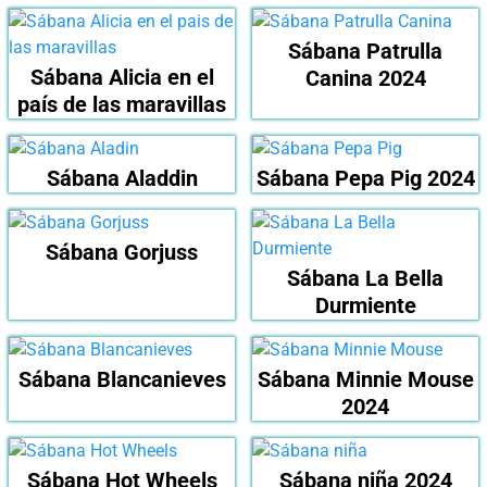
Sábana Patrulla
Sábana Alicia en el
Canina 2024
país de las maravillas
Sábana Aladdin
Sábana Pepa Pig 2024
Sábana Gorjuss
Sábana La Bella
Durmiente
Sábana Blancanieves
Sábana Minnie Mouse
2024
Sábana Hot Wheels
Sábana niña 2024