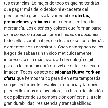
tus estancias! Lo mejor de todo es que no tendrás
que pagar más de lo debido ni excederte del
presupuesto gracias a la variedad de
ofertas,
promociones y rebajas
que tenemos en toda la
mercancía. Los diseños y colores que forman parte
de la colección abarcan una infinidad de opciones,
todos ellos combinables con los accesorios y demás
elementos de tu dormitorio. Cada estampado de los
juegos de sábanas han sido meticulosamente
impresos con la más avanzada tecnología digital,
por ello te impresionará el nivel de detalle de cada
imagen. Todos los sets de
sábanas Nueva York en
oferta
que hemos traído para ti en esta temporada
son perfectamente lavables a máquina y también
puedes llevarlos a la secadora, las fibras de algodón
o de poliéster de su composición confieren a la tela
gran durabilidad, resistencia y transpirabilidad.