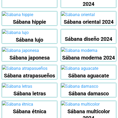
2024
Sábana hippie
Sábana oriental 2024
Sábana diseño 2024
Sábana lujo
Sábana japonesa
Sábana moderna 2024
Sábana atrapasueños
Sábana aguacate
Sábana letras
Sábana damasco
Sábana étnica
Sábana multicolor
2024