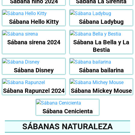
Sábana niño 2024
Sábana La Sirenita
Sábana Hello Kitty
Sábana Ladybug
Sábana sirena 2024
Sábana La Bella y La
Bestia
Sábana Disney
Sábana bailarina
Sábana Rapunzel 2024
Sábana Mickey Mouse
Sábana Cenicienta
SÁBANAS NATURALEZA