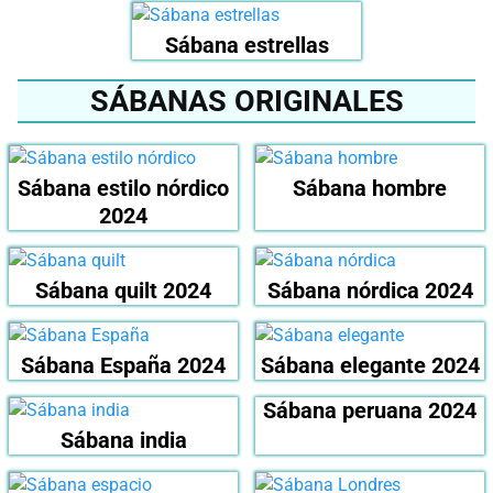
Sábana estrellas
SÁBANAS ORIGINALES
Sábana estilo nórdico
Sábana hombre
2024
Sábana quilt 2024
Sábana nórdica 2024
Sábana España 2024
Sábana elegante 2024
Sábana peruana 2024
Sábana india