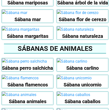
Sábana mariposas
Sábana árbol de la vida
Sábana mar
Sábana flor de cerezo
Sábana margaritas
Sábana naturaleza
SÁBANAS DE ANIMALES
Sábana perro salchicha
Sábana carlino
Sábana flamencos
Sábana unicornio
Sábana animales
Sábana caballos