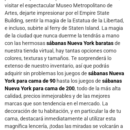
visitar el espectacular Museo Metropolitano de
Artes, dejarte impresionar por el Empire State
Building, sentir la magia de la Estatua de la Libertad,
e incluso, subirte al ferry de Staten Island. La magia
de la ciudad que nunca duerme la tendrás a mano
con las hermosas
sábanas Nueva York baratas
de
nuestra tienda virtual, hay tantas opciones como
colores, texturas y tamaños. Te sorprenderá lo
extenso de nuestro inventario, así que podrás
adquirir sin problemas los juegos de
sábanas Nueva
York para cama de 90
hasta los juegos de
sábanas
Nueva York para cama de 200
, todo de la más alta
calidad, precios inmejorables y de las mejores
marcas que son tendencia en el mercado. La
decoración de tu habitación, y en particular la de tu
cama, destacará inmediatamente al utilizar esta
magnífica lencería, ¡todas las miradas se volcarán a