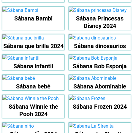
Sábana Bambi
Sábana Princesas
Disney 2024
Sábana que brilla 2024
Sábana dinosaurios
Sábana infantil
Sábana Bob Esponja
Sábana bebé
Sábana Abominable
Sábana Winnie the
Sábana Frozen 2024
Pooh 2024