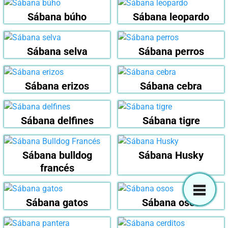
Sábana búho
Sábana leopardo
Sábana selva
Sábana perros
Sábana erizos
Sábana cebra
Sábana delfines
Sábana tigre
Sábana bulldog
Sábana Husky
francés
Sábana gatos
Sábana osos