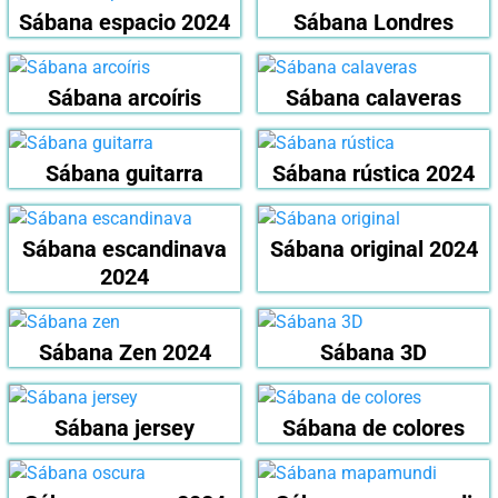
Sábana espacio 2024
Sábana Londres
Sábana arcoíris
Sábana calaveras
Sábana guitarra
Sábana rústica 2024
Sábana escandinava
Sábana original 2024
2024
Sábana Zen 2024
Sábana 3D
Sábana jersey
Sábana de colores