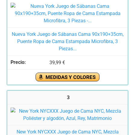
Nueva York Juego de Sábanas Cama 90x190+35cm,
Puente Ropa de Cama Estampada Microfibra, 3
Piezas...
39,99 €
MEDIDAS Y COLORES
3
New York NYCXXX Juego de Cama NYC, Mezcla