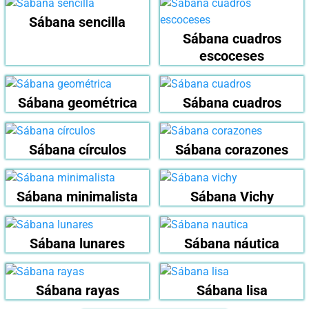
Sábana sencilla
Sábana cuadros
escoceses
Sábana geométrica
Sábana cuadros
Sábana círculos
Sábana corazones
Sábana minimalista
Sábana Vichy
Sábana lunares
Sábana náutica
Sábana rayas
Sábana lisa