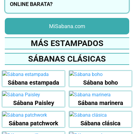
ONLINE BARATA?
MiSabana.com
MÁS ESTAMPADOS
SÁBANAS CLÁSICAS
Sábana estampada
Sábana boho
Sábana Paisley
Sábana marinera
Sábana patchwork
Sábana clásica