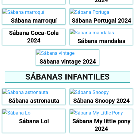
Sábana marroquí
Sábana Portugal 2024
Sábana Coca-Cola
2024
Sábana mandalas
Sábana vintage 2024
SÁBANAS INFANTILES
Sábana astronauta
Sábana Snoopy 2024
Sábana Lol
Sábana My little pony
2024