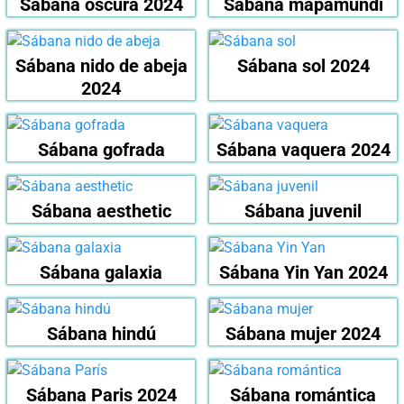
Sábana oscura 2024
Sábana mapamundi
Sábana nido de abeja
Sábana sol 2024
2024
Sábana gofrada
Sábana vaquera 2024
Sábana aesthetic
Sábana juvenil
Sábana galaxia
Sábana Yin Yan 2024
Sábana hindú
Sábana mujer 2024
Sábana Paris 2024
Sábana romántica