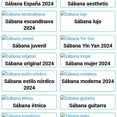
Sábana España 2024
Sábana aesthetic
Sábana escandinava
Sábana lujo
2024
Sábana juvenil
Sábana Yin Yan 2024
Sábana original 2024
Sábana mujer 2024
Sábana estilo nórdico
Sábana moderna 2024
2024
Sábana étnica
Sábana guitarra