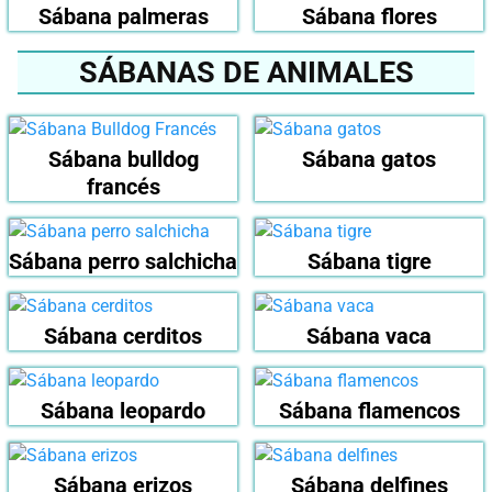
Sábana palmeras
Sábana flores
SÁBANAS DE ANIMALES
Sábana bulldog
Sábana gatos
francés
Sábana perro salchicha
Sábana tigre
Sábana cerditos
Sábana vaca
Sábana leopardo
Sábana flamencos
Sábana erizos
Sábana delfines