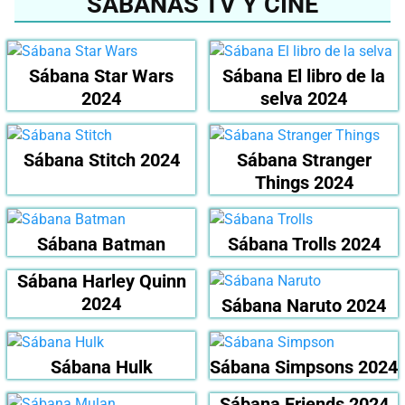
SÁBANAS TV Y CINE
Sábana Star Wars
Sábana El libro de la
2024
selva 2024
Sábana Stitch 2024
Sábana Stranger
Things 2024
Sábana Batman
Sábana Trolls 2024
Sábana Harley Quinn
2024
Sábana Naruto 2024
Sábana Hulk
Sábana Simpsons 2024
Sábana Friends 2024