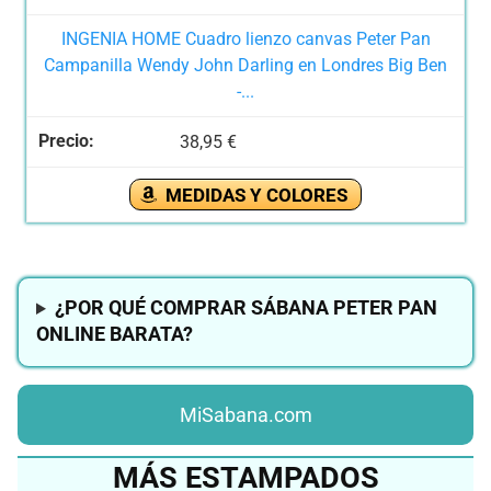
INGENIA HOME Cuadro lienzo canvas Peter Pan
Campanilla Wendy John Darling en Londres Big Ben
-...
38,95 €
MEDIDAS Y COLORES
¿POR QUÉ COMPRAR SÁBANA PETER PAN
ONLINE BARATA?
MiSabana.com
MÁS ESTAMPADOS