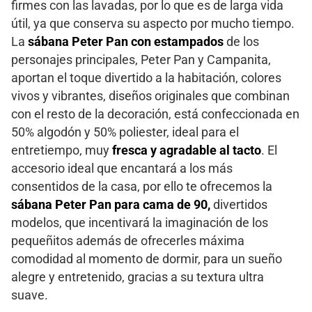
firmes con las lavadas, por lo que es de larga vida
útil, ya que conserva su aspecto por mucho tiempo.
La
sábana Peter Pan con estampados
de los
personajes principales, Peter Pan y Campanita,
aportan el toque divertido a la habitación, colores
vivos y vibrantes, diseños originales que combinan
con el resto de la decoración, está confeccionada en
50% algodón y 50% poliester, ideal para el
entretiempo, muy
fresca y agradable al tacto
. El
accesorio ideal que encantará a los más
consentidos de la casa, por ello te ofrecemos la
sábana Peter Pan para cama de 90,
divertidos
modelos, que incentivará la imaginación de los
pequeñitos además de ofrecerles máxima
comodidad al momento de dormir, para un sueño
alegre y entretenido, gracias a su textura ultra
suave.