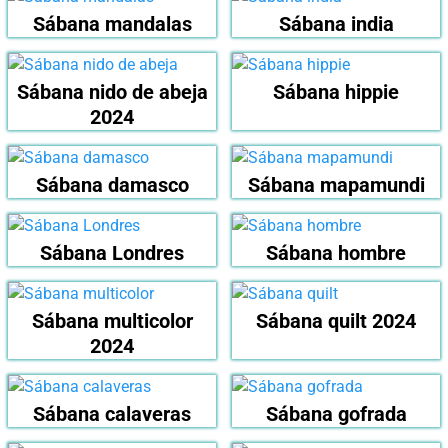
Sábana mandalas
Sábana india
Sábana nido de abeja
Sábana hippie
2024
Sábana damasco
Sábana mapamundi
Sábana Londres
Sábana hombre
Sábana multicolor
Sábana quilt 2024
2024
Sábana calaveras
Sábana gofrada