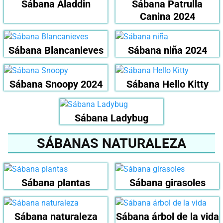
Sábana Aladdin
Sábana Patrulla
Canina 2024
Sábana Blancanieves
Sábana niña 2024
Sábana Snoopy 2024
Sábana Hello Kitty
Sábana Ladybug
SÁBANAS NATURALEZA
Sábana plantas
Sábana girasoles
Sábana naturaleza
Sábana árbol de la vida