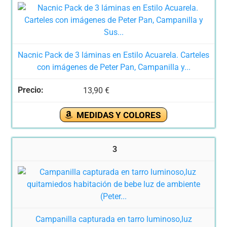
Nacnic Pack de 3 láminas en Estilo Acuarela. Carteles
con imágenes de Peter Pan, Campanilla y...
13,90 €
MEDIDAS Y COLORES
3
Campanilla capturada en tarro luminoso,luz