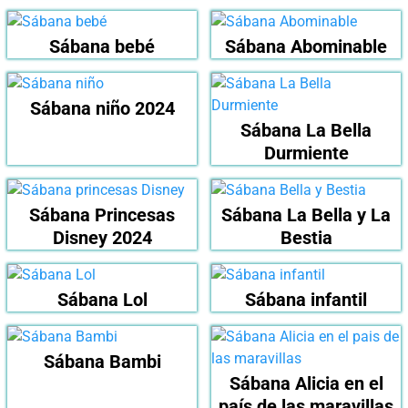
Sábana bebé
Sábana Abominable
Sábana niño 2024
Sábana La Bella
Durmiente
Sábana Princesas
Sábana La Bella y La
Disney 2024
Bestia
Sábana Lol
Sábana infantil
Sábana Bambi
Sábana Alicia en el
país de las maravillas