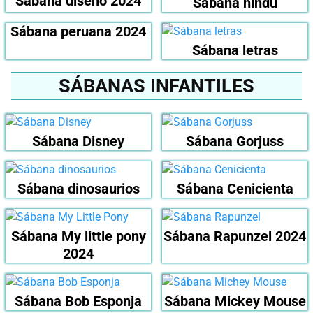
Sábana diseño 2024
Sábana hindú
Sábana peruana 2024
Sábana letras
SÁBANAS INFANTILES
Sábana Disney
Sábana Gorjuss
Sábana dinosaurios
Sábana Cenicienta
Sábana My little pony
Sábana Rapunzel 2024
2024
Sábana Bob Esponja
Sábana Mickey Mouse