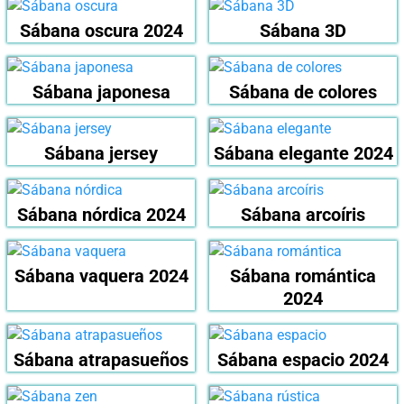
Sábana oscura 2024
Sábana 3D
Sábana japonesa
Sábana de colores
Sábana jersey
Sábana elegante 2024
Sábana nórdica 2024
Sábana arcoíris
Sábana vaquera 2024
Sábana romántica
2024
Sábana atrapasueños
Sábana espacio 2024