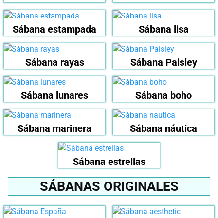
Sábana estampada
Sábana lisa
Sábana rayas
Sábana Paisley
Sábana lunares
Sábana boho
Sábana marinera
Sábana náutica
Sábana estrellas
SÁBANAS ORIGINALES