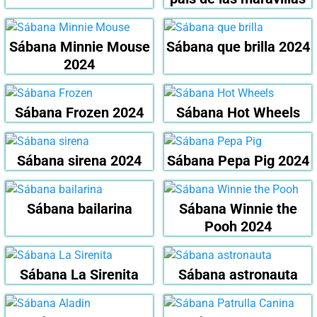
Sábana Minnie Mouse
Sábana que brilla 2024
2024
Sábana Frozen 2024
Sábana Hot Wheels
Sábana sirena 2024
Sábana Pepa Pig 2024
Sábana bailarina
Sábana Winnie the
Pooh 2024
Sábana La Sirenita
Sábana astronauta