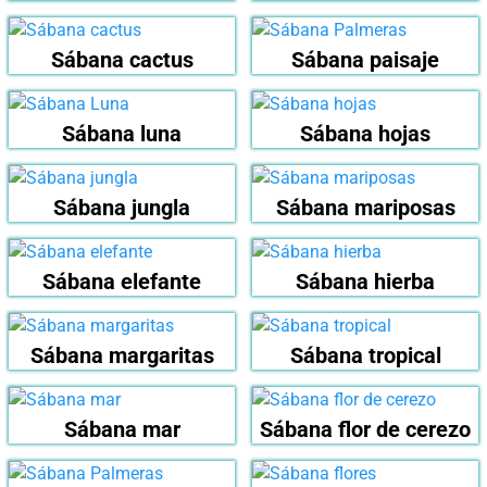
Sábana cactus
Sábana paisaje
Sábana luna
Sábana hojas
Sábana jungla
Sábana mariposas
Sábana elefante
Sábana hierba
Sábana margaritas
Sábana tropical
Sábana mar
Sábana flor de cerezo