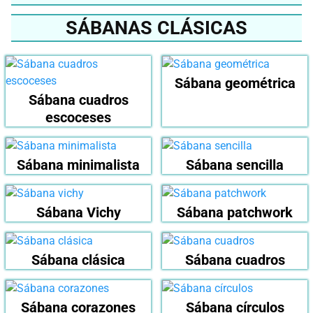
SÁBANAS CLÁSICAS
Sábana geométrica
Sábana cuadros
escoceses
Sábana minimalista
Sábana sencilla
Sábana Vichy
Sábana patchwork
Sábana clásica
Sábana cuadros
Sábana corazones
Sábana círculos