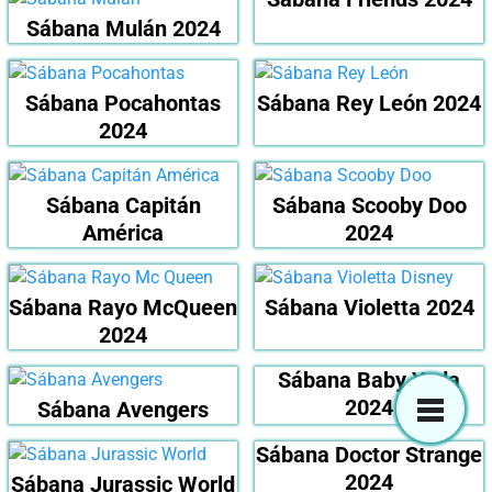
Sábana Mulán 2024
Sábana Pocahontas
Sábana Rey León 2024
2024
Sábana Capitán
Sábana Scooby Doo
América
2024
Sábana Rayo McQueen
Sábana Violetta 2024
2024
Sábana Baby Yoda
2024
Sábana Avengers
Sábana Doctor Strange
2024
Sábana Jurassic World