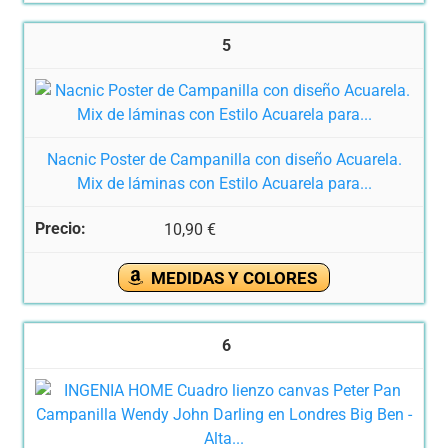
5
Nacnic Poster de Campanilla con diseño Acuarela.
Mix de láminas con Estilo Acuarela para...
10,90 €
MEDIDAS Y COLORES
6