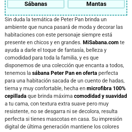
Sábanas
Mantas
Sin duda la temática de Peter Pan brinda un
ambiente que nunca pasará de moda y decorar las
habitaciones con este personaje siempre está
presente en chicos y en grandes.
MiSabana.com
te
ayuda a darle el toque de fantasía, belleza y
comodidad para toda la familia, y es que
disponemos de una colección que encanta a todos,
tenemos la
sábana Peter Pan en oferta
perfecta
para una habitación sacada de un cuento de hadas,
tierna y muy confortable, hecha en
microfibra 100%
cepillada
que brinda máxima
comodidad y suavidad
a tu cama, con textura extra suave pero muy
resistente, no se desgarra ni se decolora, resulta
perfecta si tienes mascotas en casa. Su impresión
digital de última generación mantiene los colores