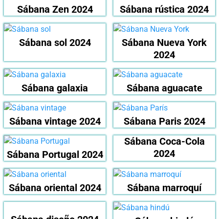
Sábana Zen 2024
Sábana rústica 2024
Sábana sol 2024
Sábana Nueva York
2024
Sábana galaxia
Sábana aguacate
Sábana vintage 2024
Sábana Paris 2024
Sábana Coca-Cola
2024
Sábana Portugal 2024
Sábana oriental 2024
Sábana marroquí