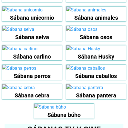
Sábana unicornio
Sábana animales
Sábana selva
Sábana osos
Sábana carlino
Sábana Husky
Sábana perros
Sábana caballos
Sábana cebra
Sábana pantera
Sábana búho