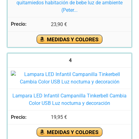
quitamiedos habitación de bebe luz de ambiente
(Peter...
23,90 €
MEDIDAS Y COLORES
4
Lampara LED Infantil Campanilla Tinkerbell Cambia
Color USB Luz nocturna y decoración
19,95 €
MEDIDAS Y COLORES