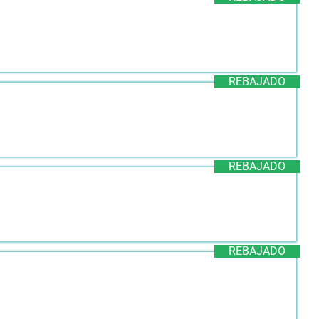
REBAJADO
REBAJADO
REBAJADO