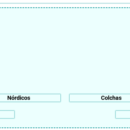
Nórdicos
Colchas