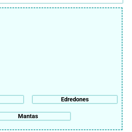
Edredones
Mantas