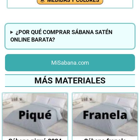
¿POR QUÉ COMPRAR SÁBANA SATÉN
ONLINE BARATA?
MiSabana.com
MÁS MATERIALES