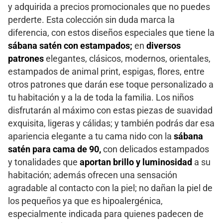
y adquirida a precios promocionales que no puedes
perderte. Esta colección sin duda marca la
diferencia, con estos diseños especiales que tiene la
sábana satén con estampados;
en
diversos
patrones
elegantes, clásicos, modernos, orientales,
estampados de animal print, espigas, flores, entre
otros patrones que darán ese toque personalizado a
tu habitación y a la de toda la familia. Los niños
disfrutarán al máximo con estas piezas de suavidad
exquisita, ligeras y cálidas; y también podrás dar esa
apariencia elegante a tu cama nido con la
sábana
satén para cama de 90,
con delicados estampados
y tonalidades que
aportan brillo y luminosidad
a su
habitación; además ofrecen una sensación
agradable al contacto con la piel; no dañan la piel de
los pequeños ya que es hipoalergénica,
especialmente indicada para quienes padecen de