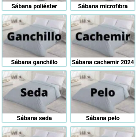
Sábana poliéster
Sábana microfibra
Sábana ganchillo
Sábana cachemir 2024
Sábana seda
Sábana pelo