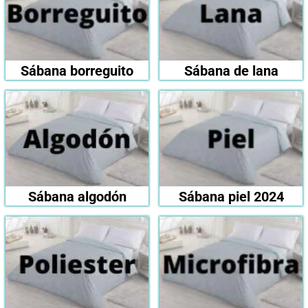
Sábana borreguito
Sábana de lana
Sábana algodón
Sábana piel 2024