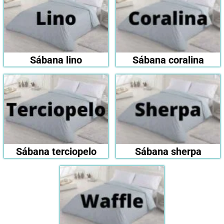
Sábana lino
Sábana coralina
Sábana terciopelo
Sábana sherpa