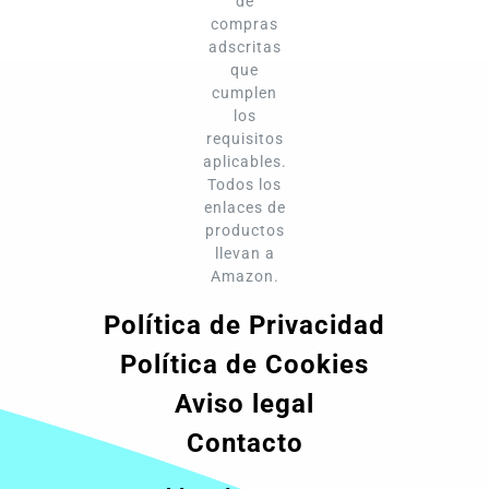
de
compras
adscritas
que
cumplen
los
requisitos
aplicables.
Todos los
enlaces de
productos
llevan a
Amazon.
Política de Privacidad
Política de Cookies
Aviso legal
Contacto