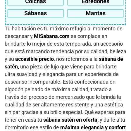
Colchas
Edredones
Sábanas
Mantas
Tu habitación es tu máximo refugio al momento de
descansar y
MiSabana.com
se complace en
brindarte lo mejor de esta temporada, un accesorio
que está marcando tendencia por su calidad, belleza
y su
accesible precio
, nos referimos a la
sábana de
satén,
una pieza de lujo que viene para brindarte
ultra suavidad y elegancia para un experiencia de
descanso incomparable. Está confeccionada en
algodón peinado de máxima calidad, tratado a
través del proceso de mercerizado que le brinda la
cualidad de ser altamente resistente y una estética
sin par gracias a su brillo especial. Qué esperas para
tener en casa tu
sábana satén en oferta,
y darle a tu
dormitorio ese estilo de
máxima elegancia y confort