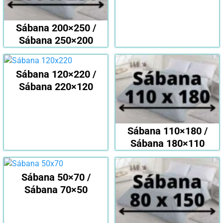
Sábana 200×250 /
Sábana 250×200
Sábana 120×220 /
Sábana 220×120
Sábana 110×180 /
Sábana 180×110
Sábana 50×70 /
Sábana 70×50