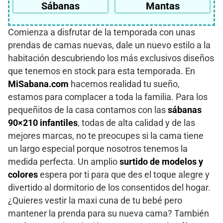
Sábanas
Mantas
Comienza a disfrutar de la temporada con unas
prendas de camas nuevas, dale un nuevo estilo a la
habitación descubriendo los más exclusivos diseños
que tenemos en stock para esta temporada. En
MiSabana.com
hacemos realidad tu sueño,
estamos para complacer a toda la familia. Para los
pequeñitos de la casa contamos con las
sábanas
90×210 infantiles
, todas de alta calidad y de las
mejores marcas, no te preocupes si la cama tiene
un largo especial porque nosotros tenemos la
medida perfecta. Un amplio
surtido de modelos y
colores
espera por ti para que des el toque alegre y
divertido al dormitorio de los consentidos del hogar.
¿Quieres vestir la maxi cuna de tu bebé pero
mantener la prenda para su nueva cama? También