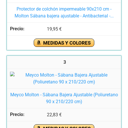
Protector de colchón impermeable 90x210 cm -
Molton Sábana bajera ajustable - Antibacterial -...
19,95 €
MEDIDAS Y COLORES
3
Meyco Molton - Sábana Bajera Ajustable (Poliuretano
90 x 210/220 cm)
22,83 €