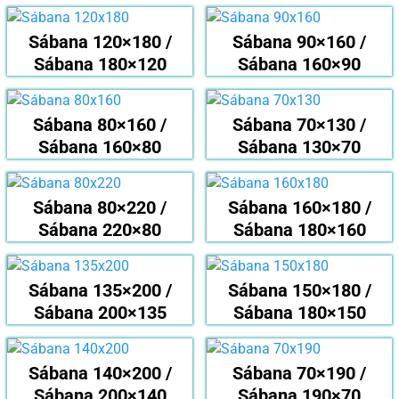
Sábana 120×180 /
Sábana 90×160 /
Sábana 180×120
Sábana 160×90
Sábana 80×160 /
Sábana 70×130 /
Sábana 160×80
Sábana 130×70
Sábana 80×220 /
Sábana 160×180 /
Sábana 220×80
Sábana 180×160
Sábana 135×200 /
Sábana 150×180 /
Sábana 200×135
Sábana 180×150
Sábana 140×200 /
Sábana 70×190 /
Sábana 200×140
Sábana 190×70