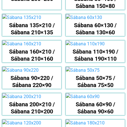
Sábana 150×80
Sábana 135×210 /
Sábana 60×130 /
Sábana 210×135
Sábana 130×60
Sábana 160×210 /
Sábana 110×190 /
Sábana 210×160
Sábana 190×110
Sábana 90×220 /
Sábana 50×75 /
Sábana 220×90
Sábana 75×50
Sábana 200×210 /
Sábana 60×90 /
Sábana 210×200
Sábana 90×60