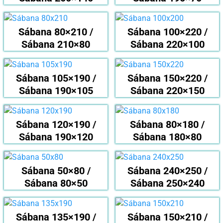
Sábana 80×210 /
Sábana 100×220 /
Sábana 210×80
Sábana 220×100
Sábana 105×190 /
Sábana 150×220 /
Sábana 190×105
Sábana 220×150
Sábana 120×190 /
Sábana 80×180 /
Sábana 190×120
Sábana 180×80
Sábana 50×80 /
Sábana 240×250 /
Sábana 80×50
Sábana 250×240
Sábana 135×190 /
Sábana 150×210 /