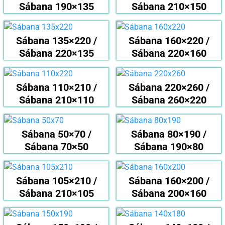
Sábana 190×135
Sábana 210×150
Sábana 135×220 /
Sábana 160×220 /
Sábana 220×135
Sábana 220×160
Sábana 110×210 /
Sábana 220×260 /
Sábana 210×110
Sábana 260×220
Sábana 50×70 /
Sábana 80×190 /
Sábana 70×50
Sábana 190×80
Sábana 105×210 /
Sábana 160×200 /
Sábana 210×105
Sábana 200×160