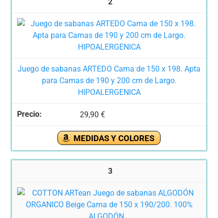
2
Juego de sabanas ARTEDO Cama de 150 x 198. Apta
para Camas de 190 y 200 cm de Largo.
HIPOALERGENICA
29,90 €
MEDIDAS Y COLORES
3