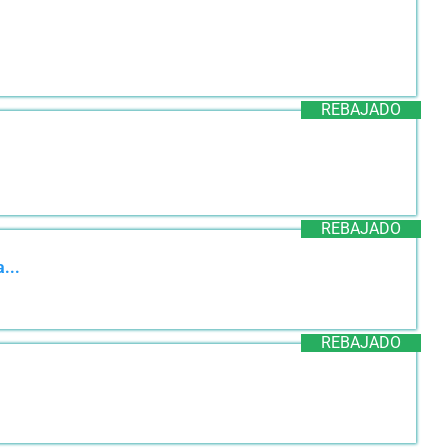
REBAJADO
REBAJADO
...
REBAJADO