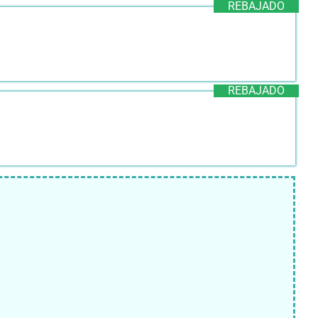
REBAJADO
REBAJADO