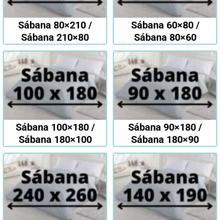
Sábana 80×210 /
Sábana 60×80 /
Sábana 210×80
Sábana 80×60
Sábana 100×180 /
Sábana 90×180 /
Sábana 180×100
Sábana 180×90