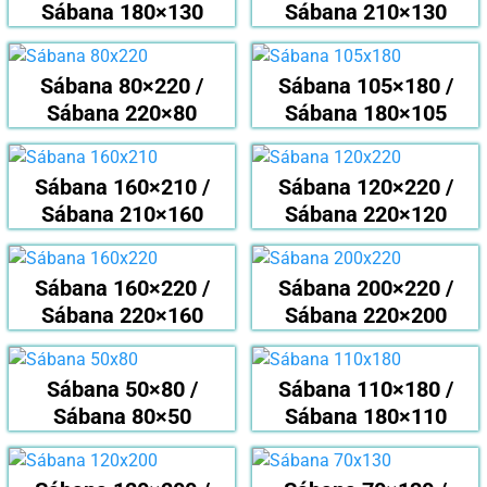
Sábana 180×130
Sábana 210×130
Sábana 80×220 /
Sábana 105×180 /
Sábana 220×80
Sábana 180×105
Sábana 160×210 /
Sábana 120×220 /
Sábana 210×160
Sábana 220×120
Sábana 160×220 /
Sábana 200×220 /
Sábana 220×160
Sábana 220×200
Sábana 50×80 /
Sábana 110×180 /
Sábana 80×50
Sábana 180×110