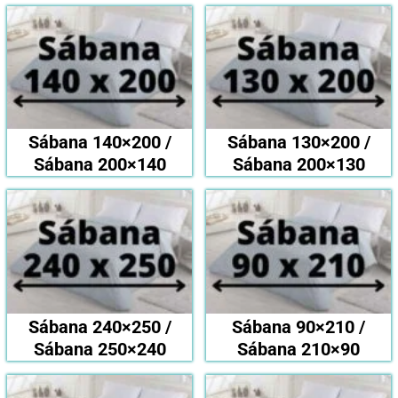
Sábana 140×200 /
Sábana 130×200 /
Sábana 200×140
Sábana 200×130
Sábana 240×250 /
Sábana 90×210 /
Sábana 250×240
Sábana 210×90