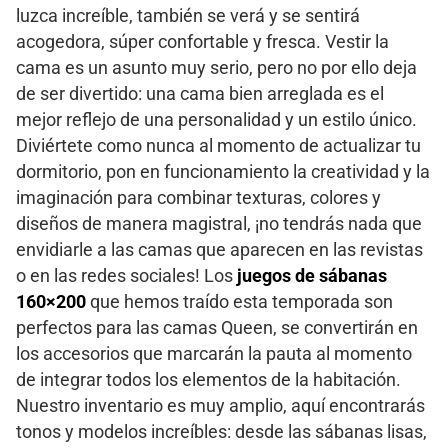
luzca increíble, también se verá y se sentirá
acogedora, súper confortable y fresca. Vestir la
cama es un asunto muy serio, pero no por ello deja
de ser divertido: una cama bien arreglada es el
mejor reflejo de una personalidad y un estilo único.
Diviértete como nunca al momento de actualizar tu
dormitorio, pon en funcionamiento la creatividad y la
imaginación para combinar texturas, colores y
diseños de manera magistral, ¡no tendrás nada que
envidiarle a las camas que aparecen en las revistas
o en las redes sociales! Los
juegos de sábanas
160×200
que hemos traído esta temporada son
perfectos para las camas Queen, se convertirán en
los accesorios que marcarán la pauta al momento
de integrar todos los elementos de la habitación.
Nuestro inventario es muy amplio, aquí encontrarás
tonos y modelos increíbles: desde las sábanas lisas,