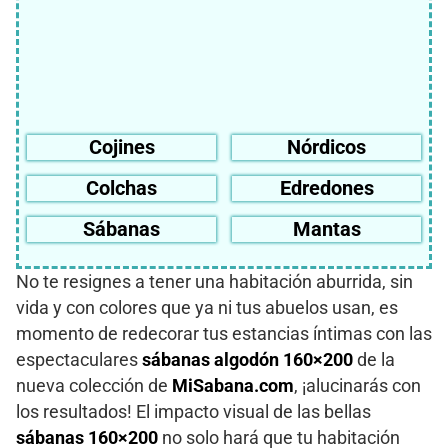
Cojines
Nórdicos
Colchas
Edredones
Sábanas
Mantas
No te resignes a tener una habitación aburrida, sin
vida y con colores que ya ni tus abuelos usan, es
momento de redecorar tus estancias íntimas con las
espectaculares
sábanas algodón 160×200
de la
nueva colección de
MiSabana.com
, ¡alucinarás con
los resultados! El impacto visual de las bellas
sábanas 160×200
no solo hará que tu habitación