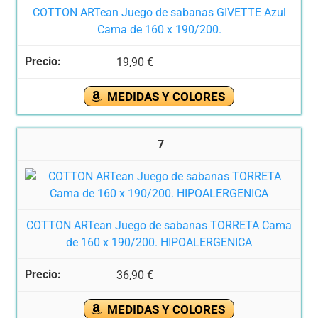
COTTON ARTean Juego de sabanas GIVETTE Azul
Cama de 160 x 190/200.
19,90 €
MEDIDAS Y COLORES
7
COTTON ARTean Juego de sabanas TORRETA Cama
de 160 x 190/200. HIPOALERGENICA
36,90 €
MEDIDAS Y COLORES