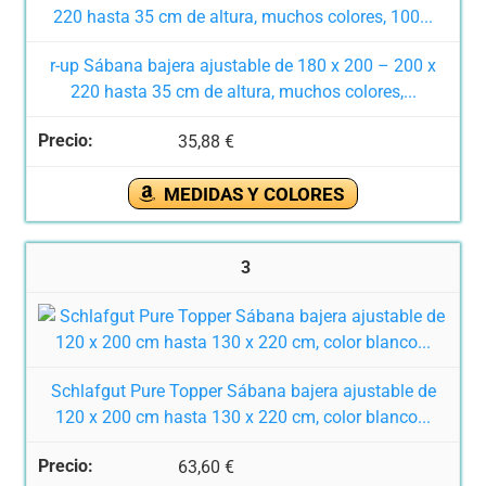
r-up Sábana bajera ajustable de 180 x 200 – 200 x
220 hasta 35 cm de altura, muchos colores,...
35,88 €
MEDIDAS Y COLORES
3
Schlafgut Pure Topper Sábana bajera ajustable de
120 x 200 cm hasta 130 x 220 cm, color blanco...
63,60 €