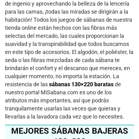
de ingenio y aprovechando la belleza de la lencería
para las camas, ¡todas las miradas se dirigirán a la
habitación! Todos los juegos de sábanas de nuestra
tienda online están hechos con las fibras más
selectas del mercado, las cuales proporcionan la
suavidad y la transpirabilidad que todos buscamos
en este tipo de accesorios. El algodón, el poliéster, la
seda o las fibras mezcladas de cada sábana te
brindarán el confort y el descanso que mereces, en
cualquier momento, no importa la estación. La
resistencia de las
sábanas 130×220 baratas
de
nuestro portal MiSabana.com es uno de los
atributos más importantes, así que podrás
tranquilamente usarlas las veces que quieras y
llevarlas a la lavadora cada vez que lo necesites.
MEJORES SÁBANAS BAJERAS