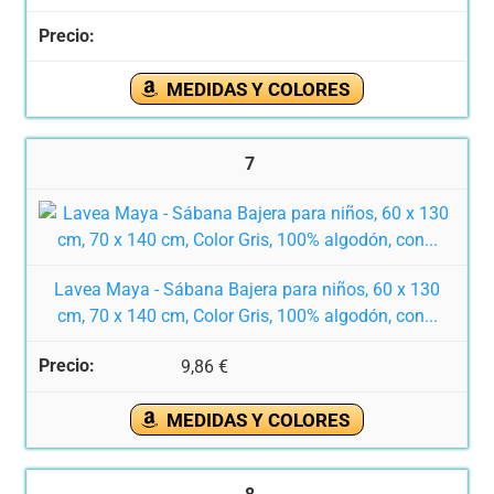
MEDIDAS Y COLORES
7
Lavea Maya - Sábana Bajera para niños, 60 x 130
cm, 70 x 140 cm, Color Gris, 100% algodón, con...
9,86 €
MEDIDAS Y COLORES