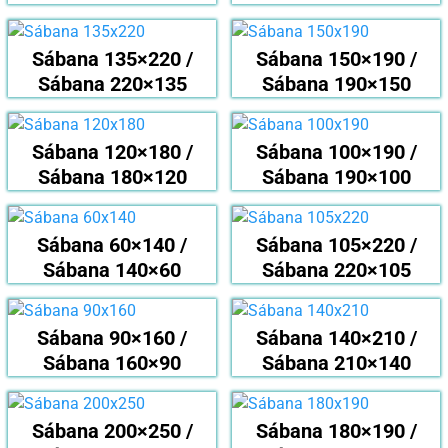
Sábana 135×220 /
Sábana 150×190 /
Sábana 220×135
Sábana 190×150
Sábana 120×180 /
Sábana 100×190 /
Sábana 180×120
Sábana 190×100
Sábana 60×140 /
Sábana 105×220 /
Sábana 140×60
Sábana 220×105
Sábana 90×160 /
Sábana 140×210 /
Sábana 160×90
Sábana 210×140
Sábana 200×250 /
Sábana 180×190 /