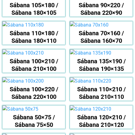
Sábana 105×180 /
Sábana 90×220 /
Sábana 180×105
Sábana 220×90
Sábana 110×180 /
Sábana 70×160 /
Sábana 180×110
Sábana 160×70
Sábana 100×210 /
Sábana 135×190 /
Sábana 210×100
Sábana 190×135
Sábana 100×220 /
Sábana 110×210 /
Sábana 220×100
Sábana 210×110
Sábana 50×75 /
Sábana 120×210 /
Sábana 75×50
Sábana 210×120