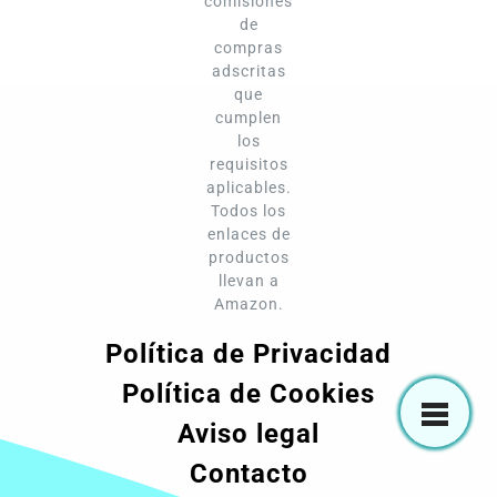
comisiones
de
compras
adscritas
que
cumplen
los
requisitos
aplicables.
Todos los
enlaces de
productos
llevan a
Amazon.
Política de Privacidad
Política de Cookies
Aviso legal
Contacto