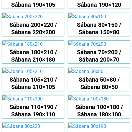
Sábana 190×105
Sábana 190×120
Sábana 200×220 /
Sábana 80×150 /
Sábana 220×200
Sábana 150×80
Sábana 180×210 /
Sábana 70×200 /
Sábana 210×180
Sábana 200×70
Sábana 105×210 /
Sábana 50×80 /
Sábana 210×105
Sábana 80×50
Sábana 110×190 /
Sábana 100×180 /
Sábana 190×110
Sábana 180×100