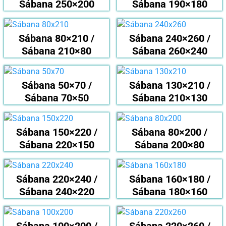
Sábana 250×200
Sábana 190×180
Sábana 80×210 /
Sábana 240×260 /
Sábana 210×80
Sábana 260×240
Sábana 50×70 /
Sábana 130×210 /
Sábana 70×50
Sábana 210×130
Sábana 150×220 /
Sábana 80×200 /
Sábana 220×150
Sábana 200×80
Sábana 220×240 /
Sábana 160×180 /
Sábana 240×220
Sábana 180×160