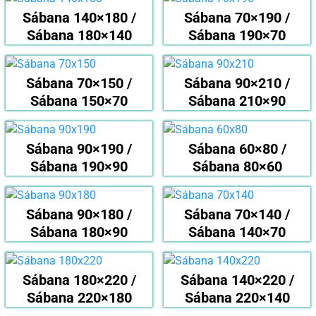
Sábana 140×180 /
Sábana 70×190 /
Sábana 180×140
Sábana 190×70
Sábana 70×150 /
Sábana 90×210 /
Sábana 150×70
Sábana 210×90
Sábana 90×190 /
Sábana 60×80 /
Sábana 190×90
Sábana 80×60
Sábana 90×180 /
Sábana 70×140 /
Sábana 180×90
Sábana 140×70
Sábana 180×220 /
Sábana 140×220 /
Sábana 220×180
Sábana 220×140