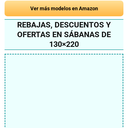
Ver más modelos en Amazon
REBAJAS, DESCUENTOS Y
OFERTAS EN SÁBANAS DE
130×220