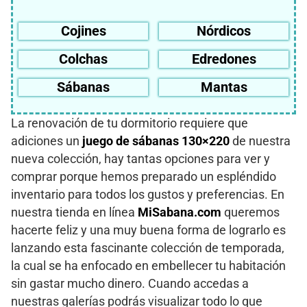
Cojines
Nórdicos
Colchas
Edredones
Sábanas
Mantas
La renovación de tu dormitorio requiere que
adiciones un
juego de sábanas 130×220
de nuestra
nueva colección, hay tantas opciones para ver y
comprar porque hemos preparado un espléndido
inventario para todos los gustos y preferencias. En
nuestra tienda en línea
MiSabana.com
queremos
hacerte feliz y una muy buena forma de lograrlo es
lanzando esta fascinante colección de temporada,
la cual se ha enfocado en embellecer tu habitación
sin gastar mucho dinero. Cuando accedas a
nuestras galerías podrás visualizar todo lo que