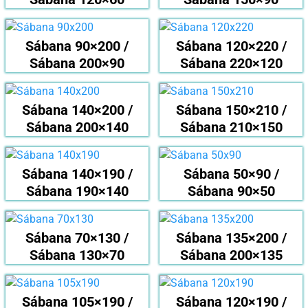
Sábana 90×200 /
Sábana 120×220 /
Sábana 200×90
Sábana 220×120
Sábana 140×200 /
Sábana 150×210 /
Sábana 200×140
Sábana 210×150
Sábana 140×190 /
Sábana 50×90 /
Sábana 190×140
Sábana 90×50
Sábana 70×130 /
Sábana 135×200 /
Sábana 130×70
Sábana 200×135
Sábana 105×190 /
Sábana 120×190 /