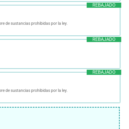
REBAJADO
re de sustancias prohibidas por la ley.
REBAJADO
REBAJADO
re de sustancias prohibidas por la ley.