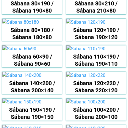
Sábana 80×190 /
Sábana 80×210 /
Sábana 190×80
Sábana 210×80
Sábana 80×180 /
Sábana 120×190 /
Sábana 180×80
Sábana 190×120
Sábana 60×90 /
Sábana 110×190 /
Sábana 90×60
Sábana 190×110
Sábana 140×200 /
Sábana 120×220 /
Sábana 200×140
Sábana 220×120
Sábana 150×190 /
Sábana 100×200 /
Sábana 190×150
Sábana 200×100