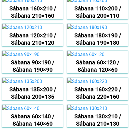
Sábana 160×210 /
Sábana 110×200 /
Sábana 210×160
Sábana 200×110
Sábana 120×210 /
Sábana 180×190 /
Sábana 210×120
Sábana 190×180
Sábana 90×190 /
Sábana 60×120 /
Sábana 190×90
Sábana 120×60
Sábana 135×200 /
Sábana 160×220 /
Sábana 200×135
Sábana 220×160
Sábana 60×140 /
Sábana 130×210 /
Sábana 140×60
Sábana 210×130