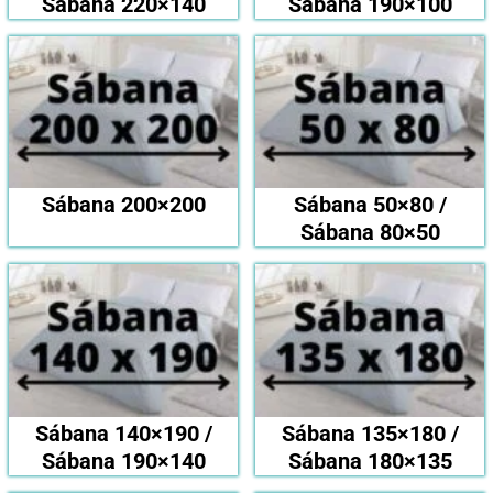
Sábana 220×140
Sábana 190×100
Sábana 200×200
Sábana 50×80 /
Sábana 80×50
Sábana 140×190 /
Sábana 135×180 /
Sábana 190×140
Sábana 180×135