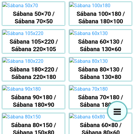
Sábana 50×70 /
Sábana 100×180 /
Sábana 70×50
Sábana 180×100
Sábana 105×220 /
Sábana 60×130 /
Sábana 220×105
Sábana 130×60
Sábana 180×220 /
Sábana 80×130 /
Sábana 220×180
Sábana 130×80
Sábana 90×180 /
Sábana 70×180 /
Sábana 180×90
Sábana 180×70
Sábana 80×150 /
Sábana 60×80 /
Sábana 150×80
Sábana 80×60