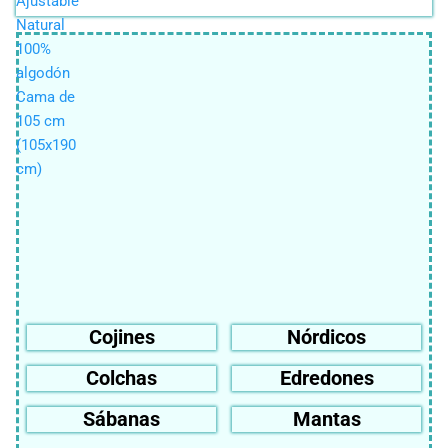
Cojines
Nórdicos
Colchas
Edredones
Sábanas
Mantas