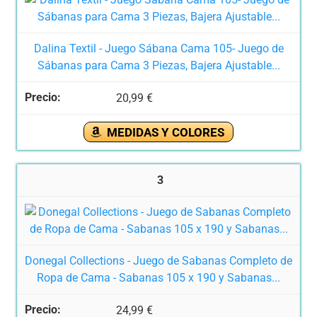
Dalina Textil - Juego Sábana Cama 105- Juego de
Sábanas para Cama 3 Piezas, Bajera Ajustable...
20,99 €
MEDIDAS Y COLORES
3
Donegal Collections - Juego de Sabanas Completo de
Ropa de Cama - Sabanas 105 x 190 y Sabanas...
24,99 €