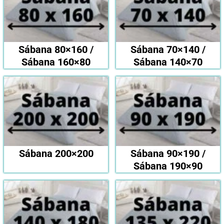
Sábana 80×160 /
Sábana 70×140 /
Sábana 160×80
Sábana 140×70
Sábana 200×200
Sábana 90×190 /
Sábana 190×90