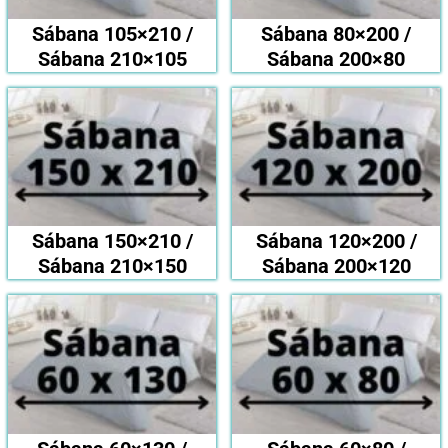
Sábana 105×210 /
Sábana 80×200 /
Sábana 210×105
Sábana 200×80
Sábana 150×210 /
Sábana 120×200 /
Sábana 210×150
Sábana 200×120