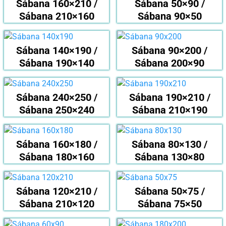
Sábana 160×210 /
Sábana 50×90 /
Sábana 210×160
Sábana 90×50
Sábana 140×190 /
Sábana 90×200 /
Sábana 190×140
Sábana 200×90
Sábana 240×250 /
Sábana 190×210 /
Sábana 250×240
Sábana 210×190
Sábana 160×180 /
Sábana 80×130 /
Sábana 180×160
Sábana 130×80
Sábana 120×210 /
Sábana 50×75 /
Sábana 210×120
Sábana 75×50