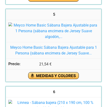
5
Meyco Home Basic Sábana Bajera Ajustable para 1
Persona (sábana encimera de Jersey Suave...
21,54 €
MEDIDAS Y COLORES
6