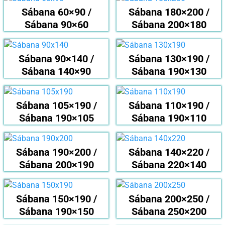
Sábana 60×90 /
Sábana 180×200 /
Sábana 90×60
Sábana 200×180
Sábana 90×140 /
Sábana 130×190 /
Sábana 140×90
Sábana 190×130
Sábana 105×190 /
Sábana 110×190 /
Sábana 190×105
Sábana 190×110
Sábana 190×200 /
Sábana 140×220 /
Sábana 200×190
Sábana 220×140
Sábana 150×190 /
Sábana 200×250 /
Sábana 190×150
Sábana 250×200