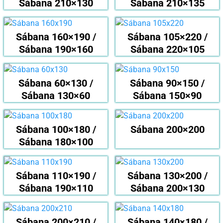
Sábana 210×130
Sábana 210×135
Sábana 160×190 /
Sábana 105×220 /
Sábana 190×160
Sábana 220×105
Sábana 60×130 /
Sábana 90×150 /
Sábana 130×60
Sábana 150×90
Sábana 100×180 /
Sábana 200×200
Sábana 180×100
Sábana 110×190 /
Sábana 130×200 /
Sábana 190×110
Sábana 200×130
Sábana 200×210 /
Sábana 140×180 /