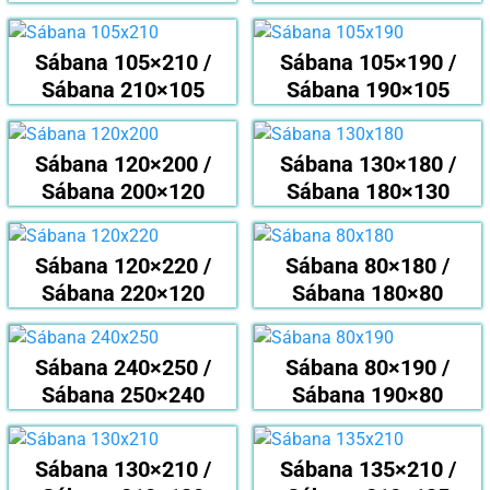
Sábana 105×210 /
Sábana 105×190 /
Sábana 210×105
Sábana 190×105
Sábana 120×200 /
Sábana 130×180 /
Sábana 200×120
Sábana 180×130
Sábana 120×220 /
Sábana 80×180 /
Sábana 220×120
Sábana 180×80
Sábana 240×250 /
Sábana 80×190 /
Sábana 250×240
Sábana 190×80
Sábana 130×210 /
Sábana 135×210 /