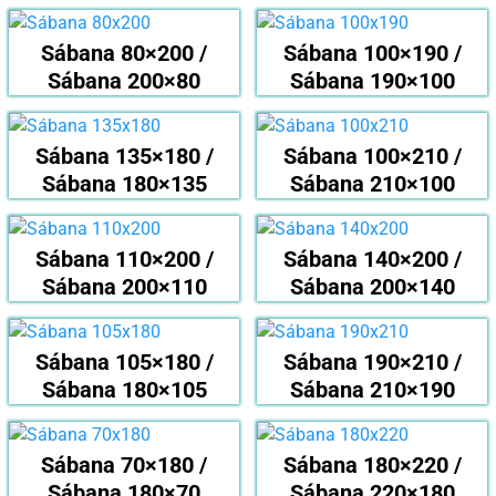
Sábana 80×200 /
Sábana 100×190 /
Sábana 200×80
Sábana 190×100
Sábana 135×180 /
Sábana 100×210 /
Sábana 180×135
Sábana 210×100
Sábana 110×200 /
Sábana 140×200 /
Sábana 200×110
Sábana 200×140
Sábana 105×180 /
Sábana 190×210 /
Sábana 180×105
Sábana 210×190
Sábana 70×180 /
Sábana 180×220 /
Sábana 180×70
Sábana 220×180