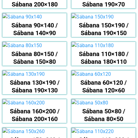
Sábana 200×180
Sábana 190×70
Sábana 90×140 /
Sábana 150×190 /
Sábana 140×90
Sábana 190×150
Sábana 80×150 /
Sábana 110×180 /
Sábana 150×80
Sábana 180×110
Sábana 130×190 /
Sábana 60×120 /
Sábana 190×130
Sábana 120×60
Sábana 160×200 /
Sábana 50×80 /
Sábana 200×160
Sábana 80×50