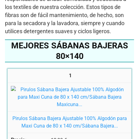
los textiles de nuestra colección. Estos tipos de
fibras son de fácil mantenimiento, de hecho, son
para la secadora y la lavadora, siempre y cuando
utilices detergentes suaves y ciclos ligeros.
MEJORES SÁBANAS BAJERAS
80×140
1
Pirulos Sábana Bajera Ajustable 100% Algodón para
Maxi Cuna de 80 x 140 cm/Sábana Bajera...