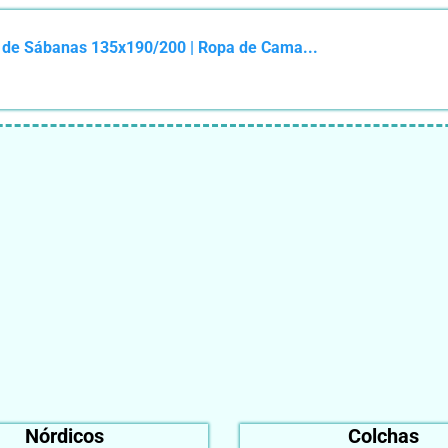
o de Sábanas 135x190/200 | Ropa de Cama...
Nórdicos
Colchas