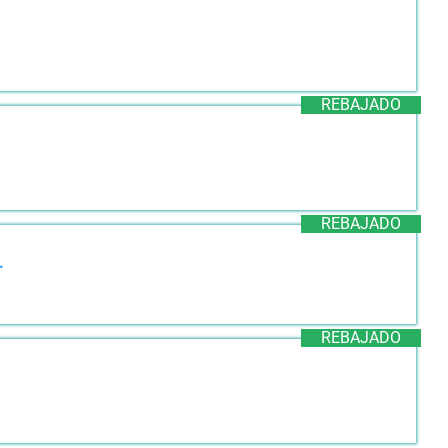
REBAJADO
REBAJADO
.
REBAJADO