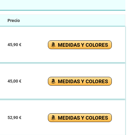
Precio
MEDIDAS Y COLORES
45,90 €
MEDIDAS Y COLORES
45,00 €
MEDIDAS Y COLORES
52,90 €