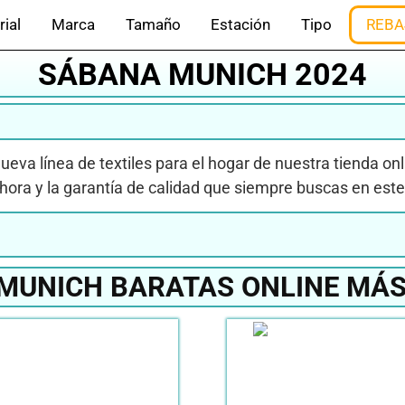
rial
Marca
Tamaño
Estación
Tipo
REBA
SÁBANA MUNICH 2024
ueva línea de textiles para el hogar de nuestra tienda on
ora y la garantía de calidad que siempre buscas en este 
MUNICH BARATAS ONLINE MÁS