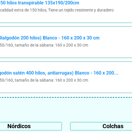
50 hilos transpirable 135x190/200cm
idad extra de 150 hilos; Tiene un tejido resistente y duradero
ialgodón 200 hilos) Blanco - 160 x 200 x 30 cm
150/160, tamaño de la sábana: 160 x 200 x 30 cm
odón satén 400 hilos, antiarrugas) Blanco - 160 x 200...
150/160, tamaño de la sábana: 160 x 200 x 30 cm
Nórdicos
Colchas