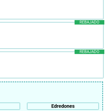
REBAJADO
REBAJADO
Edredones