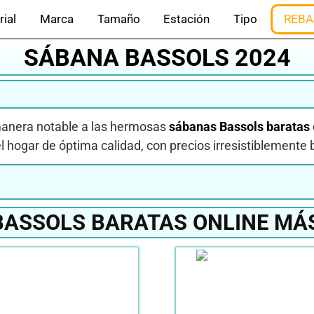
rial
Marca
Tamaño
Estación
Tipo
REBA
SÁBANA BASSOLS 2024
 manera notable a las hermosas
sábanas Bassols baratas
l hogar de óptima calidad, con precios irresistiblemente b
ASSOLS BARATAS ONLINE MÁ