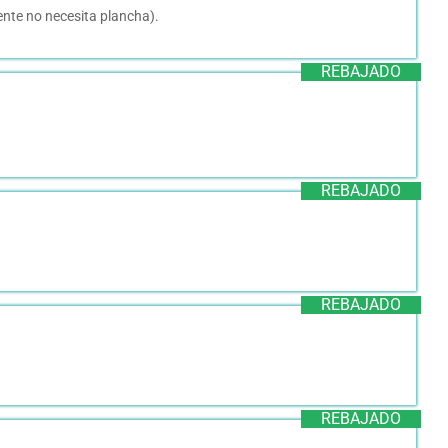
ente no necesita plancha).
REBAJADO
REBAJADO
REBAJADO
REBAJADO